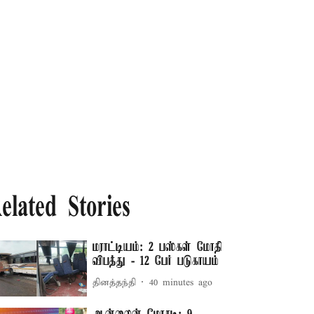
elated Stories
மராட்டியம்: 2 பஸ்கள் மோதி
விபத்து - 12 பேர் படுகாயம்
தினத்தந்தி
40 minutes ago