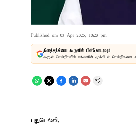
Published on
:
03 Apr 2025, 10:23 pm
தினத்தந்தியை கூகுளில் பின்தொடரவும்
கூகுள் செய்திகளில் எங்களின் முக்கியச் செய்திகளை 
புதுடெல்லி,