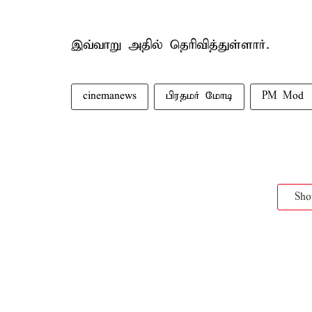
இவ்வாறு அதில் தெரிவித்துள்ளார்.
cinemanews
பிரதமர் மோடி
PM Mod
Sh