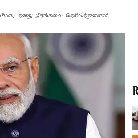
 மோடி தனது இரங்கலை தெரிவித்துள்ளார்.
R