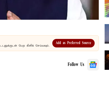
Add as Preferred Source
உடனுக்குடன் பெற கிளிக் செய்யவும்.
Follow Us