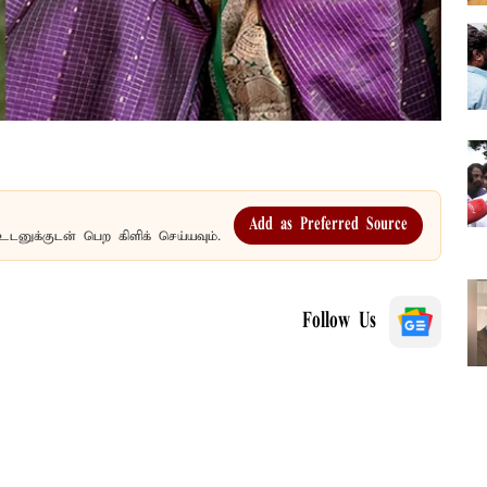
Add as Preferred Source
உடனுக்குடன் பெற கிளிக் செய்யவும்.
Follow Us