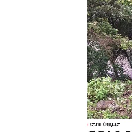
தேசிய செய்திகள்