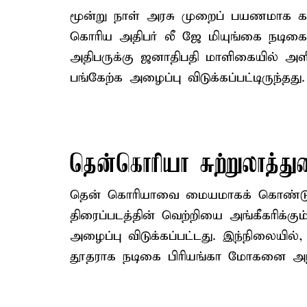
மூன்று நாள் அரசு முறைப் பயணமாக கடந
கொரிய அதிபர் லீ ஜே மியுங்கை நடிகை 
அதிபருக்கு ஜனாதிபதி மாளிகையில் அளிக
பங்கேற்க அழைப்பு விடுக்கப்பட்டிருந்தது.
தென்கொரியா சுற்றுலாத்து
தென் கொரியாவை மையமாகக் கொண்டு ப
திரைப்படத்தின் வெற்றியை அங்கீகரிக்க
அழைப்பு விடுக்கப்பட்டது. இந்நிலையில
தூதராக நடிகை பிரியங்கா மோகனை அந்நா