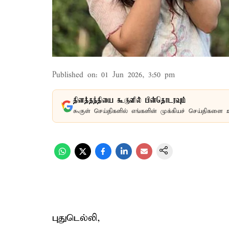
Published on
:
01 Jun 2026, 3:50 pm
தினத்தந்தியை கூகுளில் பின்தொடரவும்
கூகுள் செய்திகளில் எங்களின் முக்கியச் செய்திகளை 
புதுடெல்லி,