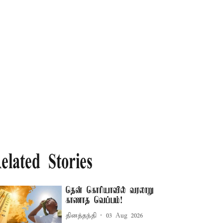
elated Stories
தென் கொரியாவில் வரலாறு
காணாத வெப்பம்!
தினத்தந்தி
03 Aug 2026