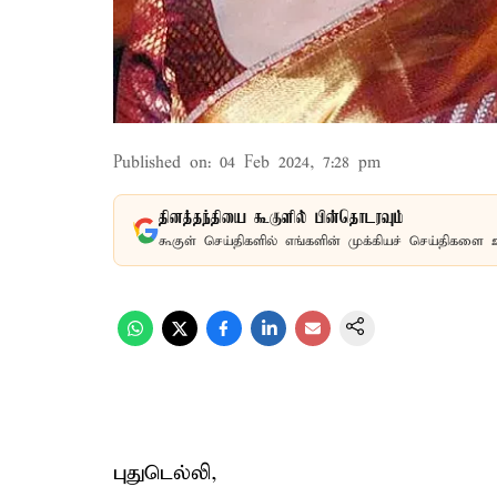
Published on
:
04 Feb 2024, 7:28 pm
தினத்தந்தியை கூகுளில் பின்தொடரவும்
கூகுள் செய்திகளில் எங்களின் முக்கியச் செய்திகளை 
புதுடெல்லி,