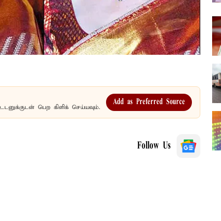
Add as Preferred Source
உடனுக்குடன் பெற கிளிக் செய்யவும்.
Follow Us