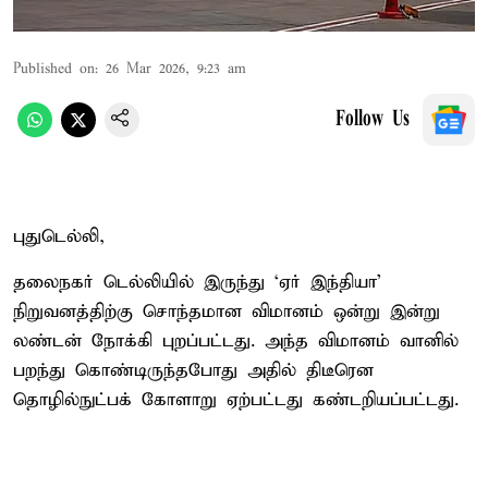
Published on
:
26 Mar 2026, 9:23 am
Follow Us
புதுடெல்லி,
தலைநகர் டெல்லியில் இருந்து ‘ஏர் இந்தியா’
நிறுவனத்திற்கு சொந்தமான விமானம் ஒன்று இன்று
லண்டன் நோக்கி புறப்பட்டது. அந்த விமானம் வானில்
பறந்து கொண்டிருந்தபோது அதில் திடீரென
தொழில்நுட்பக் கோளாறு ஏற்பட்டது கண்டறியப்பட்டது.