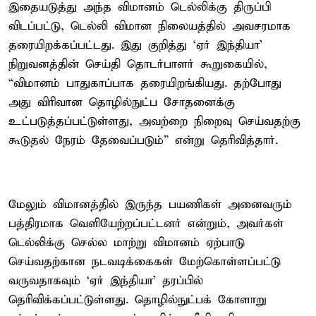
இதையடுத்து அந்த விமானம் டெல்லிக்கு திருப்பி
விடப்பட்டு, டெல்லி விமான நிலையத்தில் அவசரமாக
தரையிறக்கப்பட்டது. இது குறித்து ‘ஏர் இந்தியா’
நிறுவனத்தின் செய்தி தொடர்பாளர் கூறுகையில்,
“விமானம் பாதுகாப்பாக தரையிறங்கியது. தற்போது
அது விரிவான தொழில்நுட்ப சோதனைக்கு
உட்படுத்தப்பட்டுள்ளது, அவற்றை நிறைவு செய்வதற்கு
கூடுதல் நேரம் தேவைப்படும்” என்று தெரிவித்தார்.
மேலும் விமானத்தில் இருந்த பயணிகள் அனைவரும்
பத்திரமாக வெளியேற்றப்பட்டனர் என்றும், அவர்கள்
டெல்லிக்கு செல்ல மாற்று விமானம் ஏற்பாடு
செய்வதற்கான நடவடிக்கைகள் மேற்கொள்ளப்பட்டு
வருவதாகவும் ‘ஏர் இந்தியா’ தரப்பில்
தெரிவிக்கப்பட்டுள்ளது. தொழில்நுட்பக் கோளாறு