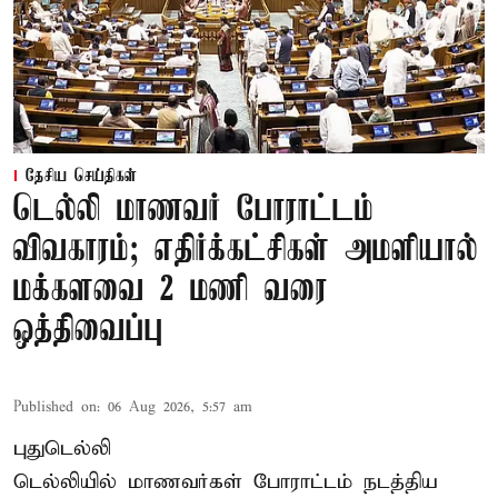
தேசிய செய்திகள்
டெல்லி மாணவர் போராட்டம்
விவகாரம்; எதிர்க்கட்சிகள் அமளியால்
மக்களவை 2 மணி வரை
ஒத்திவைப்பு
Published on
:
06 Aug 2026, 5:57 am
புதுடெல்லி
டெல்லியில் மாணவர்கள் போராட்டம் நடத்திய