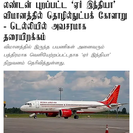
லண்டன் புறப்பட்ட ‘ஏர் இந்தியா’
விமானத்தில் தொழில்நுட்பக் கோளாறு
- டெல்லியில் அவசரமாக
தரையிறக்கம்
விமானத்தில் இருந்த பயணிகள் அனைவரும்
பத்திரமாக வெளியேற்றப்பட்டதாக ‘ஏர் இந்தியா’
நிறுவனம் தெரிவித்துள்ளது.