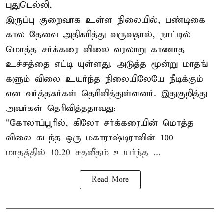
புதுடெல்லி,
இருப்பு குறைவாக உள்ள நிலையில், பண்டிகை
கால தேவை அதிகரித்து வருவதால், நாட்டில்
மொத்த சர்க்கரை விலை வரலாறு காணாத
உச்சத்தை எட்டி யுள்ளது. அடுத்த மூன்று மாதங்
களும் விலை உயர்ந்த நிலையிலேயே நீடிக்கும்
என வர்த்தகர்கள் தெரிவித்துள்ளனர். இதுகுறித்து
அவர்கள் தெரிவித்ததாவது:
“கோலாப்பூரில், கிலோ சர்க்கரையின் மொத்த
விலை கடந்த ஒரு மகாராஷ்டிராவின் 100
மாதத்தில் 10.20 சதவீதம் உயர்ந்த ...
Read More