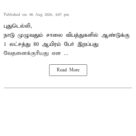
Published on
:
06 Aug 2026, 4:07 pm
புதுடெல்லி,
நாடு முழுவதும் சாலை விபத்துகளில் ஆண்டுக்கு
1 லட்சத்து 80 ஆயிரம் பேர் இறப்பது
வேதனைக்குரியது என
...
Read More