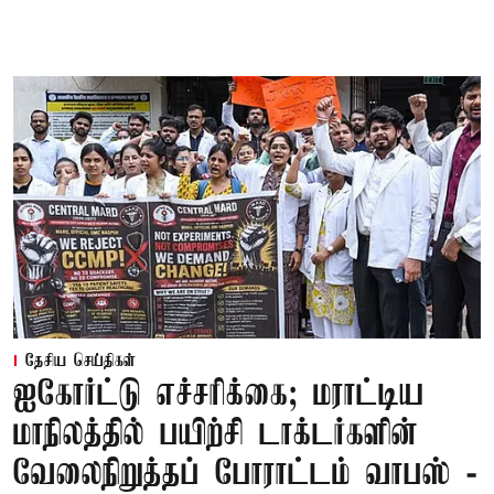
தேசிய செய்திகள்
ஐகோர்ட்டு எச்சரிக்கை; மராட்டிய
மாநிலத்தில் பயிற்சி டாக்டர்களின்
வேலைநிறுத்தப் போராட்டம் வாபஸ் -