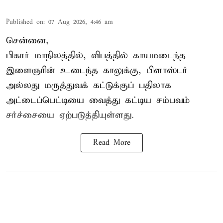
Published on
:
07 Aug 2026, 4:46 am
சென்னை,
பிகார் மாநிலத்தில், விபத்தில் காயமடைந்த
இளைஞரின் உடைந்த காலுக்கு, பிளாஸ்டர்
அல்லது மருத்துவக் கட்டுக்குப் பதிலாக
அட்டைப்பெட்டியை வைத்து கட்டிய சம்பவம்
சர்ச்சையை ஏற்படுத்தியுள்ளது.
Read More