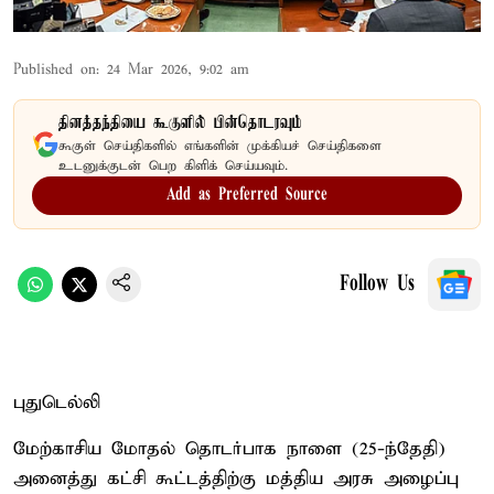
Published on
:
24 Mar 2026, 9:02 am
தினத்தந்தியை கூகுளில் பின்தொடரவும்
கூகுள் செய்திகளில் எங்களின் முக்கியச் செய்திகளை
உடனுக்குடன் பெற கிளிக் செய்யவும்.
Add as Preferred Source
Follow Us
புதுடெல்லி
மேற்காசிய மோதல் தொடர்பாக நாளை (25-ந்தேதி)
அனைத்து கட்சி கூட்டத்திற்கு மத்திய அரசு அழைப்பு