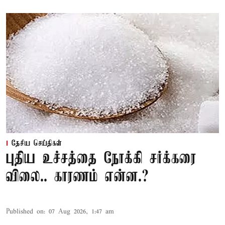
தேசிய செய்திகள்
புதிய உச்சத்தை நோக்கி சர்க்கரை
விலை.. காரணம் என்ன.?
Published on
:
07 Aug 2026, 1:47 am