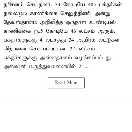
தரிசனம் செய்தனர். 34 கோடியே 485 பக்தர்கள்
தலைமுடி காணிக்கை செலுத்தினர். அன்று
தேவஸ்தானம் அறிவித்த ஒருநாள் உண்டியல்
காணிக்கை ரூ.5 கோடியே 46 லட்சம் ஆகும்.
பக்தர்களுக்கு 4 லட்சத்து 24 ஆயிரம் லட்டுகள்
விற்பனை செய்யப்பட்டன. 2½ லட்சம்
பக்தர்களுக்கு அன்னதானம் வழங்கப்பட்டது.
அஸ்வினி மருத்துவமனையில் 2 ...
Read More