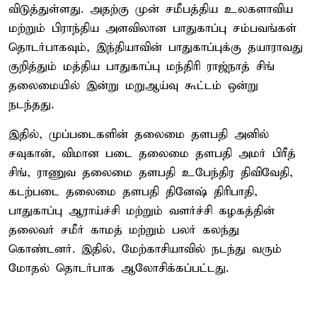
விடுத்துள்ளது. அதற்கு முன் சமீபத்திய உலகளாவிய
மற்றும் பிராந்திய அளவிலான பாதுகாப்பு சம்பவங்கள்
தொடர்பாகவும், இந்தியாவின் பாதுகாப்புக்கு தயாராவது
குறித்தும் மத்திய பாதுகாப்பு மந்திரி ராஜ்நாத் சிங்
தலைமையில் இன்று மறுஆய்வு கூட்டம் ஒன்று
நடந்தது.
இதில், முப்படைகளின் தலைமை தளபதி அனில்
சவுகான், விமான படை தலைமை தளபதி அமர் பிரீத்
சிங், ராணுவ தலைமை தளபதி உபேந்திர திவிவேதி,
கடற்படை தலைமை தளபதி தினேஷ் திரிபாதி,
பாதுகாப்பு ஆராய்ச்சி மற்றும் வளர்ச்சி கழகத்தின்
தலைவர் சமீர் காமத் மற்றும் பலர் கலந்து
கொண்டனர். இதில், மேற்காசியாவில் நடந்து வரும்
மோதல் தொடர்பாக ஆலோசிக்கப்பட்டது.