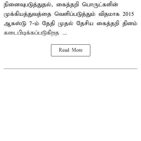
நினைவுபடுத்துதல், கைத்தறி பொருட்களின்
முக்கியத்துவத்தை வெளிப்படுத்தும் விதமாக 2015
ஆகஸ்டு 7-ம் தேதி முதல் தேசிய கைத்தறி தினம்
கடைபிடிக்கப்படுகிறத ...
Read More