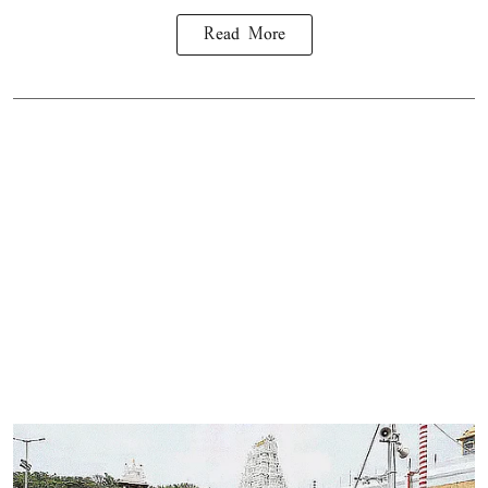
Read More