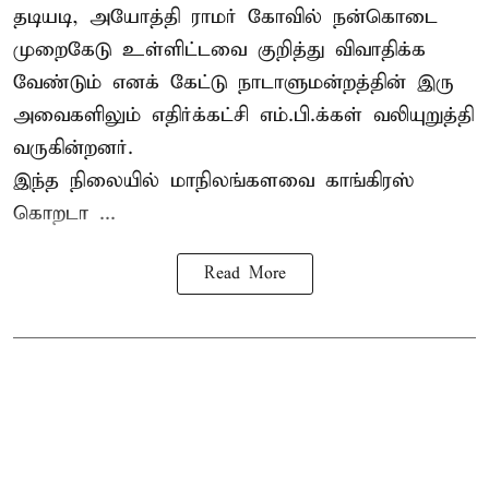
தடியடி, அயோத்தி ராமர் கோவில் நன்கொடை
முறைகேடு உள்ளிட்டவை குறித்து விவாதிக்க
வேண்டும் எனக் கேட்டு நாடாளுமன்றத்தின் இரு
அவைகளிலும் எதிர்க்கட்சி எம்.பி.க்கள் வலியுறுத்தி
வருகின்றனர்.
இந்த நிலையில் மாநிலங்களவை காங்கிரஸ்
கொறடா ...
Read More