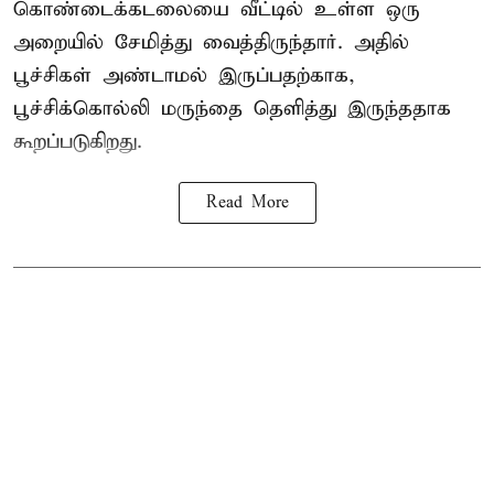
கொண்டைக்கடலையை வீட்டில் உள்ள ஒரு
அறையில் சேமித்து வைத்திருந்தார். அதில்
பூச்சிகள் அண்டாமல் இருப்பதற்காக,
பூச்சிக்கொல்லி மருந்தை தெளித்து இருந்ததாக
கூறப்படுகிறது.
Read More