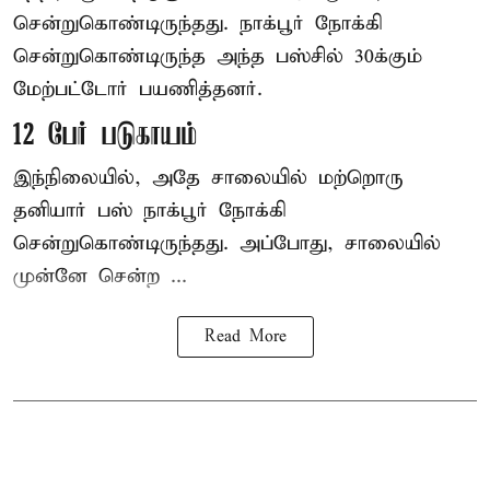
சென்றுகொண்டிருந்தது. நாக்பூர் நோக்கி
சென்றுகொண்டிருந்த அந்த பஸ்சில் 30க்கும்
மேற்பட்டோர் பயணித்தனர்.
12 பேர் படுகாயம்
இந்நிலையில், அதே சாலையில் மற்றொரு
தனியார் பஸ் நாக்பூர் நோக்கி
சென்றுகொண்டிருந்தது. அப்போது, சாலையில்
முன்னே சென்ற ...
Read More