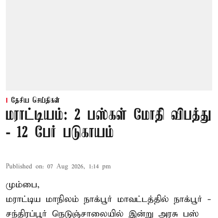
தேசிய செய்திகள்
மராட்டியம்: 2 பஸ்கள் மோதி விபத்து
- 12 பேர் படுகாயம்
Published on
:
07 Aug 2026, 1:14 pm
மும்பை,
மராட்டிய மாநிலம்
நாக்பூர்
மாவட்டத்தில் நாக்பூர் -
சந்திரப்பூர் நெடுஞ்சாலையில் இன்று அரசு பஸ்