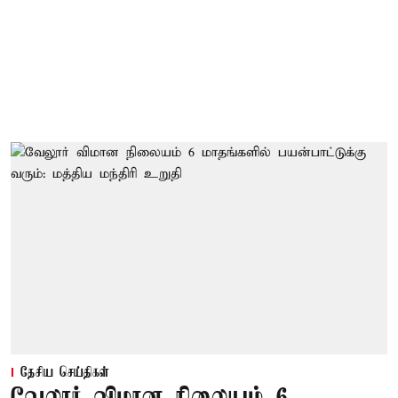
தேசிய செய்திகள்