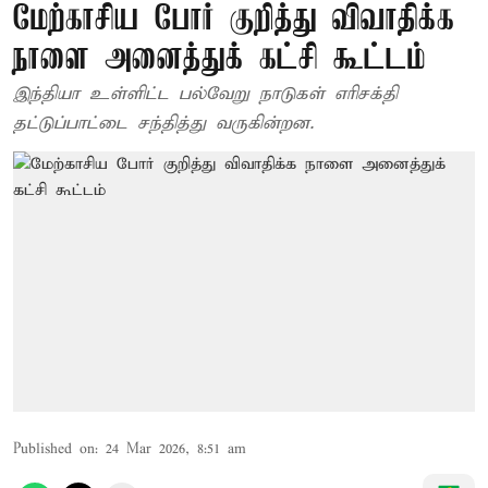
மேற்காசிய போர் குறித்து விவாதிக்க
நாளை அனைத்துக் கட்சி கூட்டம்
இந்தியா உள்ளிட்ட பல்வேறு நாடுகள் எரிசக்தி
தட்டுப்பாட்டை சந்தித்து வருகின்றன.
Published on
:
24 Mar 2026, 8:51 am