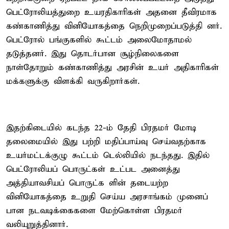
பெட்ரோலியத்துறை உயரதிகாரிகள் அதனை தீவிரமாக
கண்காணித்து வினியோகத்தை நெறிமுறைப்படுத்தி னர்.
பெட்ரோல் பங்குகளில் கூட்டம் அலைமோதாமல்
தடுத்தனர். இது தொடர்பான சூழ்நிலைகளை
நாள்தோறும் கண்காணித்து அரசின் உயர் அதிகாரிகள்
மக்களுக்கு விளக்கி வருகிறார்கள்.
இதற்கிடையில் கடந்த 22-ம் தேதி பிரதமர் மோடி
தலைமையில் இது பற்றி மதிப்பாய்வு செய்வதற்காக
உயர்மட்டக்குழு கூட்டம் டெல்லியில் நடந்தது. இதில்
பெட்ரோலியப் பொருட்கள் உட்பட அனைத்து
அத்தியாவசியப் பொருட்க ளின் தடையற்ற
வினியோகத்தை உறுதி செய்ய அரசாங்கம் முனைப்
பான நடவடிக்கைகளை மேற்கொள்ள பிரதமர்
வலியுறுத்தினார்.