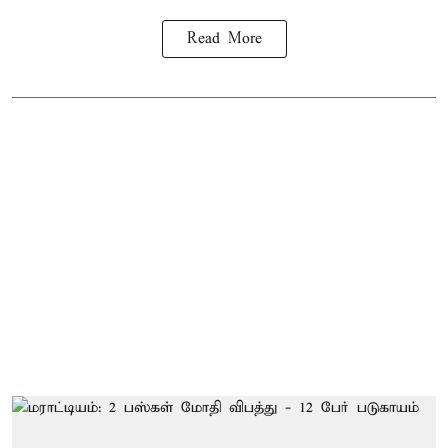
Read More