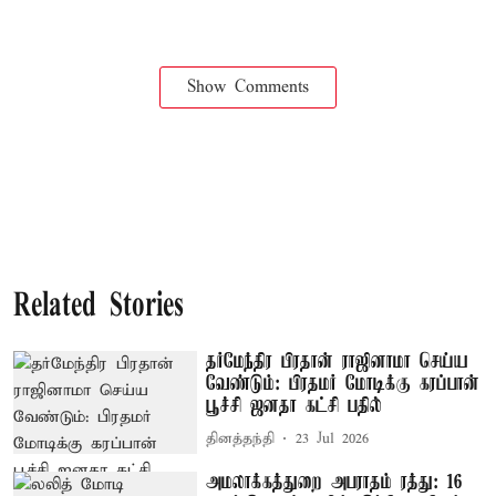
Show Comments
Related Stories
தர்மேந்திர பிரதான் ராஜினாமா செய்ய
வேண்டும்: பிரதமர் மோடிக்கு கரப்பான்
பூச்சி ஜனதா கட்சி பதில்
தினத்தந்தி
23 Jul 2026
அமலாக்கத்துறை அபராதம் ரத்து: 16