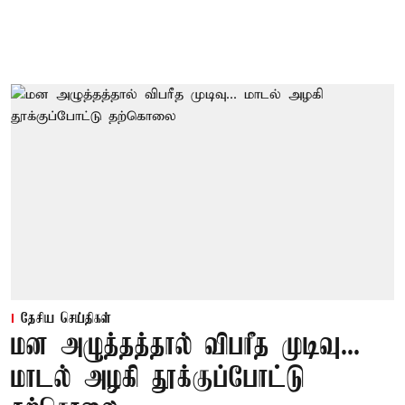
தேசிய செய்திகள்
மன அழுத்தத்தால் விபரீத முடிவு...
மாடல் அழகி தூக்குப்போட்டு