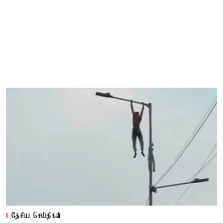
தேசிய செய்திகள்