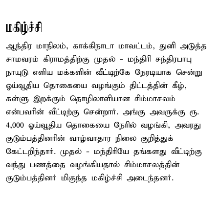
மகிழ்ச்சி
ஆந்திர மாநிலம், காக்கிநாடா மாவட்டம், துனி அடுத்த
சாமவரம் கிராமத்திற்கு முதல் - மந்திரி சந்திரபாபு
நாயுடு எளிய மக்களின் வீட்டிற்கே நேரடியாக சென்று
ஓய்வூதிய தொகையை வழங்கும் திட்டத்தின் கீழ்,
கள்ளு இறக்கும் தொழிலாளியான சிம்மாசலம்
என்பவரின் வீட்டிற்கு சென்றார். அங்கு அவருக்கு ரூ.
4,000 ஓய்வூதிய தொகையை நேரில் வழங்கி, அவரது
குடும்பத்தினரின் வாழ்வாதார நிலை குறித்துக்
கேட்டறிந்தார். முதல் - மந்திரியே தங்களது வீட்டிற்கு
வந்து பணத்தை வழங்கியதால் சிம்மாசலத்தின்
குடும்பத்தினர் மிகுந்த மகிழ்ச்சி அடைந்தனர்.