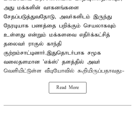
அது மக்களின் வாகனங்களை
சேதப்படுத்துவதோடு, அவர்களிடம் இருந்து
நேரடியாக பணத்தை பறிக்கும் செயலாகவும்
உள்ளது என்றும் மக்களவை எதிர்க்கட்சித்
தலைவர் ராகுல் காந்தி
குற்றம்சாட்டினார்.இதுதொடர்பாக சமூக
வலைதளமான 'எக்ஸ்' தளத்தில் அவர்
வெளியிட்டுள்ள வீடியோவில் கூறியிருப்பதாவது:-
Read More