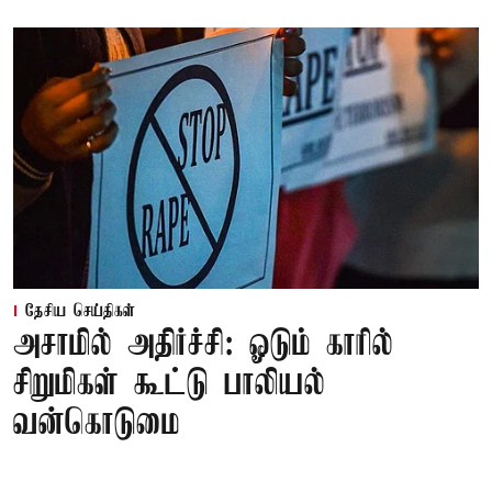
தேசிய செய்திகள்
அசாமில் அதிர்ச்சி: ஓடும் காரில்
சிறுமிகள் கூட்டு பாலியல்
வன்கொடுமை