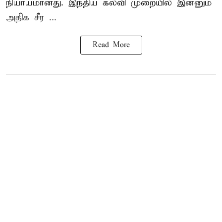
நியாயமானது. இந்திய கல்வி முறையில் இன்னும்
அதிக சீர ...
Read More