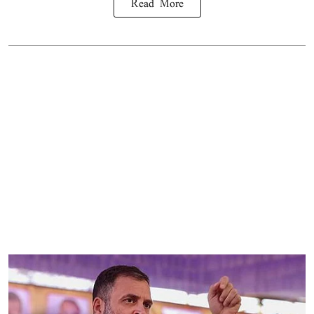
Read More