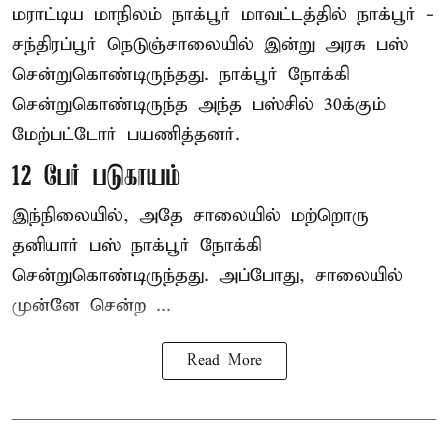
மராட்டிய மாநிலம்
நாக்பூர்
மாவட்டத்தில் நாக்பூர் -
சந்திரப்பூர் நெடுஞ்சாலையில் இன்று அரசு பஸ்
சென்றுகொண்டிருந்தது. நாக்பூர் நோக்கி
சென்றுகொண்டிருந்த அந்த பஸ்சில் 30க்கும்
மேற்பட்டோர் பயணித்தனர்.
12 பேர் படுகாயம்
இந்நிலையில், அதே சாலையில் மற்றொரு
தனியார் பஸ் நாக்பூர் நோக்கி
சென்றுகொண்டிருந்தது. அப்போது, சாலையில்
முன்னே சென்ற ...
Read More