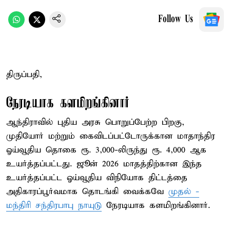
Follow Us
திருப்பதி,
நேரடியாக களமிறங்கினார்
ஆந்திராவில் புதிய அரசு பொறுப்பேற்ற பிறகு,
முதியோர் மற்றும் கைவிடப்பட்டோருக்கான மாதாந்திர
ஓய்வூதிய தொகை ரூ. 3,000-லிருந்து ரூ. 4,000 ஆக
உயர்த்தப்பட்டது. ஜூன் 2026 மாதத்திற்கான இந்த
உயர்த்தப்பட்ட ஓய்வூதிய விநியோக திட்டத்தை
அதிகாரப்பூர்வமாக தொடங்கி வைக்கவே
முதல் -
மந்திரி சந்திரபாபு நாயுடு
நேரடியாக களமிறங்கினார்.