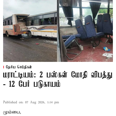
தேசிய செய்திகள்
மராட்டியம்: 2 பஸ்கள் மோதி விபத்து
- 12 பேர் படுகாயம்
Published on
:
07 Aug 2026, 1:14 pm
மும்பை,