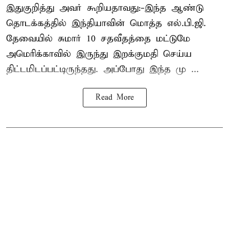
இதுகுறித்து அவர் கூறியதாவது:-இந்த ஆண்டு
தொடக்கத்தில் இந்தியாவின் மொத்த எல்.பி.ஜி.
தேவையில் சுமார் 10 சதவீதத்தை மட்டுமே
அமெரிக்காவில் இருந்து இறக்குமதி செய்ய
திட்டமிடப்பட்டிருந்தது. அப்போது இந்த மு ...
Read More