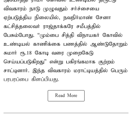
விவகாரம் நாடு முழுவதும் சர்ச்சையை
ஏற்படுத்திய நிலையில், நவநிர்மாண் சேனா
கட்சித்தலைவர் ராஜ்தாக்கரே சமீபத்தில்
பேசும்போது. “மும்பை சித்தி விநாயகர் கோவில்
உண்டியல் காணிக்கை பணத்தில் ஆண்டுதோறும்
சுமார் ரூ.18 கோடி வரை முறைகேடு
செய்யப்படுகிறது” என்று பகிரங்கமாக குற்றம்
சாட்டினார். இந்த விவகாரம் மராட்டியத்தில் பெரும்
பரபரப்பை கிளப்பியது.
Read More