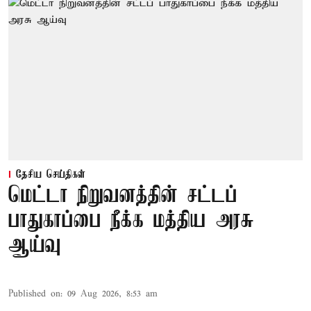
தேசிய செய்திகள்
மெட்டா நிறுவனத்தின் சட்டப்
பாதுகாப்பை நீக்க மத்திய அரசு
ஆய்வு
Published on
:
09 Aug 2026, 8:53 am