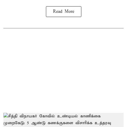
Read More