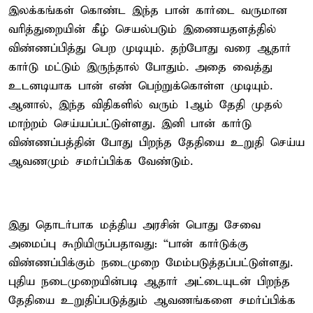
இலக்கங்கள் கொண்ட இந்த பான் கார்டை வருமான
வரித்துறையின் கீழ் செயல்படும் இணையதளத்தில்
விண்ணப்பித்து பெற முடியும். தற்போது வரை ஆதார்
கார்டு மட்டும் இருந்தால் போதும். அதை வைத்து
உடனடியாக பான் எண் பெற்றுக்கொள்ள முடியும்.
ஆனால், இந்த விதிகளில் வரும் 1ஆம் தேதி முதல்
மாற்றம் செய்யப்பட்டுள்ளது. இனி பான் கார்டு
விண்ணப்பத்தின் போது பிறந்த தேதியை உறுதி செய்ய
ஆவணமும் சமர்ப்பிக்க வேண்டும்.
இது தொடர்பாக மத்திய அரசின் பொது சேவை
அமைப்பு கூறியிருப்பதாவது: “பான் கார்டுக்கு
விண்ணப்பிக்கும் நடைமுறை மேம்படுத்தப்பட்டுள்ளது.
புதிய நடைமுறையின்படி ஆதார் அட்டையுடன் பிறந்த
தேதியை உறுதிப்படுத்தும் ஆவணங்களை சமர்ப்பிக்க