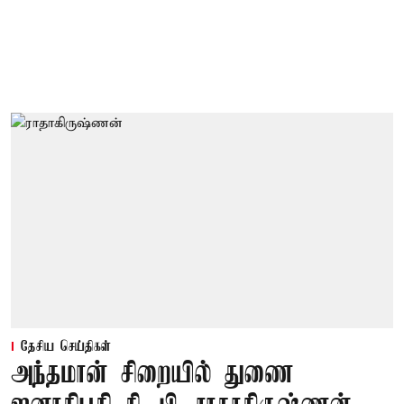
தேசிய செய்திகள்
அந்தமான் சிறையில் துணை