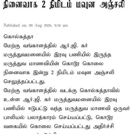
நினைவாக 2 நிமிடம் மவுன அஞ்சலி
Published on
:
09 Aug 2026, 9:16 am
கொல்கத்தா
மேற்கு வங்காளத்தில் ஆர்.ஜி. கர்
மருத்துவமனையில் இரவு பணியில் இருந்த
மருத்துவ மாணவியின் கொடூர கொலை
நினைவாக இன்று 2 நிமிடம் மவுன அஞ்சலி
செலுத்தப்பட்டது.
மேற்கு வங்காளத்தில் வடக்கு கொல்கத்தாவில்
உள்ள ஆர்.ஜி. கர் மருத்துவமனையில் இரவு
பணியில் ஈடுபட்டு வந்த மருத்துவ மாணவி ஒருவர்
பாலியல் பலாத்காரம் செய்யப்பட்டு, கொடூர
வகையில் கொலை செய்யப்பட்டது அதிர்ச்சி