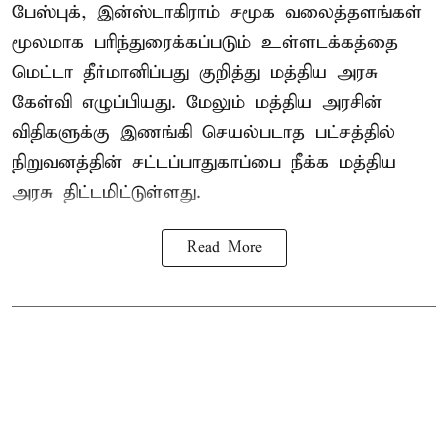
பேஸ்புக், இன்ஸ்டாகிராம் சமூக வலைத்தளங்கள்
மூலமாக பரிந்துரைக்கப்படும் உள்ளடக்கத்தை
மெட்டா தீர்மானிப்பது குறித்து மத்திய அரசு
கேள்வி எழுப்பியது. மேலும் மத்திய அரசின்
விதிகளுக்கு இணங்கி செயல்படாத பட்சத்தில்
நிறுவனத்தின் சட்டப்பாதுகாப்பை நீக்க மத்திய
அரசு திட்டமிட்டுள்ளது.
Read More