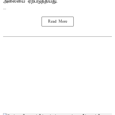
அலையை ஏற்படுத்தியது.
...
Read More