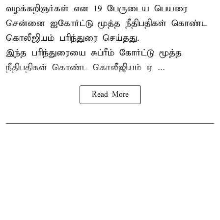
வழக்கறிஞர்கள் என 19 பேருடைய பெயரை
சென்னை ஐகோர்ட்டு மூத்த நீதிபதிகள் கொண்ட
கொலீஜியம் பரிந்துரை செய்தது.
இந்த பரிந்துரையை சுப்ரீம் கோர்ட்டு மூத்த
நீதிபதிகள் கொண்ட கொலீஜியம் ஏ ...
Read More