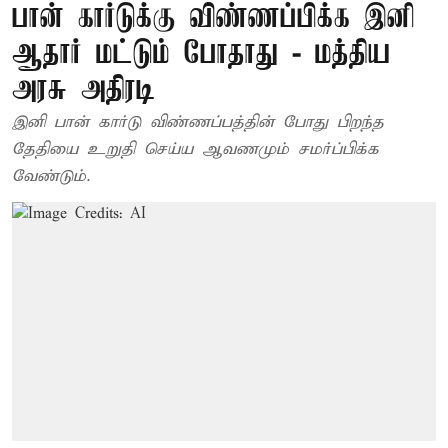
பான் கார்டுக்கு விண்ணப்பிக்க இனி
ஆதார் மட்டும் போதாது - மத்திய
அரசு அதிரடி
இனி பான் கார்டு விண்ணப்பத்தின் போது பிறந்த
தேதியை உறுதி செய்ய ஆவணமும் சமர்ப்பிக்க
வேண்டும்.