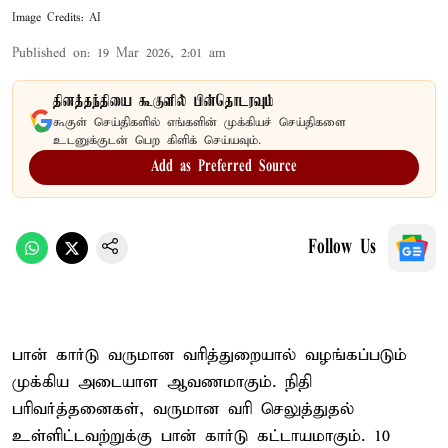
Image Credits: AI
Published on
:
19 Mar 2026, 2:01 am
தினத்தந்தியை கூகுளில் பின்தொடரவும்
கூகுள் செய்திகளில் எங்களின் முக்கியச் செய்திகளை
உடனுக்குடன் பெற கிளிக் செய்யவும்.
Add as Preferred Source
Follow Us
பான் கார்டு வருமான வரித்துறையால் வழங்கப்படும்
முக்கிய அடையாள ஆவணமாகும். நிதி
பரிவர்த்தனைகள், வருமான வரி செலுத்துதல்
உள்ளிட்டவற்றுக்கு பான் கார்டு கட்டாயமாகும். 10