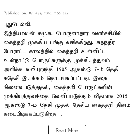
Published on
:
07 Aug 2026, 3:55 am
புதுடெல்லி,
இந்தியாவின் சமூக, பொருளாதார வளர்ச்சியில்
கைத்தறி முக்கிய பங்கு வகிக்கிறது. சுதந்திர
போராட்ட காலத்தில் கைத்தறி உள்ளிட்ட
உள்நாட்டு பொருட்களுக்கு முக்கியத்துவம்
அளிக்க வலியுறுத்தி 1905 ஆகஸ்டு 7-ம் தேதி
சுதேசி இயக்கம் தொடங்கப்பட்டது. இதை
நினைவுபடுத்துதல், கைத்தறி பொருட்களின்
முக்கியத்துவத்தை வெளிப்படுத்தும் விதமாக 2015
ஆகஸ்டு 7-ம் தேதி முதல் தேசிய கைத்தறி தினம்
கடைபிடிக்கப்படுகிறத ...
Read More