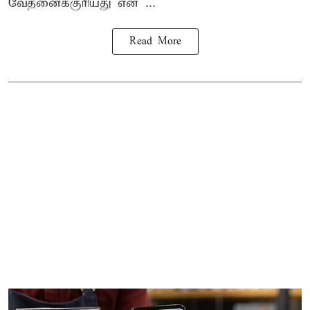
வேதனைக்குரியது என
...
Read More