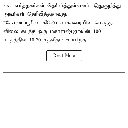
என வர்த்தகர்கள் தெரிவித்துள்ளனர். இதுகுறித்து
அவர்கள் தெரிவித்ததாவது:
“கோலாப்பூரில், கிலோ சர்க்கரையின் மொத்த
விலை கடந்த ஒரு மகாராஷ்டிராவின் 100
மாதத்தில் 10.20 சதவீதம் உயர்ந்த ...
Read More