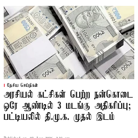
தேசிய செய்திகள்
அரசியல் கட்சிகள் பெற்ற நன்கொடை
ஒரே ஆண்டில் 3 மடங்கு அதிகரிப்பு;
பட்டியலில் தி.மு.க. முதல் இடம்