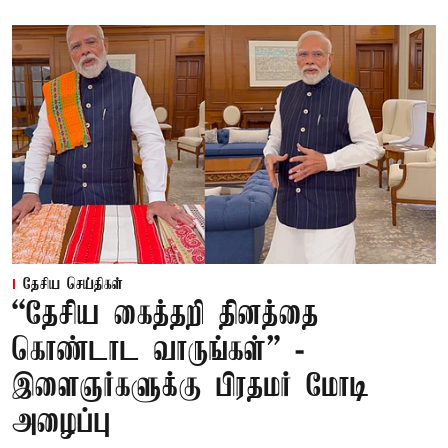
தேசிய செய்திகள்
“தேசிய கைத்தறி தினத்தை
கொண்டாட வாருங்கள்” -
இளைஞர்களுக்கு பிரதமர் மோடி
அழைப்பு