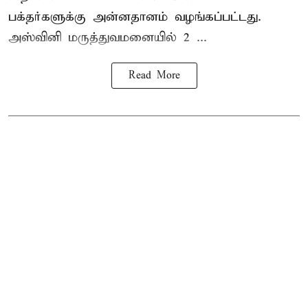
பக்தர்களுக்கு அன்னதானம் வழங்கப்பட்டது.
அஸ்வினி மருத்துவமனையில் 2 ...
Read More