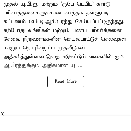
முதல் யு.பி.ஐ. மற்றும் 'ரூபே டெபிட்' கார்டு
பரிவர்த்தனைகளுக்கான வர்த்தக தள்ளுபடி
கட்டணம் (எம்.டி.ஆர்.) ரத்து செய்யப்பட்டிருந்தது.
தற்போது வங்கிகள் மற்றும் பணப் பரிவர்த்தனை
சேவை நிறுவனங்களின் செயல்பாட்டுச் செலவுகள்
மற்றும் தொழில்நுட்ப முதலீடுகள்
அதிகரித்துள்ளன.இதை ஈடுகட்டும் வகையில் ரூ.2
ஆயிரத்துக்கும் அதிகமான யு ...
Read More
X