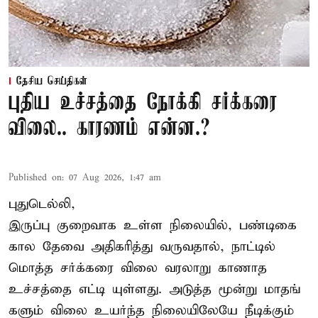
தேசிய செய்திகள்
புதிய உச்சத்தை நோக்கி சர்க்கரை
விலை.. காரணம் என்ன.?
Published on
:
07 Aug 2026, 1:47 am
புதுடெல்லி,
இருப்பு குறைவாக உள்ள நிலையில், பண்டிகை
கால தேவை அதிகரித்து வருவதால், நாட்டில்
மொத்த சர்க்கரை விலை வரலாறு காணாத
உச்சத்தை எட்டி யுள்ளது. அடுத்த மூன்று மாதங்
களும் விலை உயர்ந்த நிலையிலேயே நீடிக்கும்