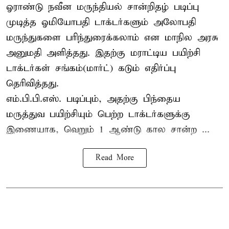
ஓராண்டு நவீன மருந்தியல் சான்றிதழ் படிப்பு
முடித்த ஓமியோபதி டாக்டர்களும் அலோபதி
மருந்துகளை பரிந்துரைக்கலாம் என மாநில அரசு
அனுமதி அளித்தது. இதற்கு மராட்டிய பயிற்சி
டாக்டர்கள் சங்கம்(மார்ட்) கடும் எதிர்ப்பு
தெரிவித்தது.
எம்.பி.பி.எஸ். படிப்பும், அதற்கு பிந்தைய
மருத்துவ பயிற்சியும் பெற்ற டாக்டர்களுக்கு
இணையாக, வெறும் 1 ஆண்டு கால சான்ற ...
Read More