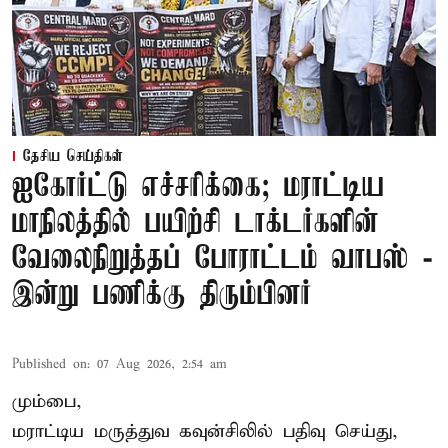
தேசிய செய்திகள்
ஐகோர்ட்டு எச்சரிக்கை; மராட்டிய
மாநிலத்தில் பயிற்சி டாக்டர்களின்
வேலைநிறுத்தப் போராட்டம் வாபஸ் -
இன்று பணிக்கு திரும்பினர்
Published on
:
07 Aug 2026, 2:54 am
மும்பை,
மராட்டிய மருத்துவ கவுன்சிலில் பதிவு செய்து,