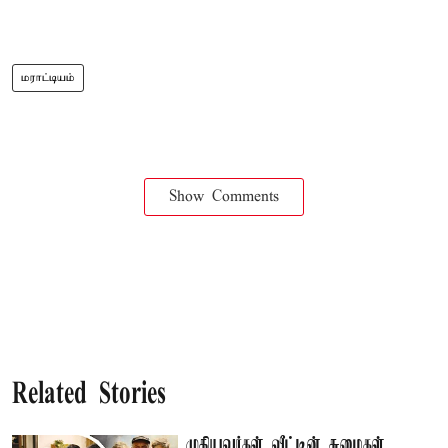
மராட்டியம்
Show Comments
Related Stories
முதியவர்கள் வீட்டின் சுமைகள்