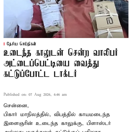
தேசிய செய்திகள்
உடைந்த காலுடன் சென்ற வாலிபர்
அட்டைப்பெட்டியை வைத்து
கட்டுப்போட்ட டாக்டர்
Published on
:
07 Aug 2026, 4:46 am
சென்னை,
பிகார் மாநிலத்தில், விபத்தில் காயமடைந்த
இளைஞரின் உடைந்த காலுக்கு, பிளாஸ்டர்