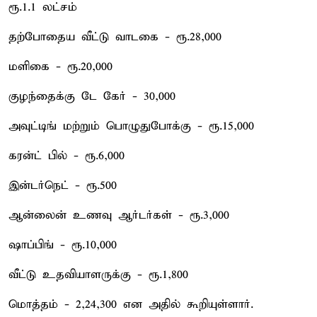
ரூ.1.1 லட்சம்
தற்போதைய வீட்டு வாடகை - ரூ.28,000
மளிகை - ரூ.20,000
குழந்தைக்கு டே கேர் - 30,000
அவுட்டிங் மற்றும் பொழுதுபோக்கு - ரூ.15,000
கரன்ட் பில் - ரூ.6,000
இன்டர்நெட் - ரூ.500
ஆன்லைன் உணவு ஆர்டர்கள் - ரூ.3,000
ஷாப்பிங் - ரூ.10,000
வீட்டு உதவியாளருக்கு - ரூ.1,800
மொத்தம் - 2,24,300 என அதில் கூறியுள்ளார்.