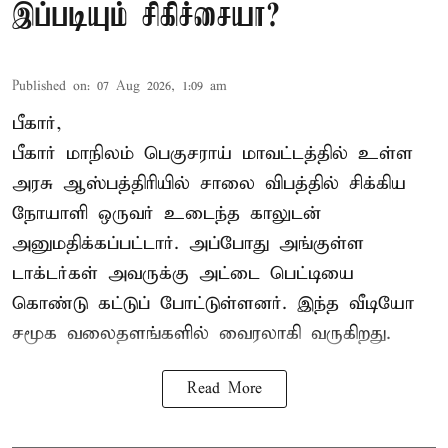
இப்படியும் சிகிச்சையா?
Published on
:
07 Aug 2026, 1:09 am
பீகார்,
பீகார் மாநிலம் பெகுசராய் மாவட்டத்தில் உள்ள
அரசு ஆஸ்பத்திரியில் சாலை விபத்தில் சிக்கிய
நோயாளி ஒருவர் உடைந்த காலுடன்
அனுமதிக்கப்பட்டார். அப்போது அங்குள்ள
டாக்டர்கள் அவருக்கு அட்டை பெட்டியை
கொண்டு கட்டுப் போட்டுள்ளனர். இந்த வீடியோ
சமூக வலைதளங்களில் வைரலாகி வருகிறது.
Read More