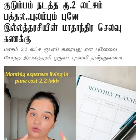
குடும்பம் நடத்த ரூ.2 லட்சம்
பத்தல..புலம்பும் புனே
இல்லத்தரசியின் மாதாந்திர செலவு
கணக்கு
மாசம் 2.2 லட்ச ரூபாய் கரையுது என புனேவை
சேர்ந்த இல்லத்தரசி ஒருவர் புலம்பி தவித்துள்ளார்.