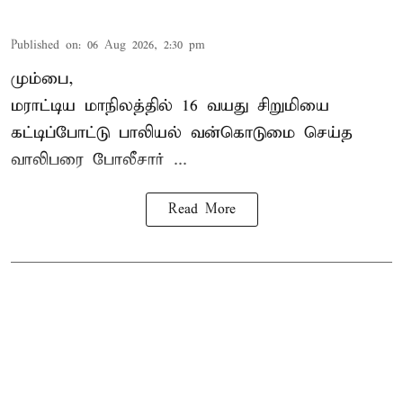
Published on
:
06 Aug 2026, 2:30 pm
மும்பை,
மராட்டிய மாநிலத்தில்
16 வயது
சிறுமி
யை
கட்டிப்போட்டு பாலியல் வன்கொடுமை செய்த
வாலிபரை போலீசார் ...
Read More