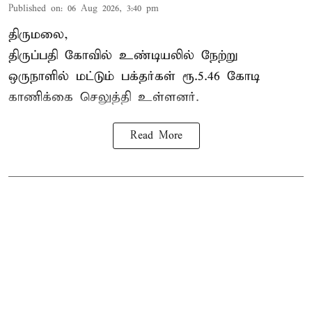
Published on
:
06 Aug 2026, 3:40 pm
திருமலை,
திருப்பதி கோவில் உண்டியலில் நேற்று
ஒருநாளில் மட்டும் பக்தர்கள் ரூ.5.46 கோடி
காணிக்கை செலுத்தி உள்ளனர்.
Read More