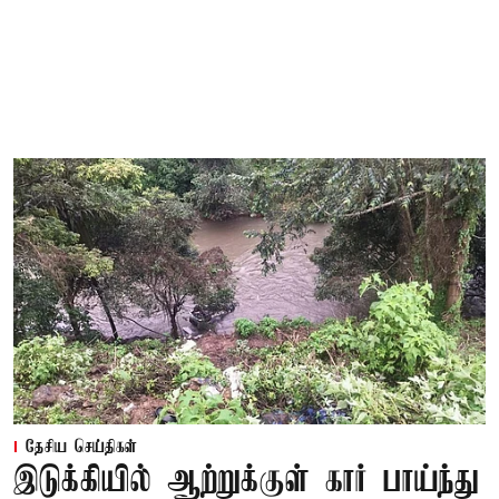
தேசிய செய்திகள்
இடுக்கியில் ஆற்றுக்குள் கார் பாய்ந்து