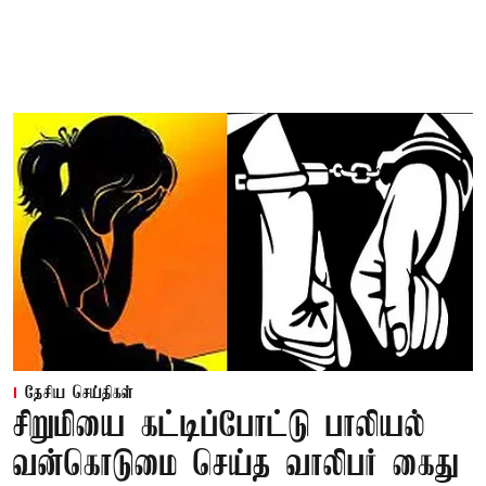
தேசிய செய்திகள்
சிறுமியை கட்டிப்போட்டு பாலியல்
வன்கொடுமை செய்த வாலிபர் கைது