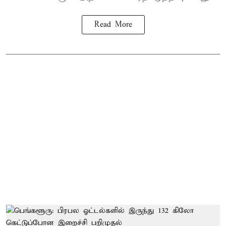
Read More