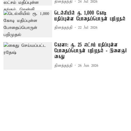
தினத்தந்தி
24 Jul 2026
டெல்லியில் ரூ. 1,000 கோடி
மதிப்புள்ள போதைப்பொருள் பறிமுதல்
தினத்தந்தி
22 Jul 2026
கேரளா: ரூ. 25 லட்சம் மதிப்புள்ள
போதைப்பொருள் பறிமுதல் - இளைஞர்
கைது
தினத்தந்தி
26 Jun 2026