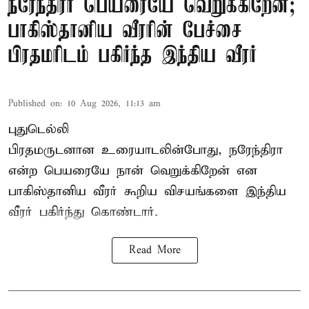
நரேந்திரா பெயரையே வெறுக்கிறேன்;
பாகிஸ்தானிய வீரரின் பேச்சை
பிரதமரிடம் பகிர்ந்த இந்திய வீரர்
Published on
:
10 Aug 2026, 11:13 am
புதுடெல்லி
பிரதமருடனான உரையாடலின்போது, நரேந்திரா
என்ற பெயரையே நான் வெறுக்கிறேன் என
பாகிஸ்தானிய வீரர் கூறிய விசயங்களை இந்திய
வீரர் பகிர்ந்து கொண்டார்.
Read More