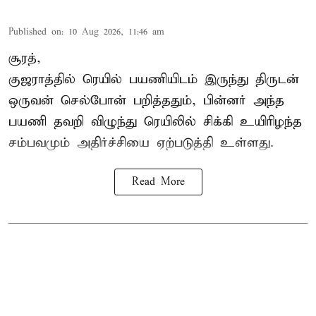
Published on
:
10 Aug 2026, 11:46 am
சூரத்,
குஜராத்தில் ரெயில் பயணியிடம் இருந்து திருடன்
ஒருவன் செல்போன் பறித்ததும், பின்னர் அந்த
பயணி தவறி விழுந்து ரெயிலில் சிக்கி உயிரிழந்த
சம்பவமும் அதிர்ச்சியை ஏற்படுத்தி உள்ளது.
Read More