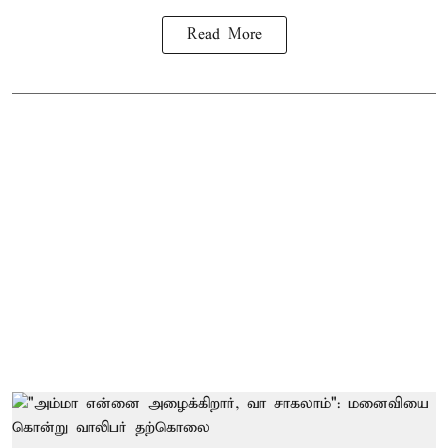
Read More