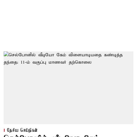
தேசிய செய்திகள்