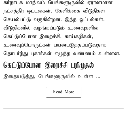
கர்நாடக மாநிலம் பெங்களூருவில் ஏராளமான
நட்சத்திர ஓட்டல்கள், கேளிக்கை விடுதிகள்
செயல்பட்டு வருகின்றன. இந்த ஓட்டல்கள்,
விடுதிகளில் வழங்கப்படும் உணவுகளில்
கெட்டுப்போன
இறைச்சி
, காய்கறிகள்,
உணவுப்பொருட்கள் பயன்படுத்தப்படுவதாக
தொடர்ந்து புகார்கள் எழுந்த வண்ணம் உள்ளன.
கெட்டுப்போன இறைச்சி பறிமுதல்
இதையடுத்து, பெங்களூருவில் உள்ள ...
Read More