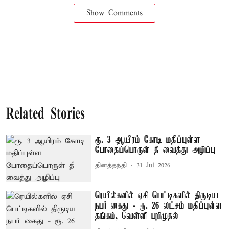
Show Comments
Related Stories
ரூ. 3 ஆயிரம் கோடி மதிப்புள்ள
போதைப்பொருள் தீ வைத்து அழிப்பு
தினத்தந்தி
31 Jul 2026
ரெயில்களில் ஏசி பெட்டிகளில் திருடிய
நபர் கைது - ரூ. 26 லட்சம் மதிப்புள்ள
தங்கம், வெள்ளி பறிமுதல்