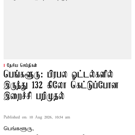
தேசிய செய்திகள்
பெங்களூரு: பிரபல ஓட்டல்களில்
இருந்து 132 கிலோ கெட்டுப்போன
இறைச்சி பறிமுதல்
Published on
:
10 Aug 2026, 10:54 am
பெங்களூரு,