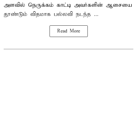
அளவில் நெருக்கம் காட்டி அவர்களின் ஆசையை
தூண்டும் விதமாக பல்லவி நடந்த ...
Read More