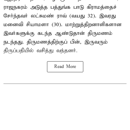
ராஜநகரம் அடுத்த பத்துங்க பாடு கிராமத்தைச்
சேர்ந்தவர் லட்சுமண் ராவ் (வயது 32). இவரது
மனைவி சியாமளா (30). மாற்றுத்திறனாளிகளான
இவர்களுக்கு கடந்த ஆண்டுதான் திருமணம்
நடந்தது. திருமணத்திற்குப் பின், இருவரும்
திருப்பதியில் வசித்து வந்தனர்.
Read More