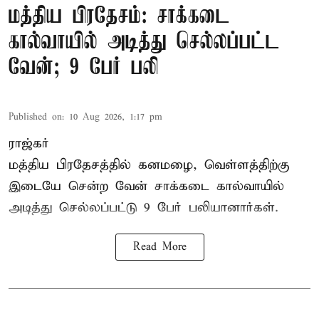
மத்திய பிரதேசம்: சாக்கடை
கால்வாயில் அடித்து செல்லப்பட்ட
வேன்; 9 பேர் பலி
Published on
:
10 Aug 2026, 1:17 pm
ராஜ்கர்
மத்திய பிரதேசத்தில் கனமழை, வெள்ளத்திற்கு
இடையே சென்ற வேன் சாக்கடை கால்வாயில்
அடித்து செல்லப்பட்டு 9 பேர் பலியானார்கள்.
Read More