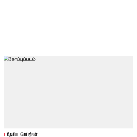
தேசிய செய்திகள்