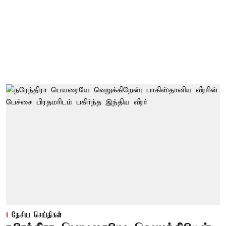
தேசிய செய்திகள்