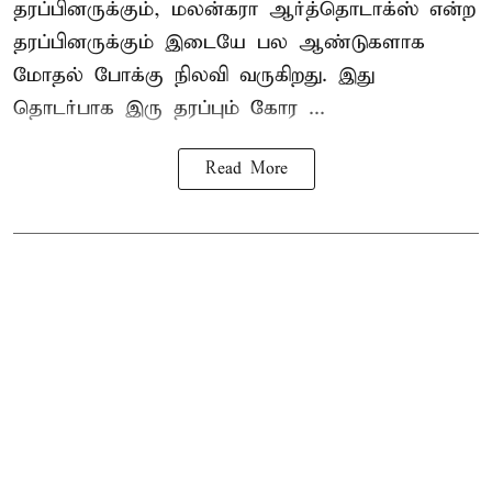
தரப்பினருக்கும், மலன்கரா ஆர்த்தொடாக்ஸ் என்ற
தரப்பினருக்கும் இடையே பல ஆண்டுகளாக
மோதல் போக்கு நிலவி வருகிறது. இது
தொடர்பாக இரு தரப்பும் கோர ...
Read More