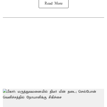
Read More