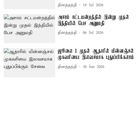
தினத்தந்தி
19 Jul 2026
அசாம் சட்டமன்றத்தில் இன்று முதல்
இந்தியில் பேச அனுமதி
தினத்தந்தி
06 Jul 2026
ஜூலை 1 முதல் ஆதாரில் மின்னஞ்சல்
முகவரியை இலவசமாக புதுப்பிக்கலாம்
தினத்தந்தி
30 Jun 2026