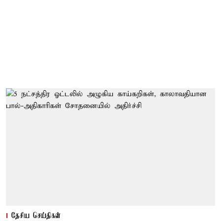
தேசிய செய்திகள்