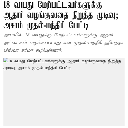
18 வயது மேற்பட்டவர்களுக்கு
ஆதார் வழங்குவதை நிறுத்த முடிவு;
அசாம் முதல்-மந்திரி பேட்டி
அசாமில் 18 வயதுக்கு மேற்பட்டவர்களுக்கு ஆதார்
அட்டைகள் வழங்கப்படாது என முதல்-மந்திரி ஹிமந்தா
பிஸ்வா சர்மா கூறியுள்ளார்.