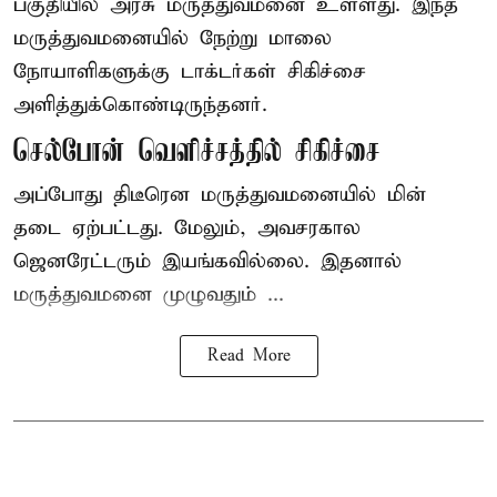
பகுதியில் அரசு மருத்துவமனை உள்ளது. இந்த
மருத்துவமனையில் நேற்று மாலை
நோயாளிகளுக்கு டாக்டர்கள் சிகிச்சை
அளித்துக்கொண்டிருந்தனர்.
செல்போன் வெளிச்சத்தில் சிகிச்சை
அப்போது திடீரென மருத்துவமனையில் மின்
தடை ஏற்பட்டது. மேலும், அவசரகால
ஜெனரேட்டரும் இயங்கவில்லை. இதனால்
மருத்துவமனை முழுவதும் ...
Read More