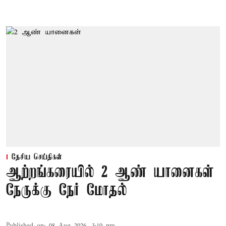
தேசிய செய்திகள்
ஆற்றங்கரையில் 2 ஆண் யானைகள்
நேருக்கு நேர் மோதல்
Published on
:
08 Aug 2026, 3:10 pm