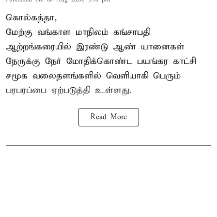
கொல்கத்தா,
மேற்கு வங்காள மாநிலம் கங்சாபதி
ஆற்றங்கரையில் இரண்டு ஆண்
யானைகள்
நேருக்கு நேர் மோதிக்கொண்ட பயங்கர காட்சி
சமூக வலைதளங்களில் வெளியாகி பெரும்
பரபரப்பை ஏற்படுத்தி உள்ளது.
Read More