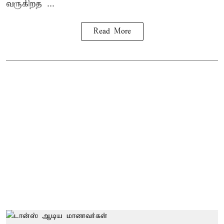
வருகிறத ...
Read More