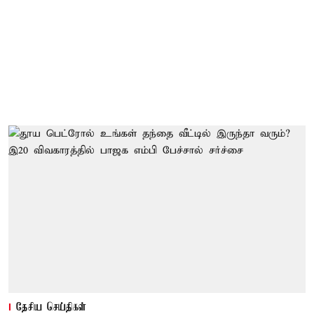
தேசிய செய்திகள்