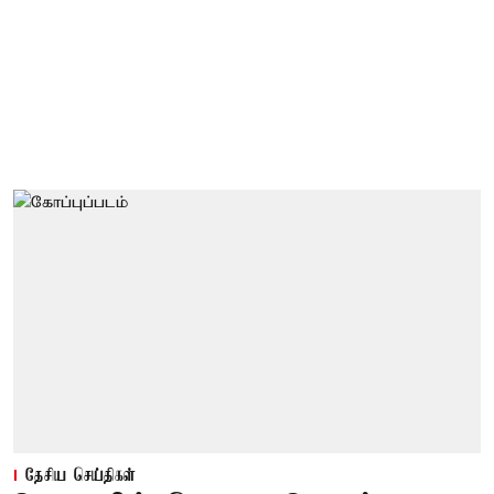
தேசிய செய்திகள்