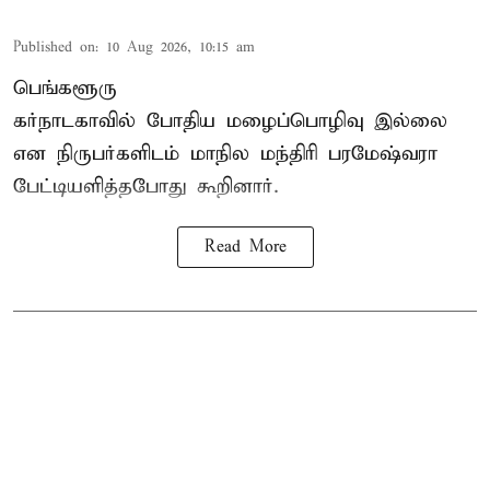
Published on
:
10 Aug 2026, 10:15 am
பெங்களூரு
கர்நாடகாவில் போதிய மழைப்பொழிவு இல்லை
என நிருபர்களிடம் மாநில மந்திரி பரமேஷ்வரா
பேட்டியளித்தபோது கூறினார்.
Read More