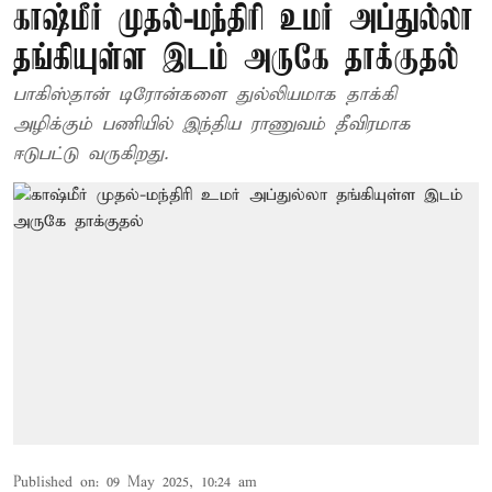
காஷ்மீர் முதல்-மந்திரி உமர் அப்துல்லா
தங்கியுள்ள இடம் அருகே தாக்குதல்
பாகிஸ்தான் டிரோன்களை துல்லியமாக தாக்கி
அழிக்கும் பணியில் இந்திய ராணுவம் தீவிரமாக
ஈடுபட்டு வருகிறது.
Published on
:
09 May 2025, 10:24 am