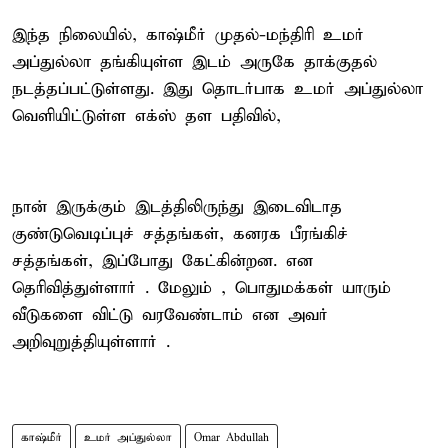
இந்த நிலையில், காஷ்மீர் முதல்-மந்திரி உமர்
அப்துல்லா தங்கியுள்ள இடம் அருகே தாக்குதல்
நடத்தப்பட்டுள்ளது. இது தொடர்பாக உமர் அப்துல்லா
வெளியிட்டுள்ள எக்ஸ் தள பதிவில்,
நான் இருக்கும் இடத்திலிருந்து இடைவிடாத
குண்டுவெடிப்புச் சத்தங்கள், கனரக பீரங்கிச்
சத்தங்கள், இப்போது கேட்கின்றன. என
தெரிவித்துள்ளார் . மேலும் , பொதுமக்கள் யாரும்
வீடுகளை விட்டு வரவேண்டாம் என அவர்
அறிவுறுத்தியுள்ளார் .
காஷ்மீர்
உமர் அப்துல்லா
Omar Abdullah