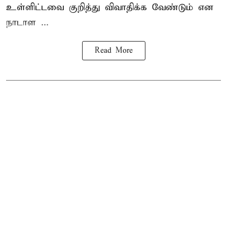
உள்ளிட்டவை குறித்து விவாதிக்க வேண்டும் என
நாடாள ...
Read More