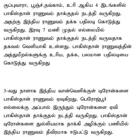
குப்புவாரா, பூஞ்ச்,நவ்காம், உரி ஆகிய 4 இடங்களில்
பாகிஸ்தான் ராணுவம் தாக்குதல் நடத்தி வருகிறது.
அதற்கு இந்திய ராணுவம் தக்க பதிலடி கொடுத்து
வருகிறது. இரவு 7 மணி முதல் எல்லையில்
பாகிஸ்தான் ராணுவம் தாக்குதல் நடத்தி வருவதாக
தகவல் வெளியாகி உள்ளது. பாகிஸ்தான் ராணுவத்தின்
அத்துமீறல்களுக்கு உரிய, தக்க, பலமான பதிலடியை
கொடுத்து வருகிறது
3-வது நாளாக இந்திய வான்வெளிக்குள் டிரோன்களை
பாகிஸ்தான் ராணுவம் ஏவுகிறது. பெரோஜ்பூர்
எல்லைக்கு அப்பால் இருந்தும் டிரோன்களை ஏவி
பாகிஸ்தான் தாக்குதல் நடத்தி வருகிறது. பாகிஸ்தான்
டிரோன்களை துல்லியமாக தாக்கி அழிக்கும் பணியில்
இந்திய ராணுவம் தீவிரமாக ஈடுபட்டு வருகிறது.