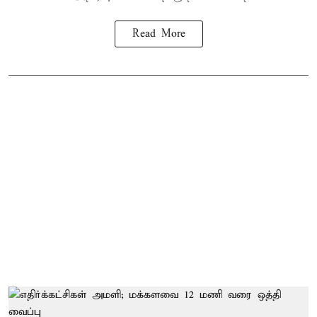
Read More