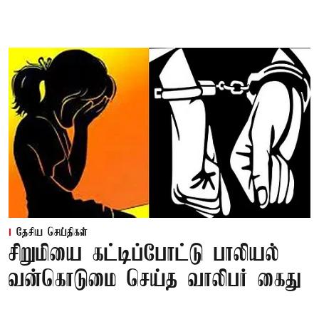
தேசிய செய்திகள்
சிறுமியை கட்டிப்போட்டு பாலியல்
வன்கொடுமை செய்த வாலிபர் கைது