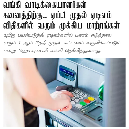
வங்கி வாடிக்கையாளர்கள்
கவனத்திற்கு.. ஏப்.1 முதல் ஏடிஎம்
விதிகளில் வரும் முக்கிய மாற்றங்கள்
யுபிஐ பயன்படுத்தி ஏடிஎம்களில் பணம் எடுத்தால்
வரும் 1 ஆம் தேதி முதல் கட்டணம் வசூலிக்கப்படும்
என்று ஹெச்.டி.எப்.சி வங்கி தெரிவித்துள்ளது.