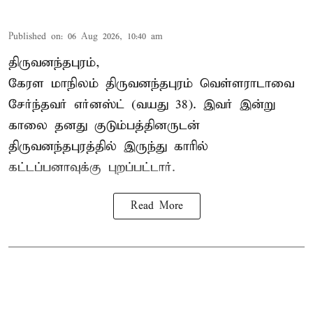
Published on
:
06 Aug 2026, 10:40 am
திருவனந்தபுரம்,
கேரள மாநிலம் திருவனந்தபுரம் வெள்ளராடாவை
சேர்ந்தவர் எர்னஸ்ட் (வயது 38). இவர் இன்று
காலை தனது குடும்பத்தினருடன்
திருவனந்தபுரத்தில் இருந்து காரில்
கட்டப்பனாவுக்கு புறப்பட்டார்.
Read More