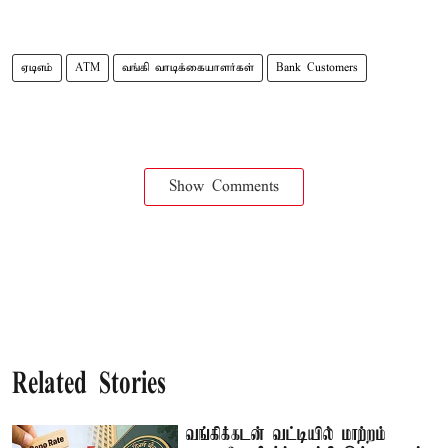
ஏடிஎம்
ATM
வங்கி வாடிக்கையாளர்கள்
Bank Customers
Show Comments
Related Stories
வங்கிக்கடன் வட்டியில் மாற்றம்