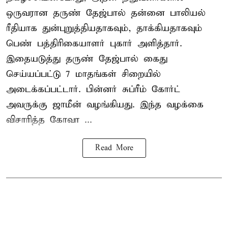
ஒருவரான தருண் தேஜ்பால் தன்னை பாலியல்
ரீதியாக துன்புறுத்தியதாகவும், தாக்கியதாகவும்
பெண் பத்திரிகையாளர் புகார் அளித்தார்.
இதையடுத்து தருண் தேஜ்பால் கைது
செய்யப்பட்டு 7 மாதங்கள் சிறையில்
அடைக்கப்பட்டார். பின்னர் சுப்ரீம் கோர்ட்
அவருக்கு ஜாமீன் வழங்கியது. இந்த வழக்கை
விசாரித்த கோவா ...
Read More