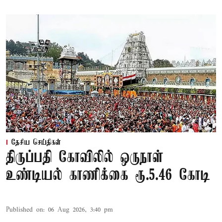
தேசிய செய்திகள்
திருப்பதி கோவிலில் ஒருநாள்
உண்டியல் காணிக்கை ரூ.5.46 கோடி
Published on
:
06 Aug 2026, 3:40 pm