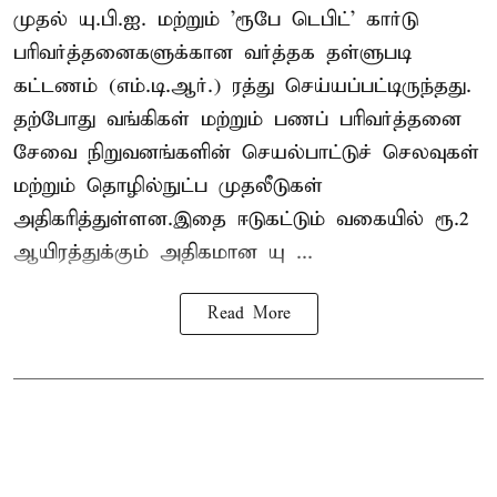
முதல் யு.பி.ஐ. மற்றும் 'ரூபே டெபிட்' கார்டு
பரிவர்த்தனைகளுக்கான வர்த்தக தள்ளுபடி
கட்டணம் (எம்.டி.ஆர்.) ரத்து செய்யப்பட்டிருந்தது.
தற்போது வங்கிகள் மற்றும் பணப் பரிவர்த்தனை
சேவை நிறுவனங்களின் செயல்பாட்டுச் செலவுகள்
மற்றும் தொழில்நுட்ப முதலீடுகள்
அதிகரித்துள்ளன.இதை ஈடுகட்டும் வகையில் ரூ.2
ஆயிரத்துக்கும் அதிகமான யு ...
Read More