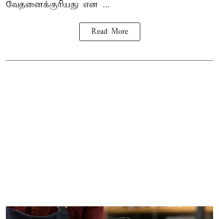
வேதனைக்குரியது என
...
Read More