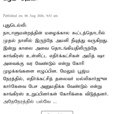
Published on
:
06 Aug 2026, 9:53 am
புதுடெல்லி:
நாடாளுமன்றத்தின் மழைக்கால கூட்டத்தொடரில்
முதல் நாளில் இருந்தே அமளி நீடித்து வருகிறது.
இன்று காலை அவை தொடங்கியதிலிருந்தே
காங்கிரஸ் உள்ளிட்ட எதிர்க்கட்சிகள் அமித் ஷா
அவைக்கு வர வேண்டும் என்று கோரி
முழக்கங்களை எழுப்பின. மேலும் பூஜ்ய
நேரத்தில், எதிர்க்கட்சித் தலைவர் மல்லிகார்ஜுன
கார்கேவை பேச அனுமதிக்க வேண்டும் என்று
காங்கிரஸ் உறுப்பினர்கள் கோரிக்கை விடுத்தனர்.
அதேநேரத்தில் பல்வே ...