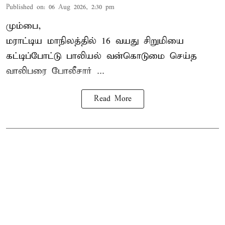
Published on
:
06 Aug 2026, 2:30 pm
மும்பை,
மராட்டிய மாநிலத்தில்
16 வயது
சிறுமி
யை
கட்டிப்போட்டு பாலியல் வன்கொடுமை செய்த
வாலிபரை போலீசார் ...
Read More