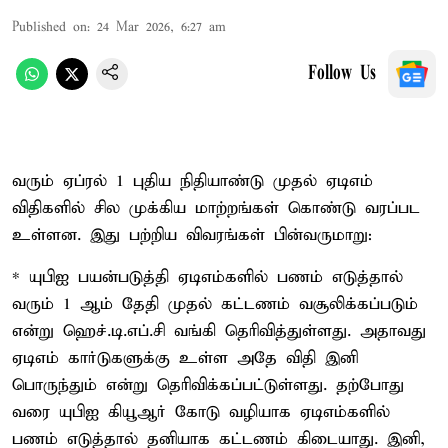
Published on
:
24 Mar 2026, 6:27 am
Follow Us
வரும் ஏப்ரல் 1 புதிய நிதியாண்டு முதல் ஏடிஎம்
விதிகளில் சில முக்கிய மாற்றங்கள் கொண்டு வரப்பட
உள்ளன. இது பற்றிய விவரங்கள் பின்வருமாறு:
* யுபிஐ பயன்படுத்தி ஏடிஎம்களில் பணம் எடுத்தால்
வரும் 1 ஆம் தேதி முதல் கட்டணம் வசூலிக்கப்படும்
என்று ஹெச்.டி.எப்.சி வங்கி தெரிவித்துள்ளது. அதாவது
ஏடிஎம் கார்டுகளுக்கு உள்ள அதே விதி இனி
பொருந்தும் என்று தெரிவிக்கப்பட்டுள்ளது. தற்போது
வரை யுபிஐ கியூஆர் கோடு வழியாக ஏடிஎம்களில்
பணம் எடுத்தால் தனியாக கட்டணம் கிடையாது. இனி,