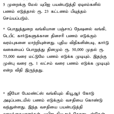
5 முறைக்கு மேல் யுபிஐ பயன்படுத்தி ஏடிஎம்களில்
பணம் எடுத்தால் ரூ. 23 கட்டணம் பிடித்தம்
செய்யப்படும்.
* பொதுத்துறை வங்கியான பஞ்சாப் நேஷனல் வங்கி,
டெபிட் கார்டுகளுக்கான தினசரி பணம் எடுக்கும்
வரம்புகளை மாற்றியுள்ளது. புதிய விதிகளின்படி, கார்டு
வகையைப் பொறுத்து தினமும் ரூ. 50,000 முதல் ரூ.
75,000 வரை மட்டுமே பணம் எடுக்க முடியும். இதற்கு
முன்பு வரை ரூ. 1 லட்சம் வரை பணம் எடுக்க முடியும்
என்ற விதி இருந்தது.
* ஜியோ பேமண்ட்ஸ் வங்கியும் கியூஆர் கோடு
அடிப்படையில் பணம் எடுக்கும் வசதியை கொண்டு
வந்துள்ளது. இந்த வசதியை பயன்படுத்தி