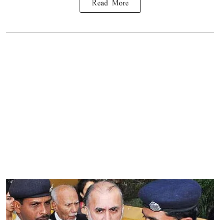
Read More