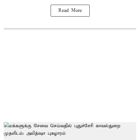
Read More