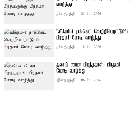
வாழ்த்து
தினத்தந்தி
21 Jul 2026
’விக்ரம்-1 ராக்கெட் வெற்றிபெறட்டும்':
பிரதமர் மோடி வாழ்த்து
தினத்தந்தி
18 Jul 2026
தலாய் லாமா பிறந்தநாள்: பிரதமர்
மோடி வாழ்த்து
தினத்தந்தி
06 Jul 2026