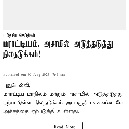
தேசிய செய்திகள்
மராட்டியம், அசாமில் அடுத்தடுத்து
நிலநடுக்கம்!
Published on
:
09 Aug 2026, 7:41 am
புதுடெல்லி,
மராட்டிய மாநிலம் மற்றும் அசாமில் அடுத்தடுத்து
ஏற்பட்டுள்ள நிலநடுக்கம் அப்பகுதி மக்களிடையே
அச்சத்தை ஏற்படுத்தி உள்ளது.
Read More