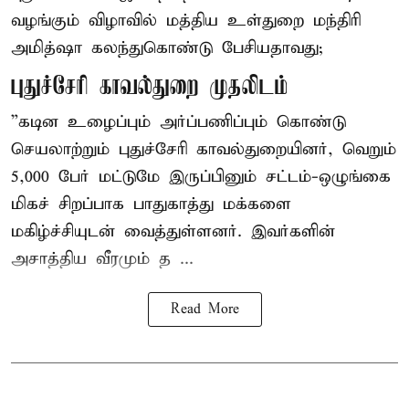
வழங்கும் விழாவில் மத்திய உள்துறை மந்திரி
அமித்ஷா கலந்துகொண்டு பேசியதாவது;
புதுச்சேரி காவல்துறை முதலிடம்
”கடின உழைப்பும் அர்ப்பணிப்பும் கொண்டு
செயலாற்றும் புதுச்சேரி காவல்துறையினர், வெறும்
5,000 பேர் மட்டுமே இருப்பினும் சட்டம்-ஒழுங்கை
மிகச் சிறப்பாக பாதுகாத்து மக்களை
மகிழ்ச்சியுடன் வைத்துள்ளனர். இவர்களின்
அசாத்திய வீரமும் த ...
Read More