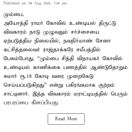
Published on
:
09 Aug 2026, 7:49 am
மும்பை,
அயோத்தி ராமர் கோவில் உண்டியல் திருட்டு
விவகாரம் நாடு முழுவதும் சர்ச்சையை
ஏற்படுத்திய நிலையில், நவநிர்மாண் சேனா
கட்சித்தலைவர் ராஜ்தாக்கரே சமீபத்தில்
பேசும்போது. “மும்பை சித்தி விநாயகர் கோவில்
உண்டியல் காணிக்கை பணத்தில் ஆண்டுதோறும்
சுமார் ரூ.18 கோடி வரை முறைகேடு
செய்யப்படுகிறது” என்று பகிரங்கமாக குற்றம்
சாட்டினார். இந்த விவகாரம் மராட்டியத்தில் பெரும்
பரபரப்பை கிளப்பியது.
Read More