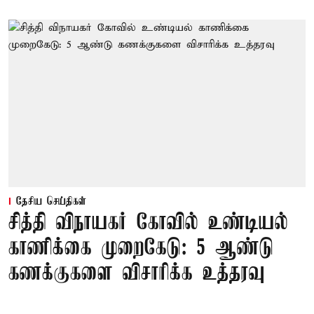
தேசிய செய்திகள்
சித்தி விநாயகர் கோவில் உண்டியல்
காணிக்கை முறைகேடு: 5 ஆண்டு
கணக்குகளை விசாரிக்க உத்தரவு