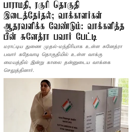
பாராமதி, ரகுரி தொகுதி
இடைத்தேர்தல்; வாக்காளர்கள்
ஆதரவளிக்க வேண்டும்: வாக்களித்த
பின் சுனேத்ரா பவார் பேட்டி
மராட்டிய துணை முதல்-மந்திரியாக உள்ள சுனேத்ரா
பவார் கதேவாடி தொகுதியில் உள்ள வாக்கு
மையத்தில் இன்று காலை தன்னுடைய வாக்கை
செலுத்தினார்.