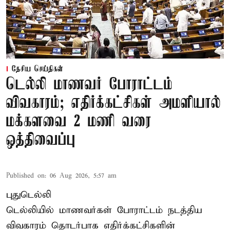
தேசிய செய்திகள்
டெல்லி மாணவர் போராட்டம்
விவகாரம்; எதிர்க்கட்சிகள் அமளியால்
மக்களவை 2 மணி வரை
ஒத்திவைப்பு
Published on
:
06 Aug 2026, 5:57 am
புதுடெல்லி
டெல்லியில் மாணவர்கள் போராட்டம் நடத்திய
விவகாரம் தொடர்பாக எதிர்க்கட்சிகளின்