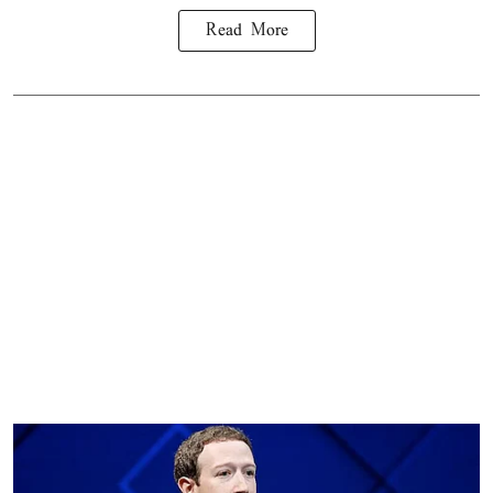
Read More