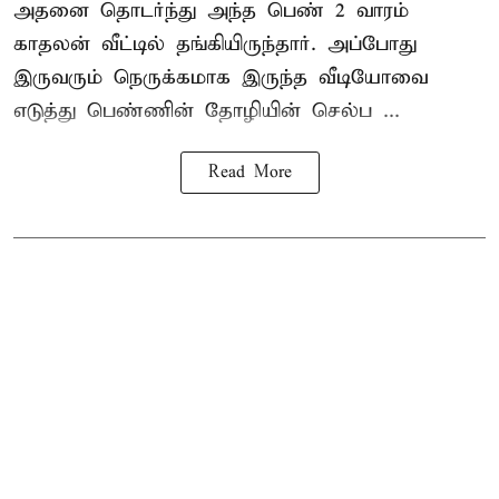
அதனை தொடர்ந்து அந்த பெண் 2 வாரம்
காதலன் வீட்டில் தங்கியிருந்தார். அப்போது
இருவரும் நெருக்கமாக இருந்த வீடியோவை
எடுத்து பெண்ணின் தோழியின் செல்ப ...
Read More