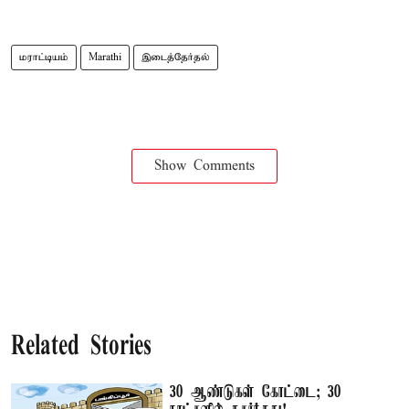
மராட்டியம்
Marathi
இடைத்தேர்தல்
Show Comments
Related Stories
30 ஆண்டுகள் கோட்டை; 30