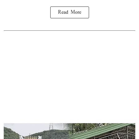
Read More