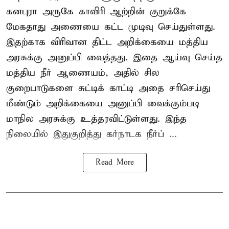
கனபுரா அருகே காவிரி ஆற்றின் குறுக்கே
மேகதாது அணையை கட்ட முடிவு செய்துள்ளது.
இதற்காக விரிவான திட்ட அறிக்கையை மத்திய
அரசுக்கு அனுப்பி வைத்தது. இதை ஆய்வு செய்த
மத்திய நீர் ஆணையம், அதில் சில
குறைபாடுகளை சுட்டிக் காட்டி அதை சரிசெய்து
மீண்டும் அறிக்கையை அனுப்பி வைக்கும்படி
மாநில அரசுக்கு உத்தரவிட்டுள்ளது. இந்த
நிலையில் இதுகுறித்து கர்நாடக நீர்ப் ...
Read More