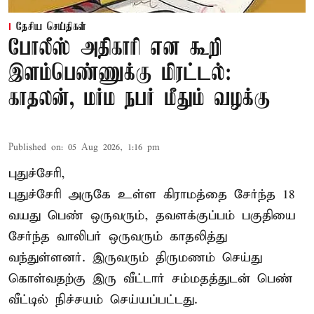
தேசிய செய்திகள்
போலீஸ் அதிகாரி என கூறி
இளம்பெண்ணுக்கு மிரட்டல்:
காதலன், மர்ம நபர் மீதும் வழக்கு
Published on
:
05 Aug 2026, 1:16 pm
புதுச்சேரி,
புதுச்சேரி அருகே உள்ள கிராமத்தை சேர்ந்த 18
வயது பெண் ஒருவரும், தவளக்குப்பம் பகுதியை
சேர்ந்த வாலிபர் ஒருவரும் காதலித்து
வந்துள்ளனர். இருவரும் திருமணம் செய்து
கொள்வதற்கு இரு வீட்டார் சம்மதத்துடன் பெண்
வீட்டில் நிச்சயம் செய்யப்பட்டது.