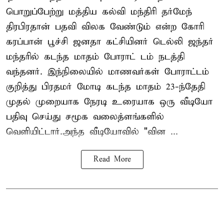
பொறுப்பேற்று மத்திய கல்வி மந்திரி தர்மேந்
திரபிரதான் பதவி விலக வேண்டும் என்ற கோரி
கரப்பான் பூச்சி ஜனதா கட்சியினர் டெல்லி ஜந்தர்
மந்தரில் கடந்த மாதம் போராட் டம் நடத்தி
வந்தனர். இந்நிலையில் மாணவர்கள் போராட்டம்
குறித்து பிரதமர் மோடி கடந்த மாதம் 23-ந்தேதி
முதல் முறையாக நேரடி உரையாக ஒரு வீடியோ
பதிவு செய்து சமூக வலைத்ளங்களில்
வெளியிட்டார்.அந்த வீடியோவில் "வின ...
Read More