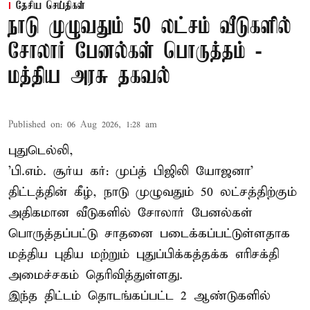
தேசிய செய்திகள்
நாடு முழுவதும் 50 லட்சம் வீடுகளில்
சோலார் பேனல்கள் பொருத்தம் -
மத்திய அரசு தகவல்
Published on
:
06 Aug 2026, 1:28 am
புதுடெல்லி,
'பி.எம். சூர்ய கர்: முப்த் பிஜிலி யோஜனா'
திட்டத்தின் கீழ், நாடு முழுவதும் 50 லட்சத்திற்கும்
அதிகமான வீடுகளில் சோலார் பேனல்கள்
பொருத்தப்பட்டு சாதனை படைக்கப்பட்டுள்ளதாக
மத்திய புதிய மற்றும் புதுப்பிக்கத்தக்க எரிசக்தி
அமைச்சகம் தெரிவித்துள்ளது.
இந்த திட்டம் தொடங்கப்பட்ட 2 ஆண்டுகளில்