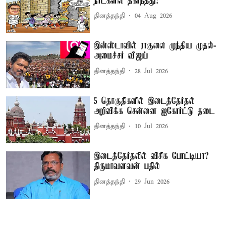
நாட்களில் தகர்ந்தது!
தினத்தந்தி
04 Aug 2026
இன்ஸ்டாவில் ராகுலை முந்திய முதல்-
அமைச்சர் விஜய்
தினத்தந்தி
28 Jul 2026
5 தொகுதிகளில் இடைத்தேர்தல்
அறிவிக்க சென்னை ஐகோர்ட்டு தடை
தினத்தந்தி
10 Jul 2026
இடைத்தேர்தலில் விசிக போட்டியா?
திருமாவளவன் பதில்
தினத்தந்தி
29 Jun 2026