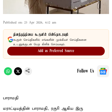
Published on
:
23 Apr 2026, 4:12 am
தினத்தந்தியை கூகுளில் பின்தொடரவும்
கூகுள் செய்திகளில் எங்களின் முக்கியச் செய்திகளை
உடனுக்குடன் பெற கிளிக் செய்யவும்.
Add as Preferred Source
Follow Us
பாராமதி
மராட்டியத்தின் பாராமதி, ரகுரி ஆகிய இரு