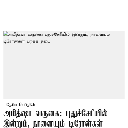
தேசிய செய்திகள்
அமித்ஷா வருகை: புதுச்சேரியில்
இன்றும், நாளையும் டிரோன்கள்