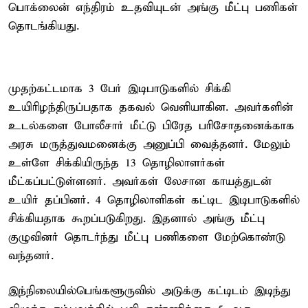
பொக்லைன் எந்திரம் உதவியுடன் அங்கு மீட்பு பணிகள்
தொடங்கியது.
முதற்கட்டமாக 3 பேர் இடிபாடுகளில் சிக்கி
உயிரிழந்திருப்பதாக தகவல் வெளியாகின. அவர்களின்
உடல்களை போலீசார் மீட்டு பிரேத பரிசோதனைக்காக
அரசு மருத்துவமனைக்கு அனுப்பி வைத்தனர். மேலும்
உள்ளே சிக்கியிருந்த 13 தொழிலாளர்கள்
மீட்கப்பட்டுள்ளனர். அவர்கள் லேசான காயத்துடன்
உயிர் தப்பினர். 4 தொழிலாளிகள் கட்டிட இடிபாடுகளில்
சிக்கியதாக கூறப்படுகிறது. இதனால் அங்கு மீட்பு
குழுவினர் தொடர்ந்து மீட்பு பணிகளை மேற்கொண்டு
வந்தனர்.
இந்நிலையில்பெங்களூருவில் அடுக்கு கட்டிடம் இடிந்து