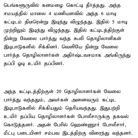
பெங்களூருவில் கனமழை கொட்டி தீர்த்தது. அந்த
சமயத்தில் மாலை 4 மணியளவில் அந்த 6 மாடி
கட்டிடம் திடீரென்று இடிந்து விழுந்தது. இதில் 5 மாடி
முற்றிலும் இடிந்து விழுந்தது. இதில் கட்டிடத்திற்குள்
நின்று வேலை பார்த்து வந்த கூலி தொழிலாளிகள்
இடிபாடுகளில் சிக்கினர். வெளியே நின்று வேலை
பார்த்த தொழிலாளர்கள் அதிர்ஷ்டவசமாக அங்கிருந்து
தப்பி ஓடி உயிர் தப்பினர்.
அந்த கட்டிடத்திற்குள் 20 தொழிலாளர்கள் வேலை
பார்த்து வந்ததும், அவர்கள் அனைவரும் கட்டிட
இடிபாடுகளில் சிக்கியதும் தெரியவந்தது. இதுபற்றி
உயிர் தப்பிய தொழிலாளர்கள் போலீசாருக்கு தகவல்
கொடுத்தனர். அதன் பேரில் ஹெண்ணூர் போலீசார்,
மீட்பு படையினர் சம்பவ இடத்திற்கு விரைந்து வந்தனர்.