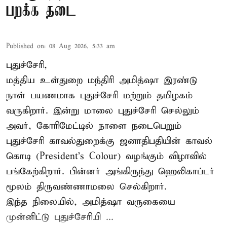
பறக்க தடை
Published on
:
08 Aug 2026, 5:33 am
புதுச்சேரி,
மத்திய உள்துறை மந்திரி அமித்ஷா இரண்டு
நாள் பயணமாக புதுச்சேரி மற்றும் தமிழகம்
வருகிறார். இன்று மாலை புதுச்சேரி செல்லும்
அவர், கோரிமேட்டில் நாளை நடைபெறும்
புதுச்சேரி காவல்துறைக்கு ஜனாதிபதியின் காவல்
கொடி (President's Colour) வழங்கும் விழாவில்
பங்கேற்கிறார். பின்னர் அங்கிருந்து ஹெலிகாப்டர்
மூலம் திருவண்ணாமலை செல்கிறார்.
இந்த நிலையில், அமித்ஷா வருகையை
முன்னிட்டு புதுச்சேரியி ...