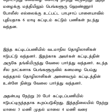
மழைக்கு மத்தியிலும் பெங்களூரு ஹெண்ணூர்
போலீஸ் எல்லைக்கு உட்பட்ட பாபுசாப் பாளையாவில்
புதியதாக 6 மாடி கட்டிடம் கட்டும் பணிகள் நடந்து
வந்தன.
இந்த கட்டிடப்பணியில் வடமாநில தொழிலாளிகள்
ஈடுபட்டு வந்தனர். இதற்காக அவர்கள் கட்டிடத்தின்
அருகே தங்கியிருந்து வேலை பார்த்து வந்தனர். கடந்த
சில நாட்களாக பெங்களூருவில் கனமழை பெய்து
வந்ததால் தொழிலாளிகள் அனைவரும் கட்டிடத்தின்
உள்ளே நின்று வேலை பார்த்து வந்தனர்.
அதன்படி நேற்று 20 பேர் கட்டிடப்பணியில்
ஈடுபட்டிருந்ததாக கூறப்படுகிறது. இந்தநிலையில் நேற்று
மாலை 3 மணி முதல் மாலை 4 மணி வரை