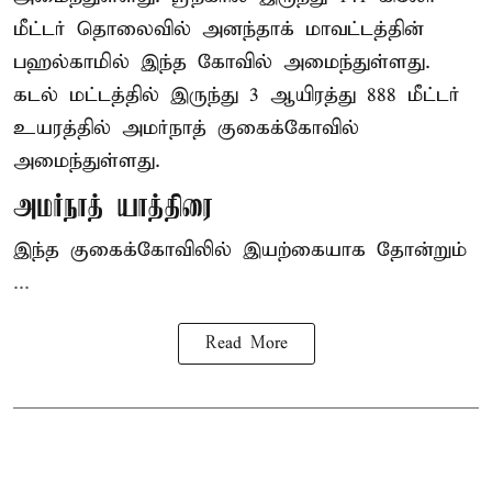
மீட்டர் தொலைவில் அனந்தாக் மாவட்டத்தின்
பஹல்காமில் இந்த கோவில் அமைந்துள்ளது.
கடல் மட்டத்தில் இருந்து 3 ஆயிரத்து 888 மீட்டர்
உயரத்தில் அமர்நாத் குகைக்கோவில்
அமைந்துள்ளது.
அமர்நாத் யாத்திரை
இந்த குகைக்கோவிலில் இயற்கையாக தோன்றும்
...
Read More