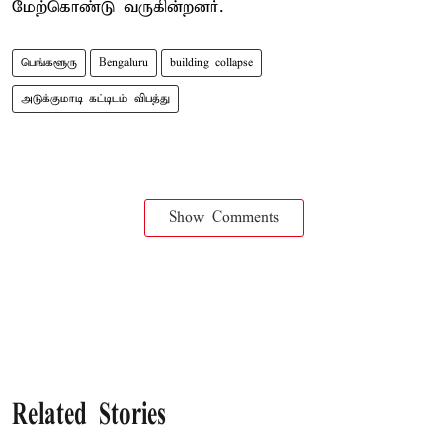
மேற்கொண்டு வருகின்றனர்.
பெங்களூரு
Bengaluru
building collapse
அடுக்குமாடி கட்டிடம் விபத்து
Show Comments
Related Stories