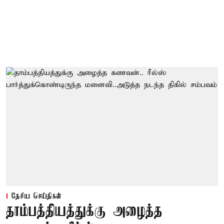
தேசிய செய்திகள்
தாம்பத்தியத்துக்கு அழைத்த