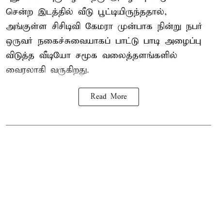
சென்ற இடத்தில் வீடு பூட்டியிருந்ததால்,
அங்குள்ள சிசிடிவி கேமரா முன்பாக நின்று நபர்
ஒருவர் நகைச்சுவையாகப் பாட்டு பாடி அழைப்பு
விடுத்த வீடியோ சமூக வலைத்தளங்களில்
வைரலாகி வருகிறது.
Read More