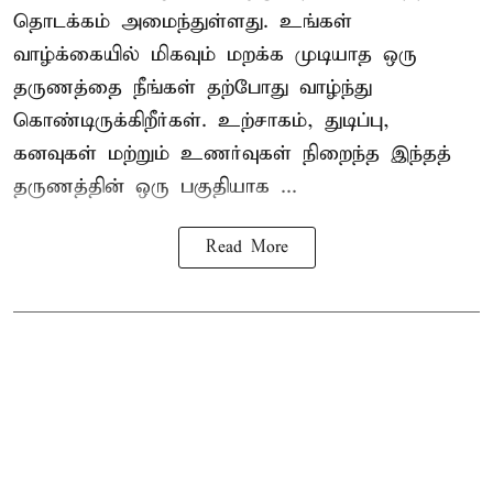
தொடக்கம் அமைந்துள்ளது. உங்கள்
வாழ்க்கையில் மிகவும் மறக்க முடியாத ஒரு
தருணத்தை நீங்கள் தற்போது வாழ்ந்து
கொண்டிருக்கிறீர்கள். உற்சாகம், துடிப்பு,
கனவுகள் மற்றும் உணர்வுகள் நிறைந்த இந்தத்
தருணத்தின் ஒரு பகுதியாக ...
Read More