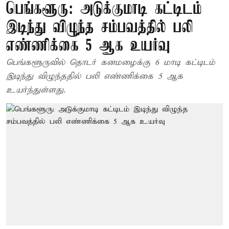
பெங்களூரு: அடுக்குமாடி கட்டிடம்
இடிந்து விழுந்த சம்பவத்தில் பலி
எண்ணிக்கை 5 ஆக உயர்வு
பெங்களூருவில் தொடர் கனமழைக்கு 6 மாடி கட்டிடம்
இடிந்து விழுந்ததில் பலி எண்ணிக்கை 5 ஆக
உயர்ந்துள்ளது.