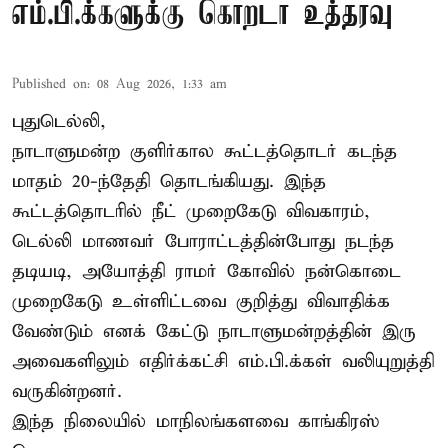
எம்.பி.க்களுக்கு கொறடா உத்தரவு
Published on
:
08 Aug 2026, 1:33 am
புதுடெல்லி,
நாடாளுமன்ற குளிர்கால கூட்டத்தொடர் கடந்த
மாதம் 20-ந்தேதி தொடங்கியது. இந்த
கூட்டத்தொடரில் நீட் முறைகேடு விவகாரம்,
டெல்லி மாணவர் போராட்டத்தின்போது நடந்த
தடியடி, அயோத்தி ராமர் கோவில் நன்கொடை
முறைகேடு உள்ளிட்டவை குறித்து விவாதிக்க
வேண்டும் எனக் கேட்டு நாடாளுமன்றத்தின் இரு
அவைகளிலும் எதிர்க்கட்சி எம்.பி.க்கள் வலியுறுத்தி
வருகின்றனர்.
இந்த நிலையில் மாநிலங்களவை காங்கிரஸ்