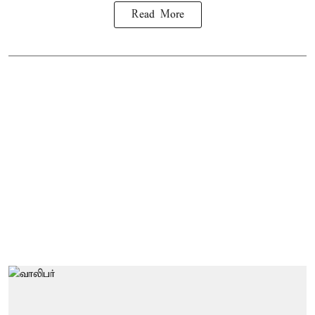
Read More