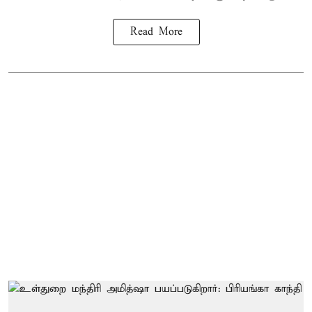
Read More