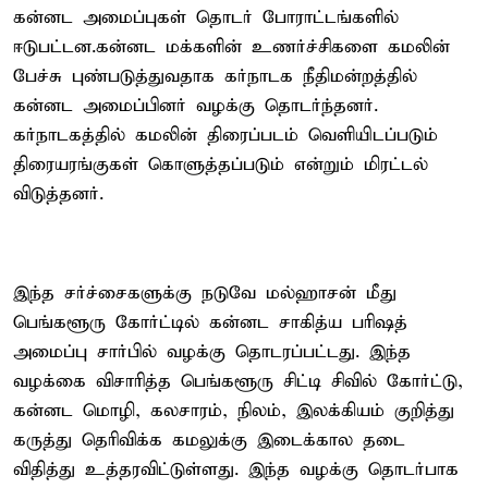
கன்னட அமைப்புகள் தொடர் போராட்டங்களில்
ஈடுபட்டன.கன்னட மக்களின் உணர்ச்சிகளை கமலின்
பேச்சு புண்படுத்துவதாக கர்நாடக நீதிமன்றத்தில்
கன்னட அமைப்பினர் வழக்கு தொடர்ந்தனர்.
கர்நாடகத்தில் கமலின் திரைப்படம் வெளியிடப்படும்
திரையரங்குகள் கொளுத்தப்படும் என்றும் மிரட்டல்
விடுத்தனர்.
இந்த சர்ச்சைகளுக்கு நடுவே மல்ஹாசன் மீது
பெங்களூரு கோர்ட்டில் கன்னட சாகித்ய பரிஷத்
அமைப்பு சார்பில் வழக்கு தொடரப்பட்டது. இந்த
வழக்கை விசாரித்த பெங்களூரு சிட்டி சிவில் கோர்ட்டு,
கன்னட மொழி, கலசாரம், நிலம், இலக்கியம் குறித்து
கருத்து தெரிவிக்க கமலுக்கு இடைக்கால தடை
விதித்து உத்தரவிட்டுள்ளது. இந்த வழக்கு தொடர்பாக