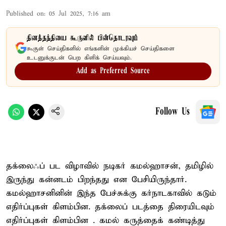
Published on
:
05 Jul 2025, 7:16 am
தினத்தந்தியை கூகுளில் பின்தொடரவும்
கூகுள் செய்திகளில் எங்களின் முக்கியச் செய்திகளை
உடனுக்குடன் பெற கிளிக் செய்யவும்.
Add as Preferred Source
Follow Us
தக்லைஃப் பட விழாவில் நடிகர் கமல்ஹாசன், தமிழில்
இருந்து கன்னடம் பிறந்தது என பேசியிருந்தார்.
கமல்ஹாசனினின் இந்த பேச்சுக்கு கர்நாடகாவில் கடும்
எதிர்ப்புகள் கிளம்பின. தக்லைப் படத்தை திரையிடவும்
எதிர்ப்புகள் கிளம்பின . கமல் கருத்தைக் கண்டித்து