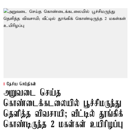
தேசிய செய்திகள்
அறுவடை செய்த
கொண்டைக்கடலையில் பூச்சிமருந்து
தெளித்த விவசாயி; வீட்டில் தூங்கிக்
கொண்டிருந்த 2 மகள்கள் உயிரிழப்பு