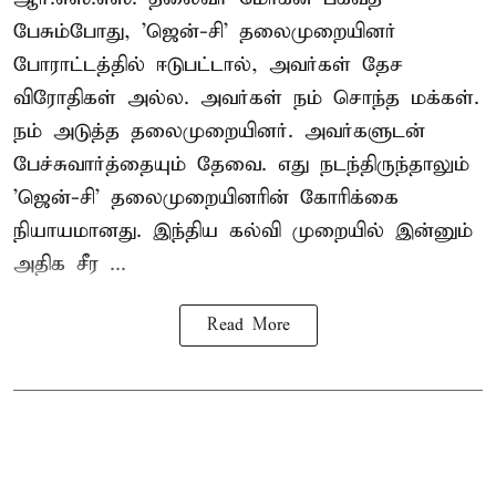
பேசும்போது, 'ஜென்-சி' தலைமுறையினர்
போராட்டத்தில் ஈடுபட்டால், அவர்கள் தேச
விரோதிகள் அல்ல. அவர்கள் நம் சொந்த மக்கள்.
நம் அடுத்த தலைமுறையினர். அவர்களுடன்
பேச்சுவார்த்தையும் தேவை. எது நடந்திருந்தாலும்
'ஜென்-சி' தலைமுறையினரின் கோரிக்கை
நியாயமானது. இந்திய கல்வி முறையில் இன்னும்
அதிக சீர ...
Read More