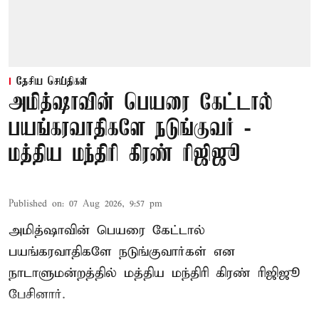
தேசிய செய்திகள்
அமித்ஷாவின் பெயரை கேட்டால்
பயங்கரவாதிகளே நடுங்குவர் -
மத்திய மந்திரி கிரண் ரிஜிஜூ
Published on
:
07 Aug 2026, 9:57 pm
அமித்ஷாவின் பெயரை கேட்டால்
பயங்கரவாதிகளே நடுங்குவார்கள் என
நாடாளுமன்றத்தில் மத்திய மந்திரி கிரண் ரிஜிஜூ
பேசினார்.