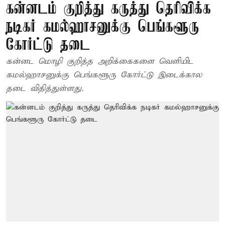
கன்னடம் குறித்து கருத்து தெரிவிக்க
நடிகர் கமல்ஹாசனுக்கு பெங்களூரு
கோர்ட்டு தடை
கன்னட மொழி குறித்த அறிக்கைகளை வெளியிட
கமல்ஹாசனுக்கு பெங்களூரு கோர்ட்டு இடைக்கால
தடை விதித்துள்ளது.