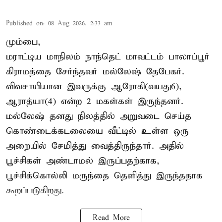
Published on
:
08 Aug 2026, 2:33 am
மும்பை,
மராட்டிய மாநிலம் நாந்தெட் மாவட்டம் பாலாப்பூர்
கிராமத்தை சேர்ந்தவர் மல்லேஷ் தேபேகர்.
விவசாயியான இவருக்கு ஆரோகி(வயது6),
ஆராத்யா(4) என்ற 2 மகள்கள் இருந்தனர்.
மல்லேஷ் தனது நிலத்தில் அறுவடை செய்த
கொண்டைக்கடலையை வீட்டில் உள்ள ஒரு
அறையில் சேமித்து வைத்திருந்தார். அதில்
பூச்சிகள் அண்டாமல் இருப்பதற்காக,
பூச்சிக்கொல்லி மருந்தை தெளித்து இருந்ததாக
கூறப்படுகிறது.
Read More