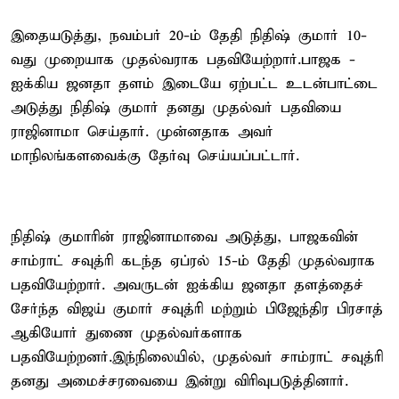
இதையடுத்து, நவம்பர் 20-ம் தேதி நிதிஷ் குமார் 10-
வது முறையாக முதல்வராக பதவியேற்றார்.பாஜக -
ஐக்கிய ஜனதா தளம் இடையே ஏற்பட்ட உடன்பாட்டை
அடுத்து நிதிஷ் குமார் தனது முதல்வர் பதவியை
ராஜினாமா செய்தார். முன்னதாக அவர்
மாநிலங்களவைக்கு தேர்வு செய்யப்பட்டார்.
நிதிஷ் குமாரின் ராஜினாமாவை அடுத்து, பாஜகவின்
சாம்ராட் சவுத்ரி கடந்த ஏப்ரல் 15-ம் தேதி முதல்வராக
பதவியேற்றார். அவருடன் ஐக்கிய ஜனதா தளத்தைச்
சேர்ந்த விஜய் குமார் சவுத்ரி மற்றும் பிஜேந்திர பிரசாத்
ஆகியோர் துணை முதல்வர்களாக
பதவியேற்றனர்.இந்நிலையில், முதல்வர் சாம்ராட் சவுத்ரி
தனது அமைச்சரவையை இன்று விரிவுபடுத்தினார்.