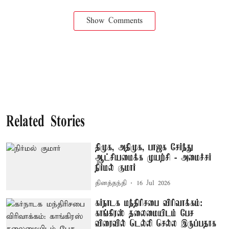
Show Comments
Related Stories
திமுக, அதிமுக, பாஜக சேர்ந்து
ஆட்சியமைக்க முயற்சி - அமைச்சர்
நிர்மல் குமார்
தினத்தந்தி
16 Jul 2026
கர்நாடக மந்திரிசபை விரிவாக்கம்:
காங்கிரஸ் தலைமையிடம் பேச
விரைவில் டெல்லி செல்ல இருப்பதாக