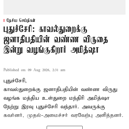
தேசிய செய்திகள்
புதுச்சேரி: காவல்துறைக்கு
ஜனாதிபதியின் வண்ண விருதை
இன்று வழங்குகிறார் அமித்ஷா
Published on
:
09 Aug 2026, 2:31 am
புதுச்சேரி,
காவல்துறைக்கு ஜனாதிபதியின் வண்ண விருது
வழங்க
மத்திய உள்துறை மந்திரி அமித்ஷா
நேற்று இரவு புதுச்சேரி வந்தார். அவருக்கு
கவர்னர், முதல்-அமைச்சர் வரவேற்பு அளித்தனர்.