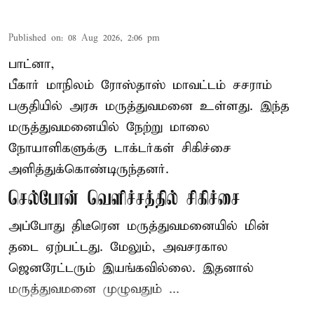
Published on
:
08 Aug 2026, 2:06 pm
பாட்னா,
பீகார்
மாநிலம் ரோஸ்தாஸ் மாவட்டம் சசராம்
பகுதியில் அரசு மருத்துவமனை உள்ளது. இந்த
மருத்துவமனையில் நேற்று மாலை
நோயாளிகளுக்கு டாக்டர்கள் சிகிச்சை
அளித்துக்கொண்டிருந்தனர்.
செல்போன் வெளிச்சத்தில் சிகிச்சை
அப்போது திடீரென மருத்துவமனையில் மின்
தடை ஏற்பட்டது. மேலும், அவசரகால
ஜெனரேட்டரும் இயங்கவில்லை. இதனால்
மருத்துவமனை முழுவதும் ...