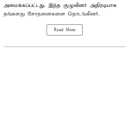
அமைக்கப்பட்டது. இந்த குழுவினர் அதிரடியாக
தங்களது சோதனைகளை தொடங்கினர்.
Read More