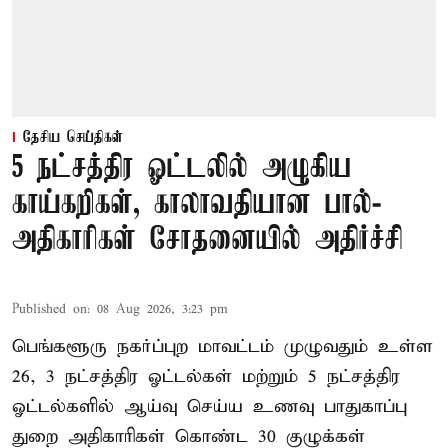
தேசிய செய்திகள்
5 நட்சத்திர ஓட்டலில் அழுகிய
காய்கறிகள், காலாவதியான பால்-
அதிகாரிகள் சோதனையில் அதிர்ச்சி
Published on
:
08 Aug 2026, 3:23 pm
பெங்களூரு நகர்ப்புற மாவட்டம் முழுவதும் உள்ள
26, 3 நட்சத்திர ஓட்டல்கள் மற்றும் 5 நட்சத்திர
ஓட்டல்களில் ஆய்வு செய்ய உணவு பாதுகாப்பு
துறை அதிகாரிகள் கொண்ட 30 குழுக்கள்