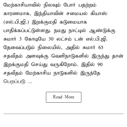
மேற்காசியாவில் நிலவும் போர் பதற்றம்
காரணமாக, இந்தியாவின் சமையல் கியாஸ்
(எல்.பி.ஜி.) இறக்குமதி கடுமையாக
பாதிக்கப்பட்டுள்ளது. நமது நாட்டில் ஆண்டுக்கு
சுமார் 3 கோடியே 30 லட்சம் டன் எல்.பி.ஜி.
தேவைப்படும் நிலையில், அதில் சுமார் 65
சதவீதம் அளவுக்கு வெளிநாடுகளில் இருந்து தான்
இறக்குமதி செய்து வருகிறோம். இதில் 90
சதவீதம் மேற்காசிய நாடுகளில் இருந்தே
பெறப்படு ...
Read More