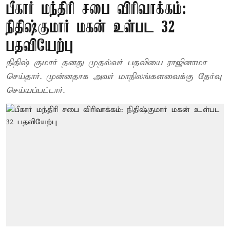
பீகார் மந்திரி சபை விரிவாக்கம்:
நிதிஷ்குமார் மகன் உள்பட 32
பதவியேற்பு
நிதிஷ் குமார் தனது முதல்வர் பதவியை ராஜினாமா
செய்தார். முன்னதாக அவர் மாநிலங்களவைக்கு தேர்வு
செய்யப்பட்டார்.