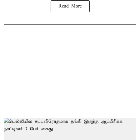
Read More