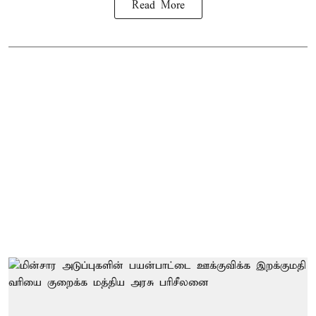
Read More