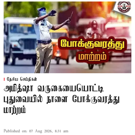
தேசிய செய்திகள்
அமித்ஷா வருகையையொட்டி
புதுவையில் நாளை போக்குவரத்து
மாற்றம்
Published on
:
07 Aug 2026, 8:31 am