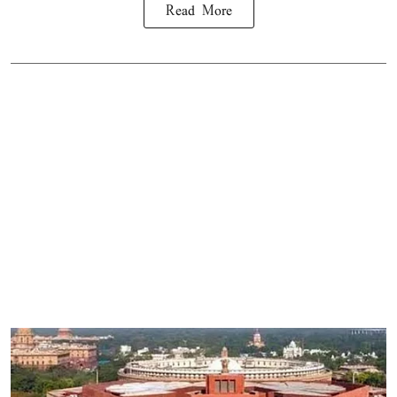
Read More