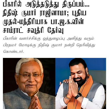
பீகாரில் அடுத்தடுத்து திருப்பம்...
நிதிஷ் குமார் ராஜினாமா; புதிய
முதல்-மந்திரியாக பா.ஜ.க.வின்
சாம்ராட் சவுத்ரி தேர்வு
பீகாரின் வளர்ச்சிக்கு ஒத்துழைப்பு அளித்து வரும்
பிரதமர் மோடிக்கு நிதிஷ் குமார் நன்றி தெரிவித்து
கொண்டார்.