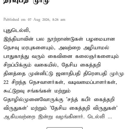
Published on
:
07 Aug 2026, 8:26 am
புதுடெல்லி,
இந்தியாவின் பல நூற்றாண்டுகள் பழமையான
நெசவு மரபுகளையும், அவற்றை அழியாமல்
பாதுகாத்து வரும் கைவினை கலைஞர்களையும்
சிறப்பிக்கும் வகையில், தேசிய கைத்தறி
தினத்தை முன்னிட்டு ஜனாதிபதி திரௌபதி முர்மு
22 சிறந்த நெசவாளர்கள், வடிவமைப்பாளர்கள்,
கூட்டுறவு சங்கங்கள் மற்றும்
தொழில்முனைவோருக்கு 'சந்த் கபீர் கைத்தறி
விருதுகள்' மற்றும் 'தேசிய கைத்தறி விருதுகள்'
ஆகியவற்றை இன்று வழங்கினார். டெல்லி ...