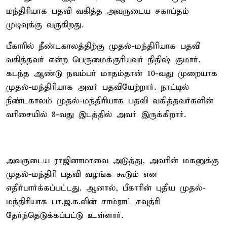
மந்திரியாக பதவி வகித்த அவருடைய சகாப்தம்
முடிவுக்கு வருகிறது.
பீகாரில் நீண்டகாலத்திற்கு முதல்-மந்திரியாக பதவி
வகித்தவர் என்ற பெருமைக்குரியவர் நிதிஷ் குமார்.
கடந்த ஆண்டு நவம்பர் மாதம்தான் 10-வது முறையாக
முதல்-மந்திரியாக அவர் பதவியேற்றார். நாட்டில்
நீண்டகாலம் முதல்-மந்திரியாக பதவி வகித்தவர்களின்
வரிசையில் 8-வது இடத்தில் அவர் இருக்கிறார்.
அவருடைய ராஜினாமாவை அடுத்து, அவரின் மகனுக்கு
முதல்-மந்திரி பதவி வழங்க கூடும் என
எதிர்பார்க்கப்பட்டது. ஆனால், பீகாரின் புதிய முதல்-
மந்திரியாக பா.ஜ.க.வின் சாம்ராட் சவுத்ரி
தேர்ந்தெடுக்கப்பட்டு உள்ளார்.