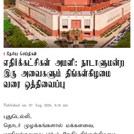
தேசிய செய்திகள்
எதிர்க்கட்சிகள் அமளி: நாடாளுமன்ற
இரு அவைகளும் திங்கள்கிழமை
வரை ஒத்திவைப்பு
Published on
:
07 Aug 2026, 8:18 am
புதுடெல்லி,
தொடர் முழக்கங்களால் மக்களவை,