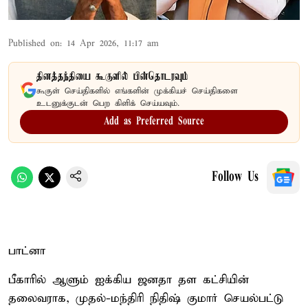
Published on
:
14 Apr 2026, 11:17 am
தினத்தந்தியை கூகுளில் பின்தொடரவும்
கூகுள் செய்திகளில் எங்களின் முக்கியச் செய்திகளை
உடனுக்குடன் பெற கிளிக் செய்யவும்.
Add as Preferred Source
Follow Us
பாட்னா
பீகாரில் ஆளும் ஐக்கிய ஜனதா தள கட்சியின்
தலைவராக, முதல்-மந்திரி நிதிஷ் குமார் செயல்பட்டு