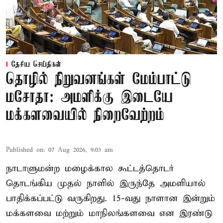
தேசிய செய்திகள்
தொழில் நிறுவனங்கள் மேம்பாட்டு
மசோதா: அமளிக்கு இடையே
மக்களவையில் நிறைவேற்றம்
Published on
:
07 Aug 2026, 9:03 am
நாடாளுமன்ற மழைக்கால கூட்டத்தொடர்
தொடங்கிய முதல் நாளில் இருந்தே அமளியால்
பாதிக்கப்பட்டு வருகிறது. 15-வது நாளான இன்றும்
மக்களவை மற்றும் மாநிலங்களவை என இரண்டு