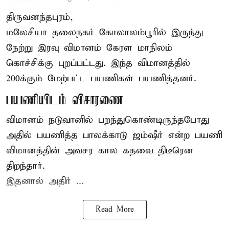
திருவனந்தபுரம்,
மலேசியா தலைநகர் கோலாலம்பூரில் இருந்து
நேற்று இரவு
விமானம்
கேரள மாநிலம்
கொச்சிக்கு புறப்பட்டது. இந்த விமானத்தில்
200க்கும் மேற்பட்ட பயணிகள் பயணித்தனர்.
பயணியிடம் விசாரணை
விமானம் நடுவானில் பறந்துகொண்டிருந்தபோது
அதில் பயணித்த பாலக்காடு ஜம்ஷீர் என்ற பயணி
விமானத்தின் அவசர கால கதவை திடீரென
திறந்தார்.
இதனால் அதிர் ...
Read More