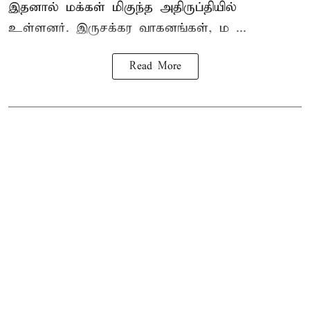
இதனால் மக்கள் மிகுந்த அதிருப்தியில்
உள்ளனர். இருசக்கர வாகனங்கள், ம ...
Read More