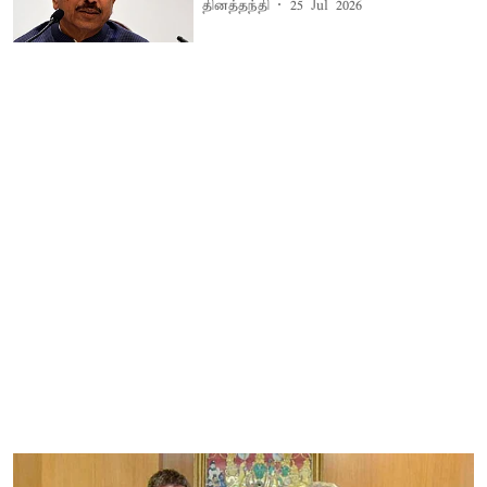
தினத்தந்தி
25 Jul 2026