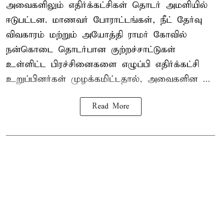
அவைகளிலும் எதிர்க்கட்சிகள் தொடர் அமளியில்
ஈடுபட்டன. மாணவர் போராட்டங்கள், நீட் தேர்வு
விவகாரம் மற்றும் அயோத்தி ராமர் கோவில்
நன்கொடை தொடர்பான குற்றச்சாட்டுகள்
உள்ளிட்ட பிரச்சினைகளை எழுப்பி எதிர்க்கட்சி
உறுப்பினர்கள் முழக்கமிட்டதால், அவைகளின ...
Read More