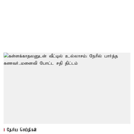
தேசிய செய்திகள்