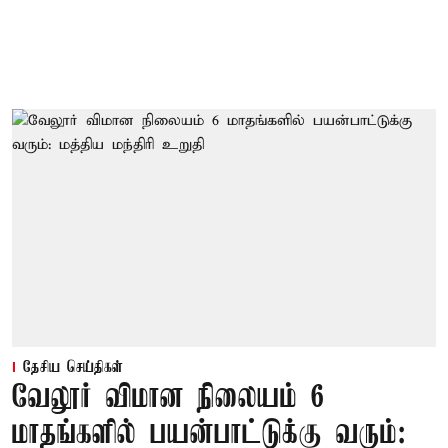
தேசிய செய்திகள்
வேலூர் விமான நிலையம் 6
மாதங்களில் பயன்பாட்டுக்கு வரும்: