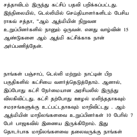
சத்தாவிடம் இருந்து கட்சிப் பதவி பறிக்கப்பட்டது.
இந்நிலையில், டெல்லியில் செய்தியாளர்களிடம் பேசிய
ராகவ் சத்தா, “ஆம் ஆத்மியின் நிறுவன
உறுப்பினர்களில் நானும் ஒருவன். எனது வாழ்வின் 15
ஆண்டுகளை ஆம் ஆத்மி கட்சிக்காக நான்
அர்ப்பணித்தேன்.
நாங்கள் பஞ்சாப், டெல்லி மற்றும் நாட்டின் பிற
பகுதிகளில் கட்சியை வளர்த்தெடுத்தோம். ஆனால்,
இப்போது கட்சி நேர்மையான அரசியலில் இருந்து
விலகிவிட்டது. கட்சி தற்போது ஊழல் மலிந்ததாகவும்
சமரசங்களுக்கு உட்பட்டதாகவும் மாறிவிட்டது . ஆம்
ஆத்மியின் மாநிலங்களவை உறுப்பினர்கள் 10 பேரில் 7
பேர் பாஜகவில் இணைய இருக்கிறோம். இது
தொடர்பாக மாநிலங்களவை தலைவருக்கு நாங்கள்