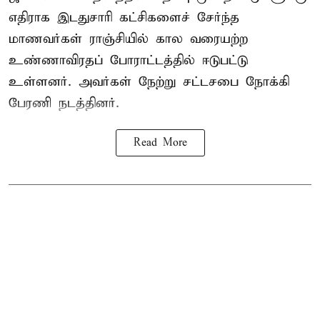
எதிராக இடதுசாரி கட்சிகளைச் சேர்ந்த
மாணவர்கள் ராஞ்சியில் கால வரையற்ற
உண்ணாவிரதப் போராட்டத்தில் ஈடுபட்டு
உள்ளனர். அவர்கள் நேற்று சட்டசபை நோக்கி
பேரணி நடத்தினர்.
Read More