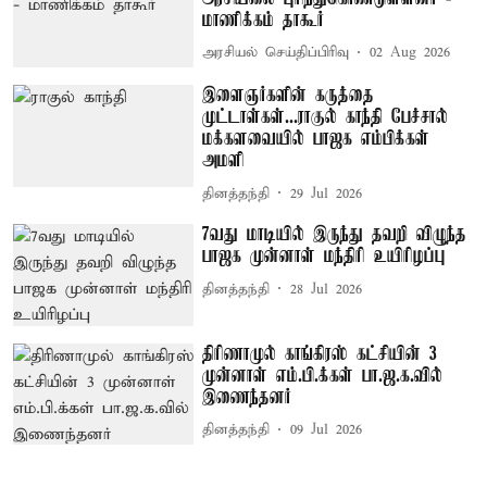
மாணிக்கம் தாகூர்
அரசியல் செய்திப்பிரிவு
02 Aug 2026
இளைஞர்களின் கருத்தை
முட்டாள்கள்...ராகுல் காந்தி பேச்சால்
மக்களவையில் பாஜக எம்பிக்கள்
அமளி
தினத்தந்தி
29 Jul 2026
7வது மாடியில் இருந்து தவறி விழுந்த
பாஜக முன்னாள் மந்திரி உயிரிழப்பு
தினத்தந்தி
28 Jul 2026
திரிணாமுல் காங்கிரஸ் கட்சியின் 3
முன்னாள் எம்.பி.க்கள் பா.ஜ.க.வில்
இணைந்தனர்
தினத்தந்தி
09 Jul 2026