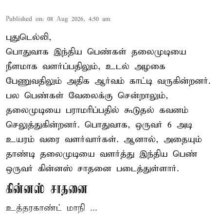
Published on
:
08 Aug 2026, 4:50 am
புதுடெல்லி,
பொதுவாக இந்திய பெண்கள் தலைமுடியை
நீளமாக வளர்ப்பதிலும், உடல் அழகை
பேணுவதிலும் அதிக ஆர்வம் காட்டி வருகின்றனர்.
பல பெண்கள் வேலைக்கு சென்றாலும்,
தலைமுடியை பராமரிப்பதில் கூடுதல் கவனம்
செலுத்துகின்றனர். பொதுவாக, ஒருவர் 6 அடி
உயரம் வரை வளர்வார்கள். ஆனால், அதையும்
தாண்டி தலைமுடியை வளர்த்து இந்திய பெண்
ஒருவர் கின்னஸ் சாதனை படைத்துள்ளார்.
கின்னஸ் சாதனை
உத்தரகாண்ட் மாநி ...