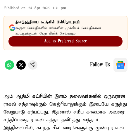
Published on
:
24 Apr 2026, 1:31 pm
தினத்தந்தியை கூகுளில் பின்தொடரவும்
கூகுள் செய்திகளில் எங்களின் முக்கியச் செய்திகளை
உடனுக்குடன் பெற கிளிக் செய்யவும்.
Add as Preferred Source
Follow Us
ஆம் ஆத்மி கட்சியின் இளம் தலைவர்களில் ஒருவரான
ராகவ் சத்தாவுக்கும் கெஜ்ரிவாலுக்கும் இடையே கருத்து
வேறுபாடு ஏற்பட்டது. இதனால் சமீப காலமாக அவரை
சந்திப்பதை ராகவ் சத்தா தவிர்த்து வந்தார்.
இந்நிலையில், கடந்த சில வாரங்களுக்கு முன்பு ராகவ்