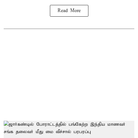
Read More