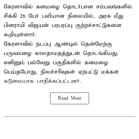
கேரளாவில் கனமழை தொடர்பான சம்பவங்களில்
சிக்கி 26 பேர் பலியான நிலையில், அரசு மீது
பினராயி விஜயன் பரபரப்பு குற்றச்சாட்டுகளை
கூறியுள்ளார்.
கேரளாவில் நடப்பு ஆண்டில் தென்மேற்கு
பருவமழை காலதாமதத்துடன் தொடங்கியது.
எனினும் பல்வேறு பகுதிகளில் கனமழை
பெய்தபோது, நிலச்சரிவுகள் ஏற்பட்டு மக்கள்
கடுமையாக பாதிக்கப்பட்டனர்.
Read More