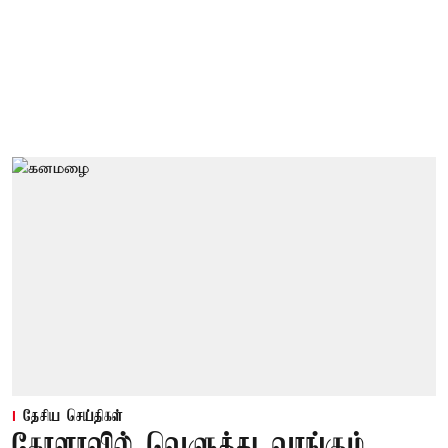
தேசிய செய்திகள்
கேரளாவில் வெளுத்து வாங்கும்