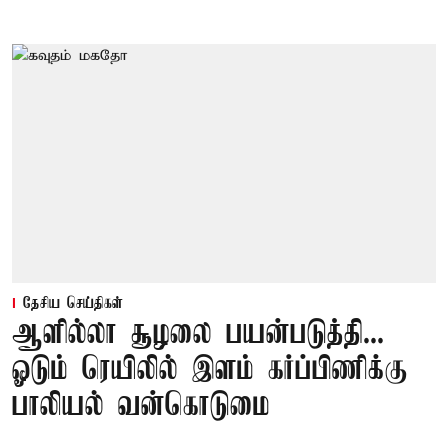
தேசிய செய்திகள்
ஆளில்லா சூழலை பயன்படுத்தி...
ஓடும் ரெயிலில் இளம் கர்ப்பிணிக்கு
பாலியல் வன்கொடுமை