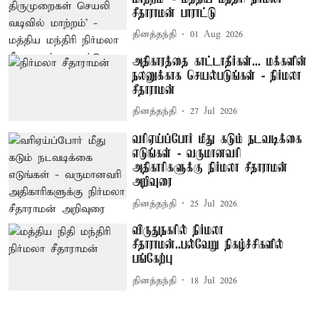
சீதாராமன் பாராட்டு
தினத்தந்தி
01 Aug 2026
அதிகாரத்தை காட்டாதீர்கள்... மக்களின்
நலனுக்காக செயல்படுங்கள் - நிர்மலா
சீதாராமன்
தினத்தந்தி
27 Jul 2026
வரிஏய்ப்போர் மீது கடும் நடவடிக்கை
எடுங்கள் - வருமானவரி
அதிகாரிகளுக்கு நிர்மலா சீதாராமன்
அறிவுரை
தினத்தந்தி
25 Jul 2026
விருதுநகரில் நிர்மலா
சீதாராமன்..பல்வேறு நிகழ்ச்சிகளில்
பங்கேற்பு
தினத்தந்தி
18 Jul 2026