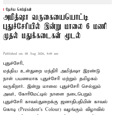
தேசிய செய்திகள்
அமித்ஷா வருகையையொட்டி
புதுச்சேரியில் இன்று மாலை 6 மணி
முதல் மதுக்கடைகள் மூடல்
Published on
:
08 Aug 2026, 9:49 am
புதுச்சேரி,
மத்திய உள்துறை மந்திரி அமித்ஷா இரண்டு
நாள் பயணமாக புதுச்சேரி மற்றும் தமிழகம்
வருகிறார். இன்று மாலை புதுச்சேரி செல்லும்
அவர், கோரிமேட்டில் நாளை நடைபெறும்
புதுச்சேரி காவல்துறைக்கு ஜனாதிபதியின் காவல்
கொடி (President's Colour) வழங்கும் விழாவில்