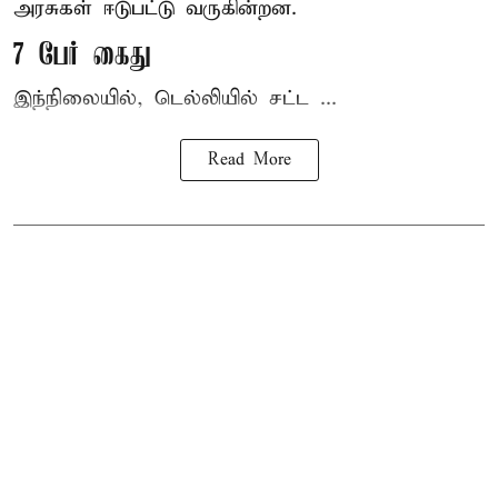
அரசுகள் ஈடுபட்டு வருகின்றன.
7 பேர் கைது
இந்நிலையில், டெல்லியில் சட்ட ...
Read More