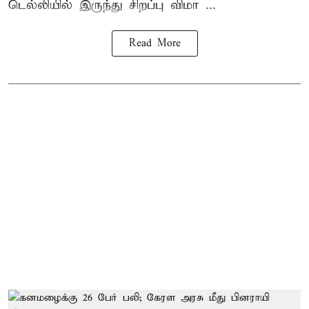
டெல்லியில் இருந்து சிறப்பு விமா ...
Read More