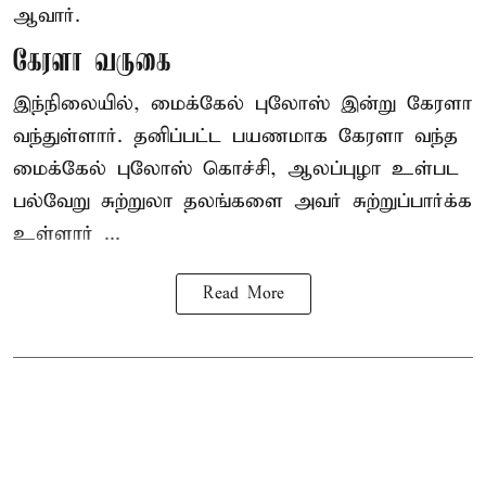
ஆவார்.
கேரளா வருகை
இந்நிலையில், மைக்கேல் புலோஸ் இன்று கேரளா
வந்துள்ளார். தனிப்பட்ட பயணமாக கேரளா வந்த
மைக்கேல் புலோஸ் கொச்சி, ஆலப்புழா உள்பட
பல்வேறு சுற்றுலா தலங்களை அவர் சுற்றுப்பார்க்க
உள்ளார் ...
Read More