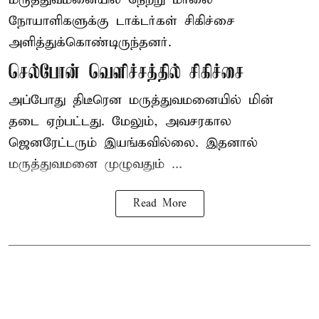
நோயாளிகளுக்கு டாக்டர்கள் சிகிச்சை
அளித்துக்கொண்டிருந்தனர்.
செல்போன் வெளிச்சத்தில் சிகிச்சை
அப்போது திடீரென மருத்துவமனையில் மின்
தடை ஏற்பட்டது. மேலும், அவசரகால
ஜெனரேட்டரும் இயங்கவில்லை. இதனால்
மருத்துவமனை முழுவதும் ...
Read More