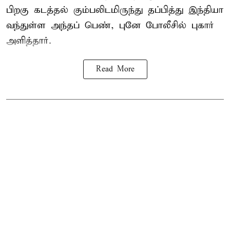
பிறகு கடத்தல் கும்பலிடமிருந்து தப்பித்து இந்தியா
வந்துள்ள அந்தப் பெண், புனே போலீசில் புகார்
அளித்தார்.
Read More