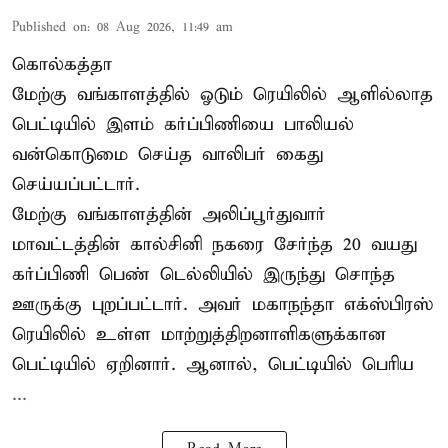
Published on
:
08 Aug 2026, 11:49 am
கொல்கத்தா
மேற்கு வங்காளத்தில் ஓடும் ரெயிலில் ஆளில்லாத
பெட்டியில் இளம் கர்ப்பிணியை பாலியல்
வன்கொடுமை செய்த வாலிபர் கைது
செய்யப்பட்டார்.
மேற்கு வங்காளத்தின் அலிப்பூர்துவார்
மாவட்டத்தின் கால்சினி நகரை சேர்ந்த 20 வயது
கர்ப்பிணி பெண் டெல்லியில் இருந்து சொந்த
ஊருக்கு புறப்பட்டார். அவர் மகாநந்தா எக்ஸ்பிரஸ்
ரெயிலில் உள்ள மாற்றுத்திறனாளிகளுக்கான
பெட்டியில் ஏறினார். ஆனால், பெட்டியில் பெரிய
...