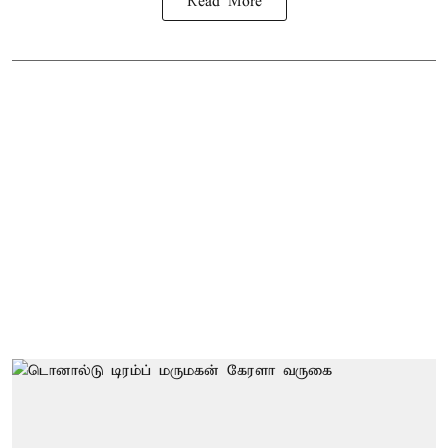
Read More