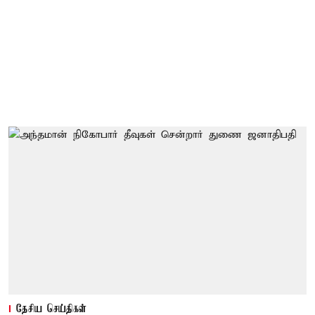
தேசிய செய்திகள்