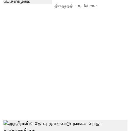
தினத்தந்தி
07 Jul 2026