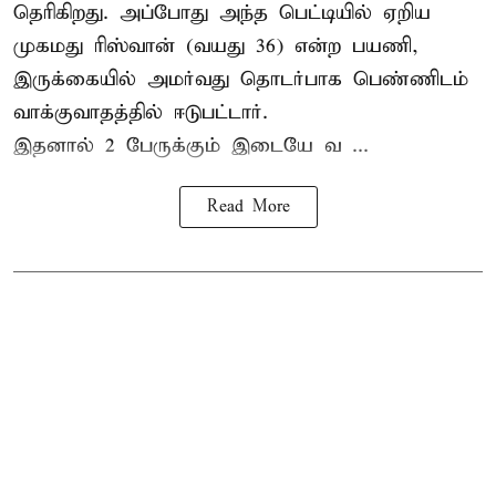
தெரிகிறது. அப்போது அந்த பெட்டியில் ஏறிய
முகமது ரிஸ்வான் (வயது 36) என்ற பயணி,
இருக்கையில் அமர்வது தொடர்பாக பெண்ணிடம்
வாக்குவாதத்தில் ஈடுபட்டார்.
இதனால் 2 பேருக்கும் இடையே வ ...
Read More