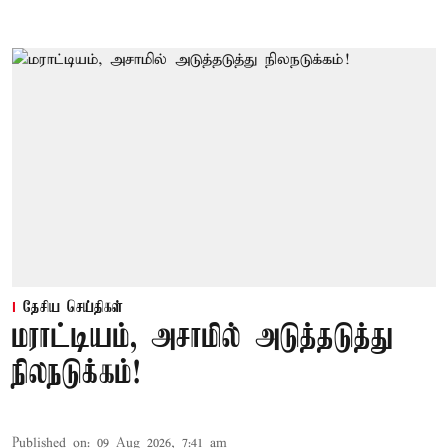
தேசிய செய்திகள்
மராட்டியம், அசாமில் அடுத்தடுத்து
நிலநடுக்கம்!
Published on
:
09 Aug 2026, 7:41 am