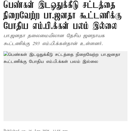
பெண்கள் இடஒதுக்கீடு சட்டத்தை
நிறைவேற்ற பா.ஜனதா கூட்டணிக்கு
போதிய எம்.பி.க்கள் பலம் இல்லை
பா.ஜனதா தலைமையிலான தேசிய ஜனநாயக
கூட்டணிக்கு 293 எம்.பி.க்கள்தான் உள்ளனர்.