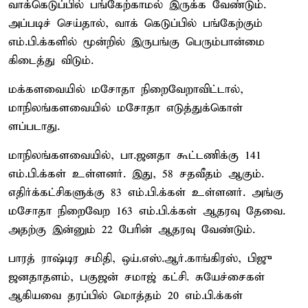
வாக்கெடுப்பில் பங்கேற்காமல் இருக்க வேண்டும்.
அப்படிச் செய்தால், வாக் கெடுப்பில் பங்கேற்கும்
எம்.பி.க்களில் மூன்றில் இருபங்கு பெரும்பான்மை
கிடைத்து விடும்.
மக்களவையில் மசோதா நிறைவேறாவிட்டால்,
மாநிலங்களவையில் மசோதா எடுத்துக்கொள்
ளப்படாது.
மாநிலங்களவையில், பா.ஜனதா கூட்டணிக்கு 141
எம்.பி.க்கள் உள்ளனர். இது, 58 சதவீதம் ஆகும்.
எதிர்க்கட்சிகளுக்கு 83 எம்.பி.க்கள் உள்ளனர். அங்கு
மசோதா நிறைவேற 163 எம்.பி.க்கள் ஆதரவு தேவை.
அதற்கு இன்னும் 22 பேரின் ஆதரவு வேண்டும்.
பாரத் ராஷ்டிர சமிதி, ஒய்.எஸ்.ஆர்.காங்கிரஸ், பிஜு
ஜனதாதளம், பகுஜன் சமாஜ் கட்சி. சுயேச்சைகள்
ஆகியவை தரப்பில் மொத்தம் 20 எம்.பி.க்கள்