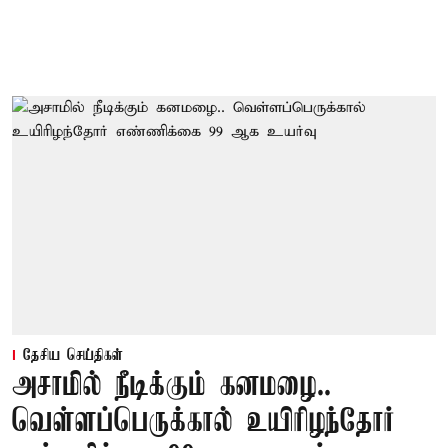
தேசிய செய்திகள்
அசாமில் நீடிக்கும் கனமழை..
வெள்ளப்பெருக்கால் உயிரிழந்தோர்