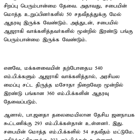
சிறப்பு பெரும்பான்மை தேவை. அதாவது, சபையின்
மொத்த உறுப்பினர்களில் 50 சதவீதத்துக்கு மேல்
ஆதரவு இருக்க வேண்டும். அத்துடன், சபையில்
ஆஜராகி வாக்களித்தவர்களில் மூன்றில் இரண்டு பங்கு
பெரும்பான்மை இருக்க வேண்டும்.
எனவே, மக்களவையின் தற்போதைய 540
எம்.பி.க்களும் ஆஜராகி வாக்களித்தால், அரசியல
மைப்பு சட்ட திருத்த மசோதா நிறைவேற மூன்றில்
இரண்டு பங்கான 360 எம்.பி.க்களின் ஆதரவு
தேவைப்படும்.
ஆனால், பா.ஜனதா தலைமையிலான தேசிய ஜனநாயக
கூட்டணிக்கு 293 எம்.பி.க்கள்தான் உள்ளனர். இது.
சபையின் மொத்த எம்.பி.க்களில் 54 சதவீதம் மட்டுமே.