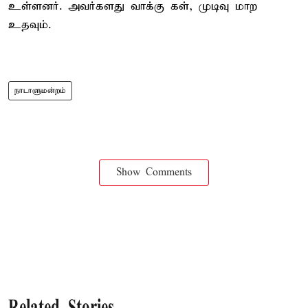
உள்ளனர். அவர்களது வாக்கு கள், முடிவு மாற
உதவும்.
நாடாளுமன்றம்
Show Comments