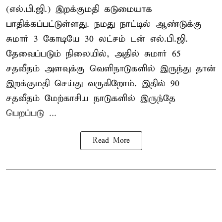
(எல்.பி.ஜி.) இறக்குமதி கடுமையாக
பாதிக்கப்பட்டுள்ளது. நமது நாட்டில் ஆண்டுக்கு
சுமார் 3 கோடியே 30 லட்சம் டன் எல்.பி.ஜி.
தேவைப்படும் நிலையில், அதில் சுமார் 65
சதவீதம் அளவுக்கு வெளிநாடுகளில் இருந்து தான்
இறக்குமதி செய்து வருகிறோம். இதில் 90
சதவீதம் மேற்காசிய நாடுகளில் இருந்தே
பெறப்படு ...
Read More