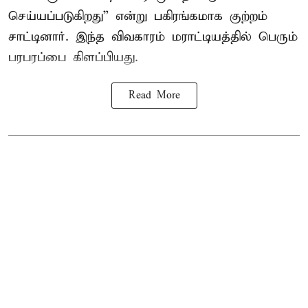
செய்யப்படுகிறது” என்று பகிரங்கமாக குற்றம்
சாட்டினார். இந்த விவகாரம் மராட்டியத்தில் பெரும்
பரபரப்பை கிளப்பியது.
Read More