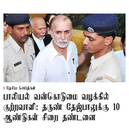
தேசிய செய்திகள்
பாலியல் வன்கொடுமை வழக்கில்
குற்றவாளி: தருண் தேஜ்பாலுக்கு 10
ஆண்டுகள் சிறை தண்டனை