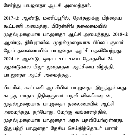
சேர்ந்து பா.ஜனதா ஆட்சி அமைத்தார்.
2017-ம் ஆண்டு, மணிப்பூரில், தேர்தலுக்கு பிந்தைய
கூட்டணி அமைத்து, பிரேன்சிங் தலைமையில்
முதல்முறையாக பா.ஜனதா ஆட்சி அமைந்தது. 2018-ம்
ஆண்டு, திரிபுராவில், முதல்முறையாக பிப்லப் குமார்
தேவ் தலைமையில் பா.ஜனதா ஆட்சி பதவியேற்றது.
2024-ம் ஆண்டு, ஒடிசா சட்டசபை தேர்தலில் 24
ஆண்டுகால பிஜு ஜனதாதள ஆட்சியை வீழ்த்தி,
பா.ஜனதா ஆட்சி அமைத்தது.
பீகாரில், கூட்டணி ஆட்சியில் பா.ஜனதா இருந்துள்ளது.
கடந்த மாதம் நிதிஷ்குமார் பதவி விலகியவுடன்,
முதல்முறையாக பா.ஜனதா தலைமையில் ஆட்சி
அமைந்தது. தற்போது. மேற்கு வங்காளத்தில்,
முதல்முறையாக பா.ஜனதா அரசு பதவியேற்றுள்ளது.
இதுபற்றி பா.ஜனதா தேசிய செய்தித்தொடர் பாளர்