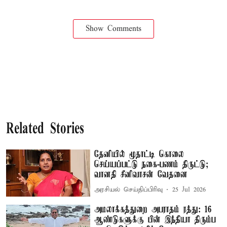
Show Comments
Related Stories
தேனியில் மூதாட்டி கொலை
செய்யப்பட்டு நகை-பணம் திருட்டு;
வானதி சீனிவாசன் வேதனை
அரசியல் செய்திப்பிரிவு
25 Jul 2026
அமலாக்கத்துறை அபராதம் ரத்து: 16
ஆண்டுகளுக்கு பின் இந்தியா திரும்ப