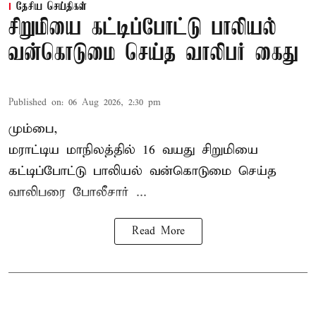
தேசிய செய்திகள்
சிறுமியை கட்டிப்போட்டு பாலியல்
வன்கொடுமை செய்த வாலிபர் கைது
Published on
:
06 Aug 2026, 2:30 pm
மும்பை,
மராட்டிய மாநிலத்தில்
16 வயது
சிறுமி
யை
கட்டிப்போட்டு பாலியல் வன்கொடுமை செய்த
வாலிபரை போலீசார் ...
Read More