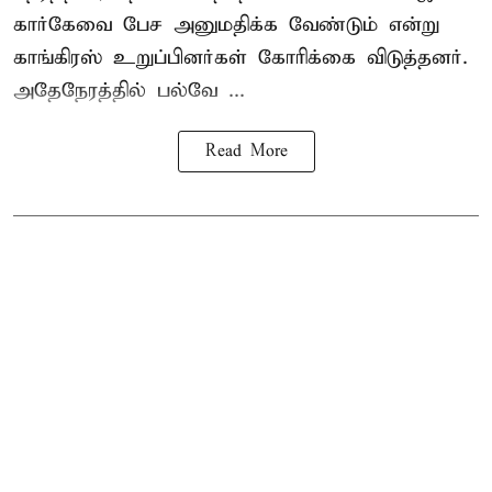
கார்கேவை பேச அனுமதிக்க வேண்டும் என்று
காங்கிரஸ் உறுப்பினர்கள் கோரிக்கை விடுத்தனர்.
அதேநேரத்தில் பல்வே ...
Read More