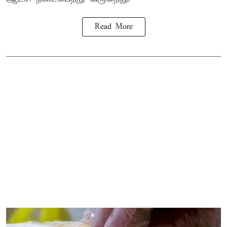
Read More