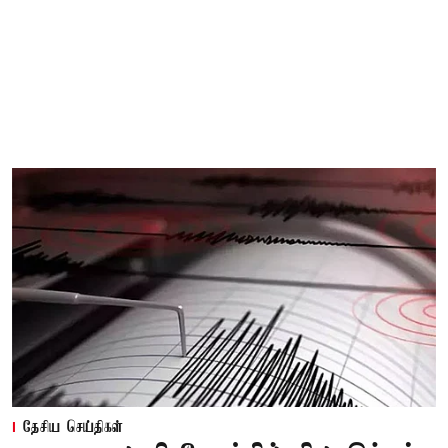
தேசிய செய்திகள்