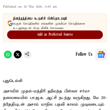
Published on
:
26 Mar 2026, 11:07 am
தினத்தந்தியை கூகுளில் பின்தொடரவும்
கூகுள் செய்திகளில் எங்களின் முக்கியச் செய்திகளை
உடனுக்குடன் பெற கிளிக் செய்யவும்.
Add as Preferred Source
Follow Us
புதுடெல்லி
அசாமில் முதல்-மந்திரி ஹிமந்த பிஸ்வா சர்மா
தலைமையில் பா.ஜ.க. ஆட்சி நடந்து வருகிறது. மே 20-
ந்தேதியுடன் அசாம் மாநில பதவி காலம் முடிவடையும்