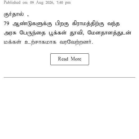
Published on
:
09 Aug 2026, 7:40 pm
குர்தால் ,
79 ஆண்டுகளுக்கு பிறகு கிராமத்திற்கு வந்த
அரசு பேருந்தை பூக்கள் தூவி, மேளதாளத்துடன்
மக்கள் உற்சாகமாக வரவேற்றனர்.
Read More