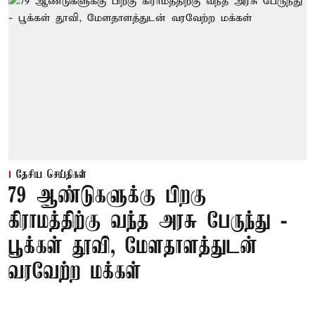
தேசிய செய்திகள்
79 ஆண்டுகளுக்கு பிறகு
கிராமத்திற்கு வந்த அரசு பேருந்து -
பூக்கள் தூவி, மேளதாளத்துடன்
வரவேற்ற மக்கள்