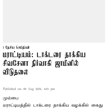
தேசிய செய்திகள்
மராட்டியம்: டாக்டரை தாக்கிய
சிவசேனா நிர்வாகி ஜாமீனில்
விடுதலை
Published on
:
09 Aug 2026, 4:01 pm
மும்பை
மராட்டியத்தில் டாக்டரை தாக்கிய வழக்கில் கைது