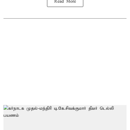
Read More