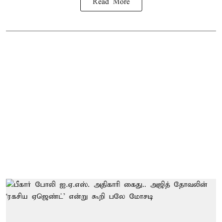
Read More