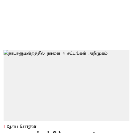
தேசிய செய்திகள்