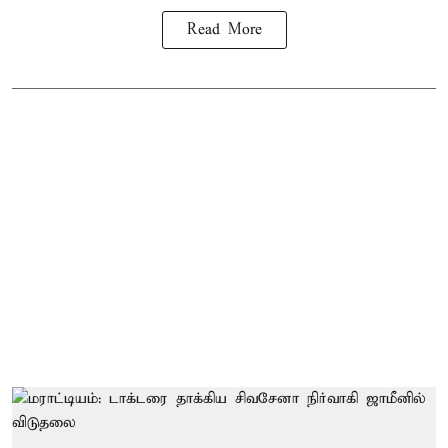
Read More