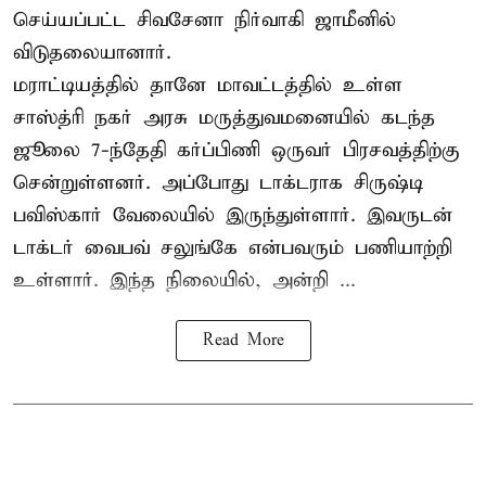
செய்யப்பட்ட சிவசேனா நிர்வாகி ஜாமீனில்
விடுதலையானார்.
மராட்டியத்தில் தானே மாவட்டத்தில் உள்ள
சாஸ்த்ரி நகர் அரசு மருத்துவமனையில் கடந்த
ஜூலை 7-ந்தேதி கர்ப்பிணி ஒருவர் பிரசவத்திற்கு
சென்றுள்ளனர். அப்போது டாக்டராக சிருஷ்டி
பவிஸ்கார் வேலையில் இருந்துள்ளார். இவருடன்
டாக்டர் வைபவ் சலுங்கே என்பவரும் பணியாற்றி
உள்ளார். இந்த நிலையில், அன்றி ...
Read More