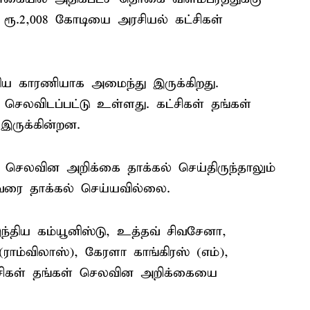
ரூ.2,008 கோடியை அரசியல் கட்சிகள்
ய காரணியாக அமைந்து இருக்கிறது.
செலவிடப்பட்டு உள்ளது. கட்சிகள் தங்கள்
 இருக்கின்றன.
் செலவின அறிக்கை தாக்கல் செய்திருந்தாலும்
 வரை தாக்கல் செய்யவில்லை.
்திய கம்யூனிஸ்டு, உத்தவ் சிவசேனா,
ாம்விலாஸ்), கேரளா காங்கிரஸ் (எம்),
ட்சிகள் தங்கள் செலவின அறிக்கையை