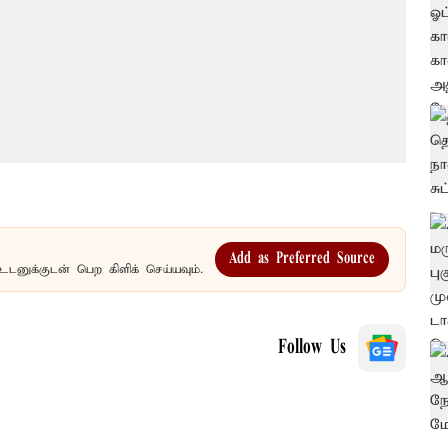
Add as Preferred Source
உடனுக்குடன் பெற கிளிக் செய்யவும்.
Follow Us