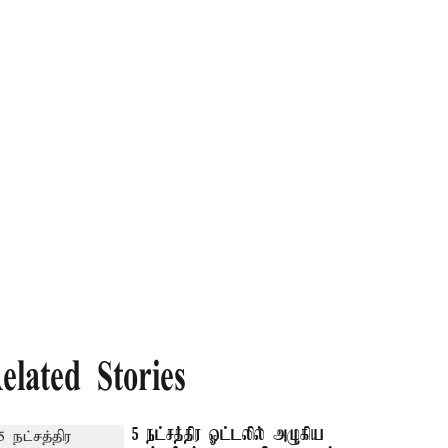
elated Stories
5 நட்சத்திர ஓட்டலில் அழுகிய