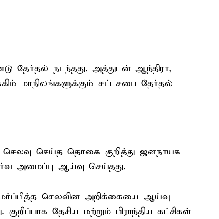
 தேர்தல் நடந்தது. அத்துடன் ஆந்திரா,
கிம் மாநிலங்களுக்கும் சட்டசபை தேர்தல்
கள் செலவு செய்த தொகை குறித்து ஜனநாயக
னார்வ அமைப்பு ஆய்வு செய்தது.
 சமர்ப்பித்த செலவின அறிக்கையை ஆய்வு
குறிப்பாக தேசிய மற்றும் பிராந்திய கட்சிகள்