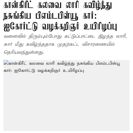
கான்கிரீட் கலவை லாரி கவிழ்ந்து
நசுங்கிய பிஎம்டபிள்யூ கார்:
ஐகோர்ட்டு வழக்கறிஞர் உயிரிழப்பு
வளைவில் திரும்பும்போது கட்டுப்பாட்டை இழந்த லாரி,
கார் மீது கவிழ்ந்ததாக முதற்கட்ட விசாரணையில்
தெரியவந்துள்ளது.