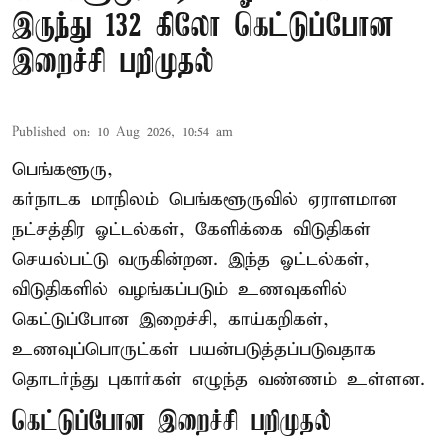
இருந்து 132 கிலோ கெட்டுப்போன
இறைச்சி பறிமுதல்
Published on
:
10 Aug 2026, 10:54 am
பெங்களூரு,
கர்நாடக மாநிலம் பெங்களூருவில் ஏராளமான
நட்சத்திர ஓட்டல்கள், கேளிக்கை விடுதிகள்
செயல்பட்டு வருகின்றன. இந்த ஓட்டல்கள்,
விடுதிகளில் வழங்கப்படும் உணவுகளில்
கெட்டுப்போன
இறைச்சி
, காய்கறிகள்,
உணவுப்பொருட்கள் பயன்படுத்தப்படுவதாக
தொடர்ந்து புகார்கள் எழுந்த வண்ணம் உள்ளன.
கெட்டுப்போன இறைச்சி பறிமுதல்