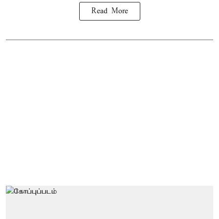
Read More