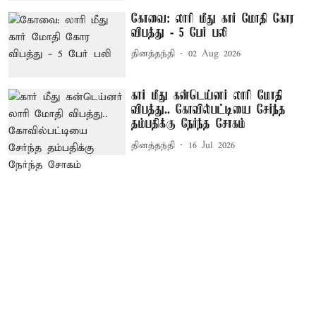
கோவை: லாரி மீது கார் மோதி கோர
விபத்து - 5 பேர் பலி
தினத்தந்தி
02 Aug 2026
கார் மீது கன்டெய்னர் லாரி மோதி
விபத்து.. கோவில்பட்டியை சேர்ந்த
தம்பதிக்கு நேர்ந்த சோகம்
தினத்தந்தி
16 Jul 2026