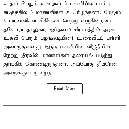
உதவி பெறும் உறைவிடப் பள்ளியில் பாம்பு
கடித்ததில் 3 மாணவிகள் உயிரிழந்தனர். மேலும்
3 மாணவிகள் சிகிச்சை பெற்று வருகின்றனர்.
தனோரா தாலுகா, ஜப்தலை கிராமத்தில் அரசு
உதவி பெறும் பழங்குடியினர் உறைவிடப் பள்ளி
அமைந்துள்ளது. இந்த பள்ளியின் விடுதியில்
நேற்று இரவில் மாணவிகள் தரையில் படுத்து
தூங்கிக் கொண்டிருந்தனர். அப்போது திடீரென
அறைக்குள் நுழைந் ...
Read More