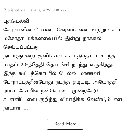
Published on
:
10 Aug 2026, 9:10 am
புதுடெல்லி
கேரளாவின் பெயரை கேரளம் என மாற்றும்
சட்ட
மசோதா
மக்களவையில் இன்று தாக்கல்
செய்யப்பட்டது.
நாடாளுமன்ற குளிர்கால கூட்டத்தொடர் கடந்த
மாதம் 20-ந்தேதி தொடங்கி நடந்து வருகிறது.
இந்த கூட்டத்தொடரில் டெல்லி மாணவர்
போராட்டத்தின்போது நடந்த தடியடி, அயோத்தி
ராமர் கோவில் நன்கொடை முறைகேடு
உள்ளிட்டவை குறித்து விவாதிக்க வேண்டும் என
நாடாள ...
Read More