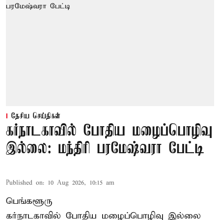
தேசிய செய்திகள்
கர்நாடகாவில் போதிய மழைப்பொழிவு
இல்லை: மந்திரி பரமேஷ்வரா பேட்டி
Published on
:
10 Aug 2026, 10:15 am
பெங்களூரு
கர்நாடகாவில் போதிய மழைப்பொழிவு இல்லை