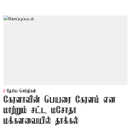
தேசிய செய்திகள்
கேரளாவின் பெயரை கேரளம் என
மாற்றும் சட்ட மசோதா
மக்களவையில் தாக்கல்