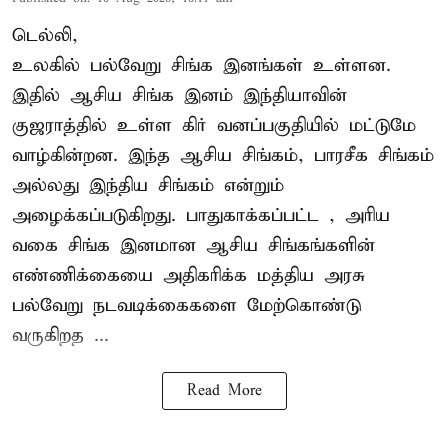
டெல்லி,
உலகில் பல்வேறு சிங்க இனங்கள் உள்ளன.
இதில் ஆசிய சிங்க இனம் இந்தியாவின்
குஜராத்தில் உள்ள கிர் வனப்பகுதியில் மட்டுமே
வாழ்கின்றன. இந்த
ஆசிய சிங்கம்
, பாரசீக சிங்கம்
அல்லது இந்திய சிங்கம் என்றும்
அழைக்கப்படுகிறது. பாதுகாக்கப்பட்ட , அரிய
வகை சிங்க இனமான ஆசிய சிங்கங்களின்
எண்ணிக்கையை அதிகரிக்க மத்திய அரசு
பல்வேறு நடவடிக்கைகளை மேற்கொண்டு
வருகிறத ...
Read More