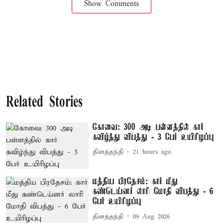
Show Comments
Related Stories
கோவை: 300 அடி பள்ளத்தில் கார்
கவிழ்ந்து விபத்து - 3 பேர் உயிரிழப்பு
தினத்தந்தி
21 hours ago
மத்திய பிரதேசம்: கார் மீது
கண்டெய்னர் லாரி மோதி விபத்து - 6
பேர் உயிரிழப்பு
தினத்தந்தி
09 Aug 2026