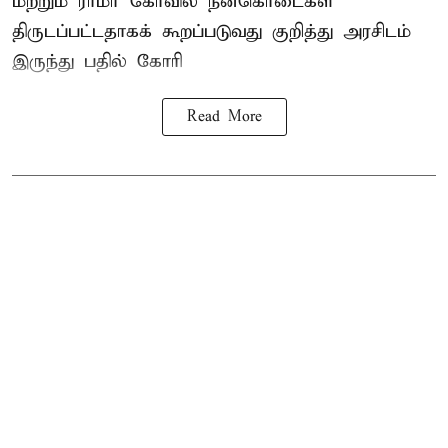
மற்றும் ராமர் கோவில் நன்கொடைகள்
திருடப்பட்டதாகக் கூறப்படுவது குறித்து அரசிடம்
இருந்து பதில் கோரி
Read More