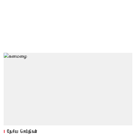
தேசிய செய்திகள்