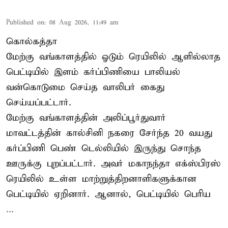
Published on
:
08 Aug 2026, 11:49 am
கொல்கத்தா
மேற்கு வங்காளத்தில் ஓடும் ரெயிலில் ஆளில்லாத
பெட்டியில் இளம் கர்ப்பிணியை பாலியல்
வன்கொடுமை செய்த வாலிபர் கைது
செய்யப்பட்டார்.
மேற்கு வங்காளத்தின் அலிப்பூர்துவார்
மாவட்டத்தின் கால்சினி நகரை சேர்ந்த 20 வயது
கர்ப்பிணி பெண் டெல்லியில் இருந்து சொந்த
ஊருக்கு புறப்பட்டார். அவர் மகாநந்தா எக்ஸ்பிரஸ்
ரெயிலில் உள்ள மாற்றுத்திறனாளிகளுக்கான
பெட்டியில் ஏறினார். ஆனால், பெட்டியில் பெரிய
...