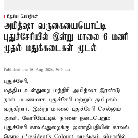
தேசிய செய்திகள்
அமித்ஷா வருகையையொட்டி
புதுச்சேரியில் இன்று மாலை 6 மணி
முதல் மதுக்கடைகள் மூடல்
Published on
:
08 Aug 2026, 9:49 am
புதுச்சேரி,
மத்திய உள்துறை மந்திரி அமித்ஷா இரண்டு
நாள் பயணமாக புதுச்சேரி மற்றும் தமிழகம்
வருகிறார். இன்று மாலை புதுச்சேரி செல்லும்
அவர், கோரிமேட்டில் நாளை நடைபெறும்
புதுச்சேரி காவல்துறைக்கு ஜனாதிபதியின் காவல்
கொடி (President's Colour) வழங்கும் விழாவில்