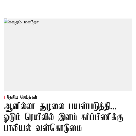
தேசிய செய்திகள்
ஆளில்லா சூழலை பயன்படுத்தி...
ஓடும் ரெயிலில் இளம் கர்ப்பிணிக்கு
பாலியல் வன்கொடுமை