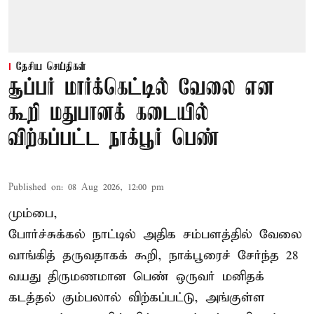
தேசிய செய்திகள்
சூப்பர் மார்க்கெட்டில் வேலை என
கூறி மதுபானக் கடையில்
விற்கப்பட்ட நாக்பூர் பெண்
Published on
:
08 Aug 2026, 12:00 pm
மும்பை,
போர்ச்சுக்கல்
நாட்டில் அதிக சம்பளத்தில் வேலை
வாங்கித் தருவதாகக் கூறி, நாக்பூரைச் சேர்ந்த 28
வயது திருமணமான பெண் ஒருவர் மனிதக்
கடத்தல் கும்பலால் விற்கப்பட்டு, அங்குள்ள