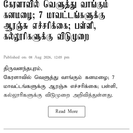
கேரளாவில் வெளுத்து வாங்கும்
கனமழை; 7 மாவட்டங்களுக்கு
ஆரஞ்சு எச்சரிக்கை; பள்ளி,
கல்லூரிகளுக்கு விடுமுறை
Published on
:
08 Aug 2026, 12:05 pm
திருவனந்தபுரம்,
கேரளாவில் வெளுத்து வாங்கும் கனமழை; 7
மாவட்டங்களுக்கு ஆரஞ்சு எச்சரிக்கை; பள்ளி,
கல்லூரிகளுக்கு விடுமுறை அறிவித்துள்ளது.
Read More