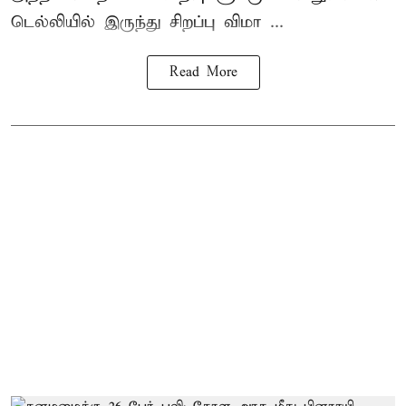
டெல்லியில் இருந்து சிறப்பு விமா ...
Read More