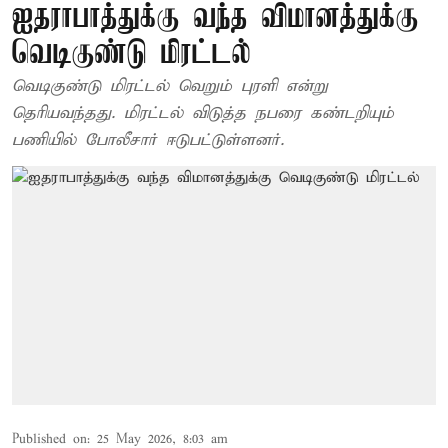
ஐதராபாத்துக்கு வந்த விமானத்துக்கு
வெடிகுண்டு மிரட்டல்
வெடிகுண்டு மிரட்டல் வெறும் புரளி என்று
தெரியவந்தது. மிரட்டல் விடுத்த நபரை கண்டறியும்
பணியில் போலீசார் ஈடுபட்டுள்ளனர்.
Published on
:
25 May 2026, 8:03 am