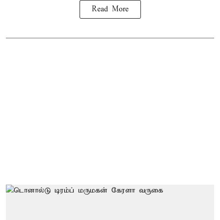
Read More