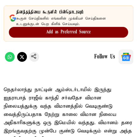
தினத்தந்தியை கூகுளில் பின்தொடரவும்
கூகுள் செய்திகளில் எங்களின் முக்கியச் செய்திகளை
உடனுக்குடன் பெற கிளிக் செய்யவும்.
Add as Preferred Source
Follow Us
நெதர்லாந்து நாட்டின் ஆம்ஸ்டர்டாமில் இருந்து
ஐதராபாத் ராஜீவ் காந்தி சர்வதேச விமான
நிலையத்துக்கு வந்த விமானத்தில் வெடிகுண்டு
வைத்திருப்பதாக நேற்று காலை விமான நிலைய
அதிகாரிகளுக்கு ஒரு இமெயில் வந்தது. விமானம் தரை
இறங்குவதற்கு முன்பே குண்டு வெடிக்கும் என்று அந்த