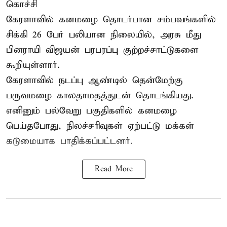
கொச்சி
கேரளாவில் கனமழை தொடர்பான சம்பவங்களில்
சிக்கி 26 பேர் பலியான நிலையில், அரசு மீது
பினராயி விஜயன் பரபரப்பு குற்றச்சாட்டுகளை
கூறியுள்ளார்.
கேரளாவில் நடப்பு ஆண்டில் தென்மேற்கு
பருவமழை காலதாமதத்துடன் தொடங்கியது.
எனினும் பல்வேறு பகுதிகளில் கனமழை
பெய்தபோது, நிலச்சரிவுகள் ஏற்பட்டு மக்கள்
கடுமையாக பாதிக்கப்பட்டனர்.
Read More