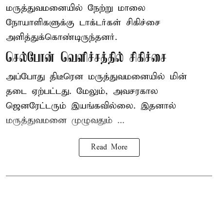
மருத்துவமனையில் நேற்று மாலை
நோயாளிகளுக்கு டாக்டர்கள் சிகிச்சை
அளித்துக்கொண்டிருந்தனர்.
செல்போன் வெளிச்சத்தில் சிகிச்சை
அப்போது திடீரென மருத்துவமனையில் மின்
தடை ஏற்பட்டது. மேலும், அவசரகால
ஜெனரேட்டரும் இயங்கவில்லை. இதனால்
மருத்துவமனை முழுவதும் ...
Read More