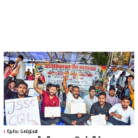
தேசிய செய்திகள்