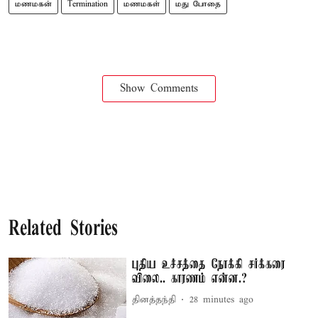
மணமகன்
Termination
மணமகள்
மது போதை
Show Comments
Related Stories
புதிய உச்சத்தை நோக்கி சர்க்கரை
விலை.. காரணம் என்ன.?
தினத்தந்தி
28 minutes ago