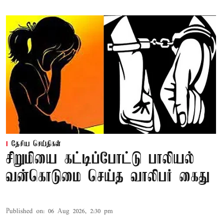
தேசிய செய்திகள்
சிறுமியை கட்டிப்போட்டு பாலியல்
வன்கொடுமை செய்த வாலிபர் கைது
Published on
:
06 Aug 2026, 2:30 pm