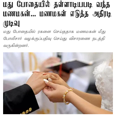
மது போதையில் தள்ளாடியபடி வந்த
மணமகன்... மணமகள் எடுத்த அதிரடி
முடிவு
மது போதையில் ரகளை செய்ததாக மணமகன் மீது
போலீசார் வழக்குப்பதிவு செய்து விசாரணை நடத்தி
வருகின்றனர்.