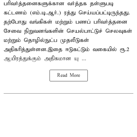
பரிவர்த்தனைகளுக்கான வர்த்தக தள்ளுபடி
கட்டணம் (எம்.டி.ஆர்.) ரத்து செய்யப்பட்டிருந்தது.
தற்போது வங்கிகள் மற்றும் பணப் பரிவர்த்தனை
சேவை நிறுவனங்களின் செயல்பாட்டுச் செலவுகள்
மற்றும் தொழில்நுட்ப முதலீடுகள்
அதிகரித்துள்ளன.இதை ஈடுகட்டும் வகையில் ரூ.2
ஆயிரத்துக்கும் அதிகமான யு ...
Read More