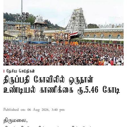
தேசிய செய்திகள்
திருப்பதி கோவிலில் ஒருநாள்
உண்டியல் காணிக்கை ரூ.5.46 கோடி
Published on
:
06 Aug 2026, 3:40 pm
திருமலை,