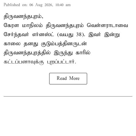
Published on
:
06 Aug 2026, 10:40 am
திருவனந்தபுரம்,
கேரள மாநிலம் திருவனந்தபுரம் வெள்ளராடாவை
சேர்ந்தவர் எர்னஸ்ட் (வயது 38). இவர் இன்று
காலை தனது குடும்பத்தினருடன்
திருவனந்தபுரத்தில் இருந்து காரில்
கட்டப்பனாவுக்கு புறப்பட்டார்.
Read More