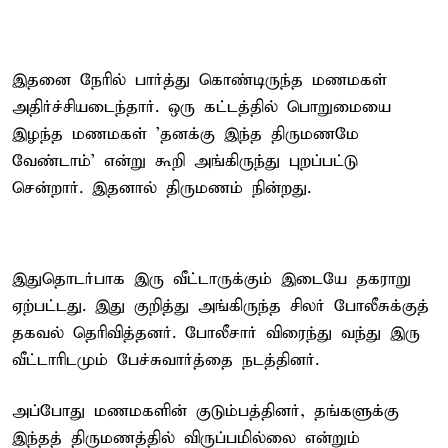
இதனை நேரில் பார்த்து கொண்டிருந்த மணமகள்
அதிர்ச்சியடைந்தார். ஒரு கட்டத்தில் பொறுமையை
இழந்த மணமகள் 'தனக்கு இந்த திருமணமே
வேண்டாம்' என்று கூறி அங்கிருந்து புறப்பட்டு
சென்றார். இதனால் திருமணம் நின்றது.
இதுதொடர்பாக இரு வீட்டாருக்கும் இடையே தகராறு
ஏற்பட்டது. இது குறித்து அங்கிருந்த சிலர் போலீசுக்குத்
தகவல் தெரிவித்தனர். போலீசார் விரைந்து வந்து இரு
வீட்டாரிடமும் பேச்சுவார்த்தை நடத்தினர்.
அப்போது மணமகளின் குடும்பத்தினர், தங்களுக்கு
இந்தத் திருமணத்தில் விருப்பமில்லை என்றும்