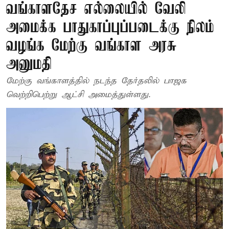
வங்காளதேச எல்லையில் வேலி
அமைக்க பாதுகாப்புப்படைக்கு நிலம்
வழங்க மேற்கு வங்காள அரசு
அனுமதி
மேற்கு வங்காளத்தில் நடந்த தேர்தலில் பாஜக
வெற்றிபெற்று ஆட்சி அமைத்துள்ளது.