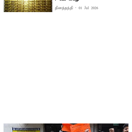
தினத்தந்தி
01 Jul 2026