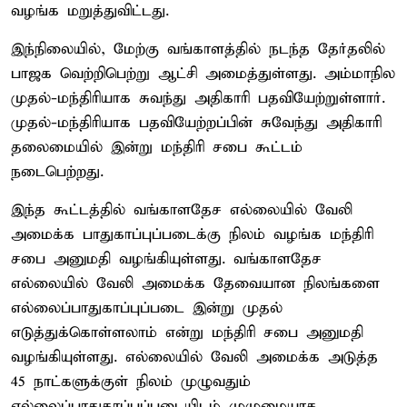
வழங்க மறுத்துவிட்டது.
இந்நிலையில், மேற்கு வங்காளத்தில் நடந்த தேர்தலில்
பாஜக வெற்றிபெற்று ஆட்சி அமைத்துள்ளது. அம்மாநில
முதல்-மந்திரியாக சுவந்து அதிகாரி பதவியேற்றுள்ளார்.
முதல்-மந்திரியாக பதவியேற்றப்பின் சுவேந்து அதிகாரி
தலைமையில் இன்று மந்திரி சபை கூட்டம்
நடைபெற்றது.
இந்த கூட்டத்தில் வங்காளதேச எல்லையில் வேலி
அமைக்க பாதுகாப்புப்படைக்கு நிலம் வழங்க மந்திரி
சபை அனுமதி வழங்கியுள்ளது. வங்காளதேச
எல்லையில் வேலி அமைக்க தேவையான நிலங்களை
எல்லைப்பாதுகாப்புப்படை இன்று முதல்
எடுத்துக்கொள்ளலாம் என்று மந்திரி சபை அனுமதி
வழங்கியுள்ளது. எல்லையில் வேலி அமைக்க அடுத்த
45 நாட்களுக்குள் நிலம் முழுவதும்
எல்லைப்பாதுகாப்புப்படையிடம் முழுமையாக