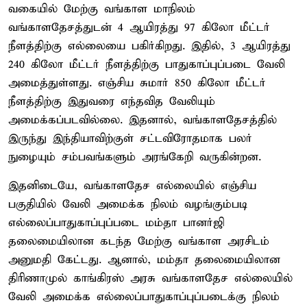
வகையில் மேற்கு வங்காள மாநிலம்
வங்காளதேசத்துடன் 4 ஆயிரத்து 97 கிலோ மீட்டர்
நீளத்திற்கு எல்லையை பகிர்கிறது. இதில், 3 ஆயிரத்து
240 கிலோ மீட்டர் நீளத்திற்கு பாதுகாப்புப்படை வேலி
அமைத்துள்ளது. எஞ்சிய சுமார் 850 கிலோ மீட்டர்
நீளத்திற்கு இதுவரை எந்தவித வேலியும்
அமைக்கப்படவில்லை. இதனால், வங்காளதேசத்தில்
இருந்து இந்தியாவிற்குள் சட்டவிரோதமாக பலர்
நுழையும் சம்பவங்களும் அரங்கேறி வருகின்றன.
இதனிடையே, வங்காளதேச எல்லையில் எஞ்சிய
பகுதியில் வேலி அமைக்க நிலம் வழங்கும்படி
எல்லைப்பாதுகாப்புப்படை மம்தா பானர்ஜி
தலைமையிலான கடந்த மேற்கு வங்காள அரசிடம்
அனுமதி கேட்டது. ஆனால், மம்தா தலைமையிலான
திரிணாமுல் காங்கிரஸ் அரசு வங்காளதேச எல்லையில்
வேலி அமைக்க எல்லைப்பாதுகாப்புப்படைக்கு நிலம்