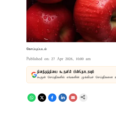
கோப்புப்படம்
Published on
:
27 Apr 2026, 10:00 am
தினத்தந்தியை கூகுளில் பின்தொடரவும்
கூகுள் செய்திகளில் எங்களின் முக்கியச் செய்திகளை 