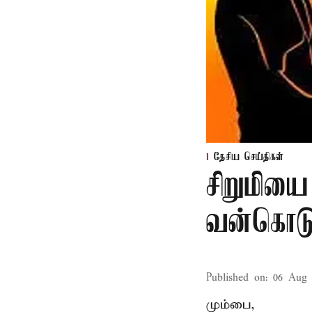
தேசிய செய்திகள்
சிறுமியை
வன்கொடு
Published on
:
06 Aug 
மும்பை,