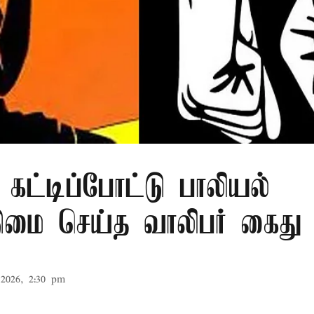
 கட்டிப்போட்டு பாலியல்
மை செய்த வாலிபர் கைது
2026, 2:30 pm