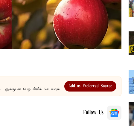
Add as Preferred Source
உடனுக்குடன் பெற கிளிக் செய்யவும்.
Follow Us