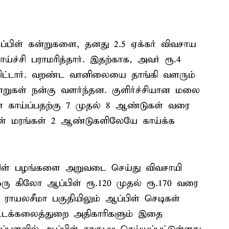
்பிள் கன்றுகளை, தனது 2.5 ஏக்கர் விவசாய
பாய்ச்சி பராமரித்தார். இதற்காக, அவர் ரூ.4
ட்டார். வறண்ட வானிலையை தாங்கி வளரும்
ுகள் நன்கு வளர்ந்தன. குளிர்ச்சியான மலை
ள் காய்ப்பதற்கு 7 முதல் 8 ஆண்டுகள் வரை
ள் மரங்கள் 2 ஆண்டுகளிலேயே காய்க்க
பிள் பழங்களை அறுவடை செய்து விவசாயி
ரு கிலோ ஆப்பிள் ரூ.120 முதல் ரூ.170 வரை
ராயலசீமா பகுதியிலும் ஆப்பிள் செடிகள்
ோட்டக்கலைத்துறை அதிகாரிகளும் இதை