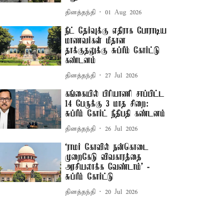
தினத்தந்தி
01 Aug 2026
நீட் தேர்வுக்கு எதிராக போராடிய
மாணவர்கள் மீதான
தாக்குதலுக்கு சுப்ரீம் கோர்ட்டு
கண்டனம்
தினத்தந்தி
27 Jul 2026
கங்கையில் பிரியாணி சாப்பிட்ட
14 பேருக்கு 3 மாத சிறை:
சுப்ரீம் கோர்ட் நீதிபதி கண்டனம்
தினத்தந்தி
26 Jul 2026
‘ராமர் கோவில் நன்கொடை
முறைகேடு விவகாரத்தை
அரசியலாக்க வேண்டாம்’ -
சுப்ரீம் கோர்ட்டு
தினத்தந்தி
20 Jul 2026