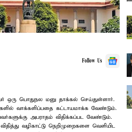
Follow Us
பவர் ஒரு பொதுநல மனு தாக்கல் செய்துள்ளார்.
ல்களில் வாக்களிப்பதை கட்டாயமாக்க வேண்டும்.
ர்களுக்கு அபராதம் விதிக்கப்பட வேண்டும்.
விதித்து வழிகாட்டு நெறிமுறைகளை வெளியிட