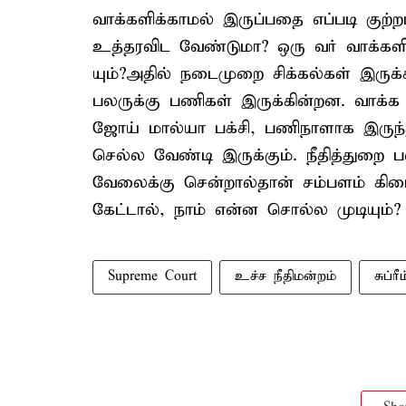
வாக்களிக்காமல் இருப்பதை எப்படி குற
உத்தரவிட வேண்டுமா? ஒரு வர் வாக்களி
யும்?அதில் நடைமுறை சிக்கல்கள் இருக்
பலருக்கு பணிகள் இருக்கின்றன. வாக்க 
ஜோய் மால்யா பக்சி, பணிநாளாக இருந்தா
செல்ல வேண்டி இருக்கும். நீதித்துறை 
வேலைக்கு சென்றால்தான் சம்பளம் கிடைக்
கேட்டால், நாம் என்ன சொல்ல முடியும்?
Supreme Court
உச்ச நீதிமன்றம்
சுப்ர