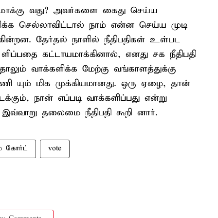
்றமாக்கு வது? அவர்களை கைது செய்ய
க்க செல்லாவிட்டால் நாம் என்ன செய்ய முடி
கின்றன. தேர்தல் நாளில் நீதிபதிகள் உள்பட
ளிப்பதை கட்டாயமாக்கினால், எனது சக நீதிபதி
லும் வாக்களிக்க மேற்கு வங்காளத்துக்கு
பணி யும் மிக முக்கியமானது. ஒரு ஏழை, தான்
கும், நான் எப்படி வாக்களிப்பது என்று
 இவ்வாறு தலைமை நீதிபதி கூறி னார்.
ீம் கோர்ட்
vote