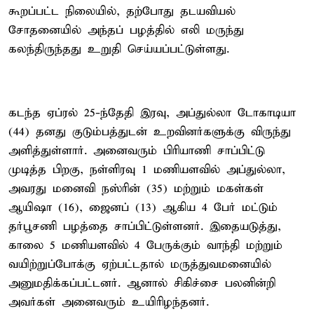
கூறப்பட்ட நிலையில், தற்போது தடயவியல்
சோதனையில் அந்தப் பழத்தில் எலி மருந்து
கலந்திருந்தது உறுதி செய்யப்பட்டுள்ளது.
கடந்த ஏப்ரல் 25-ந்தேதி இரவு, அப்துல்லா டோகாடியா
(44) தனது குடும்பத்துடன் உறவினர்களுக்கு விருந்து
அளித்துள்ளார். அனைவரும் பிரியாணி சாப்பிட்டு
முடித்த பிறகு, நள்ளிரவு 1 மணியளவில் அப்துல்லா,
அவரது மனைவி நஸ்ரின் (35) மற்றும் மகள்கள்
ஆயிஷா (16), ஜைனப் (13) ஆகிய 4 பேர் மட்டும்
தர்பூசணி பழத்தை சாப்பிட்டுள்ளனர். இதையடுத்து,
காலை 5 மணியளவில் 4 பேருக்கும் வாந்தி மற்றும்
வயிற்றுப்போக்கு ஏற்பட்டதால் மருத்துவமனையில்
அனுமதிக்கப்பட்டனர். ஆனால் சிகிச்சை பலனின்றி
அவர்கள் அனைவரும் உயிரிழந்தனர்.