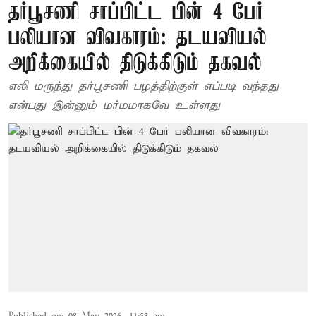
தர்பூசணி சாப்பிட்ட பின் 4 பேர்
பலியான விவகாரம்: தடயவியல்
அறிக்கையில் திடுக்கிடும் தகவல்
எலி மருந்து தர்பூசணி பழத்திற்குள் எப்படி வந்தது
என்பது இன்னும் மர்மமாகவே உள்ளது