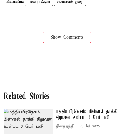
Maharashtra
மகாராஷ்டிரா
தடயவியல் துறை
Show Comments
Related Stories
மத்தியபிரதேசம்: மின்னல் தாக்கி
சிறுவன் உள்பட 3 பேர் பலி
தினத்தந்தி
27 Jul 2026