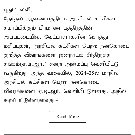
புதுடெல்லி,
தேர்தல் ஆணையத்திடம் அரசியல் கட்சிகள்
சமர்ப்பிக்கும் பிரமாண பத்திரத்தின்
அடிப்படையில், வேட்பாளர்களின் சொத்து
மதிப்புகள், அரசியல் கட்சிகள் பெற்ற நன்கொடை
குறித்த விவரங்களை ஜனநாயக சீர்திருத்த
சங்கம்(ஏ.டி.ஆர்.) என்ற அமைப்பு வெளியிட்டு
வருகிறது. அந்த வகையில், 2024-25ல் மாநில
அரசியல் கட்சிகள் பெற்ற நன்கொடை
விவரங்களை ஏ.டி.ஆர். வெளியிட்டுள்ளது. அதில்
கூறப்பட்டுள்ளதாவது:-
Read More