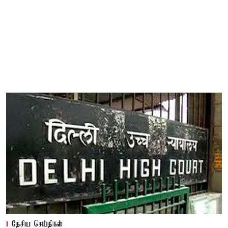
தேசிய செய்திகள்