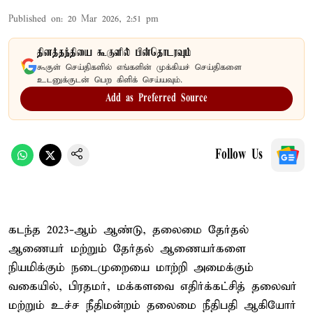
Published on
:
20 Mar 2026, 2:51 pm
தினத்தந்தியை கூகுளில் பின்தொடரவும்
கூகுள் செய்திகளில் எங்களின் முக்கியச் செய்திகளை
உடனுக்குடன் பெற கிளிக் செய்யவும்.
Add as Preferred Source
Follow Us
கடந்த 2023-ஆம் ஆண்டு, தலைமை தேர்தல்
ஆணையர் மற்றும் தேர்தல் ஆணையர்களை
நியமிக்கும் நடைமுறையை மாற்றி அமைக்கும்
வகையில், பிரதமர், மக்களவை எதிர்க்கட்சித் தலைவர்
மற்றும் உச்ச நீதிமன்றம் தலைமை நீதிபதி ஆகியோர்