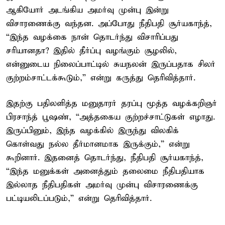
ஆகியோர் அடங்கிய அமர்வு முன்பு இன்று
விசாரணைக்கு வந்தன. அப்போது நீதிபதி சூர்யகாந்த்,
“இந்த வழக்கை நான் தொடர்ந்து விசாரிப்பது
சரியானதா? இதில் தீர்ப்பு வழங்கும் சூழலில்,
என்னுடைய நிலைப்பாட்டில் சுயநலன் இருப்பதாக சிலர்
குற்றம்சாட்டக்கூடும்,” என்று கருத்து தெரிவித்தார்.
இதற்கு பதிலளித்த மனுதாரர் தரப்பு மூத்த வழக்கறிஞர்
பிரசாந்த் பூஷண், “அத்தகைய குற்றச்சாட்டுகள் எழாது.
இருப்பினும், இந்த வழக்கில் இருந்து விலகிக்
கொள்வது நல்ல தீர்மானமாக இருக்கும்,” என்று
கூறினார். இதனைத் தொடர்ந்து, நீதிபதி சூர்யகாந்த்,
“இந்த மனுக்கள் அனைத்தும் தலைமை நீதிபதியாக
இல்லாத நீதிபதிகள் அமர்வு முன்பு விசாரணைக்கு
பட்டியலிடப்படும்,” என்று தெரிவித்தார்.