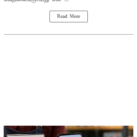
Read More