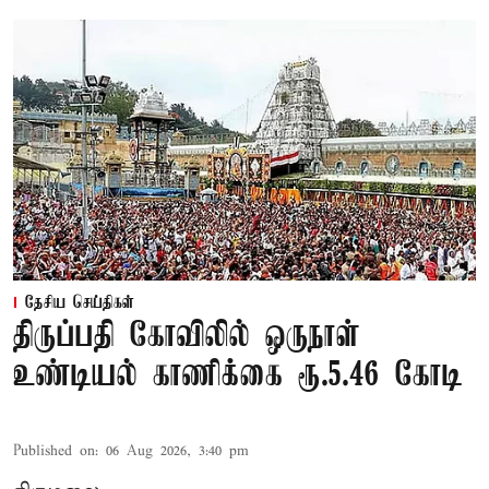
தேசிய செய்திகள்
திருப்பதி கோவிலில் ஒருநாள்
உண்டியல் காணிக்கை ரூ.5.46 கோடி
Published on
:
06 Aug 2026, 3:40 pm