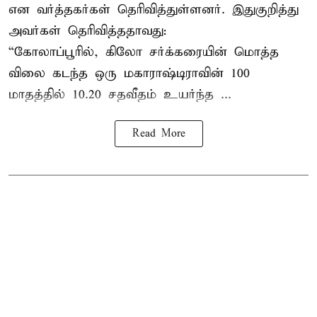
என வர்த்தகர்கள் தெரிவித்துள்ளனர். இதுகுறித்து
அவர்கள் தெரிவித்ததாவது:
“கோலாப்பூரில், கிலோ சர்க்கரையின் மொத்த
விலை கடந்த ஒரு மகாராஷ்டிராவின் 100
மாதத்தில் 10.20 சதவீதம் உயர்ந்த ...
Read More