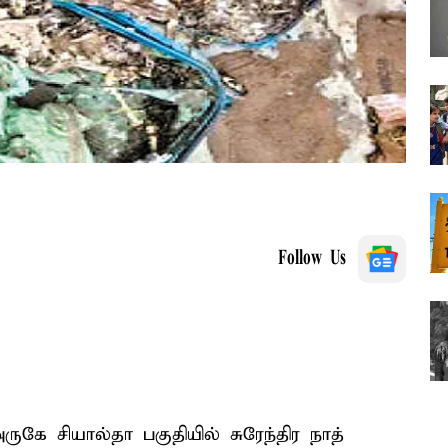
Follow Us
கே சியால்தா பகுதியில் சுரேந்திர நாத்