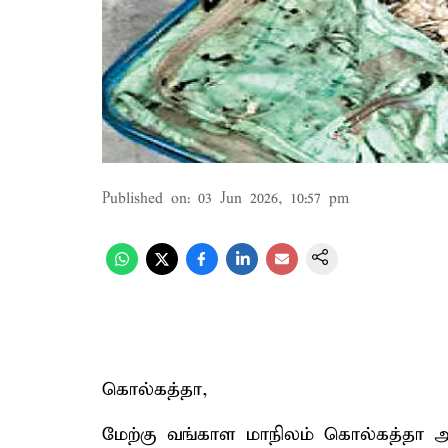
Published on
:
03 Jun 2026, 10:57 pm
கொல்கத்தா,
மேற்கு வங்காள மாநிலம் கொல்கத்தா அரு