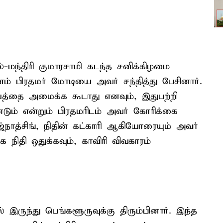
்-மந்திரி குமாரசாமி கடந்த சனிக்கிழமை
னம் பிரதமர் மோடியை அவர் சந்தித்து பேசினார்.
ை அமைக்க கூடாது எனவும், இதுபற்றி
டும் என்றும் பிரதமரிடம் அவர் கோரிக்கை
ாஜ்நாத்சிங், நிதின் கட்காரி ஆகியோரையும் அவர்
க நிதி ஒதுக்கவும், காவிரி விவகாரம்
 இருந்து பெங்களூருவுக்கு திரும்பினார். இந்த