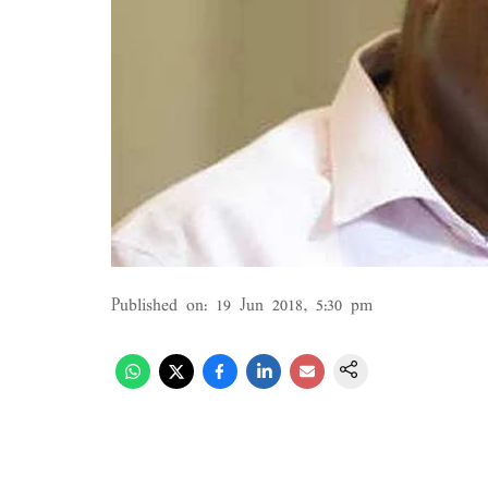
Published on
:
19 Jun 2018, 5:30 pm