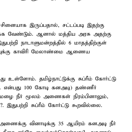
ினையாக இருப்பதால், சட்டப்படி இதற்கு
ுக்க வேண்டும். ஆனால் மத்திய அரசு அதற்கு
துபற்றி நாடாளுமன்றத்தில் 6 மாதத்திற்குள்
ுடிவுக்கு காவிரி மேலாண்மை ஆணைய
 உள்ளோம். தமிழ்நாட்டுக்கு சுப்ரீம் கோர்ட்டு
ம்.சி. என்பது 100 கோடி கனஅடி) தண்ணீர்
ல் மழை நீர் மூலம் அணைகள் நிரம்பினாலும்,
இதுபற்றி சுப்ரீம் கோர்ட்டு கூறவில்லை.
அணைக்கு வினாடிக்கு 35 ஆயிரம் கனஅடி நீர்