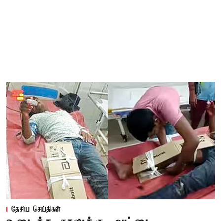
தேசிய செய்திகள்