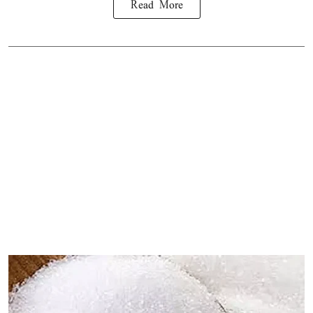
Read More