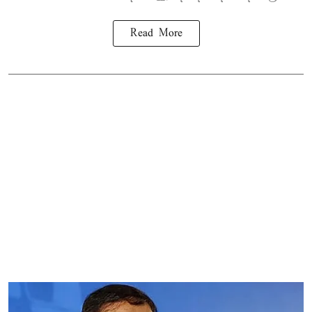
Read More