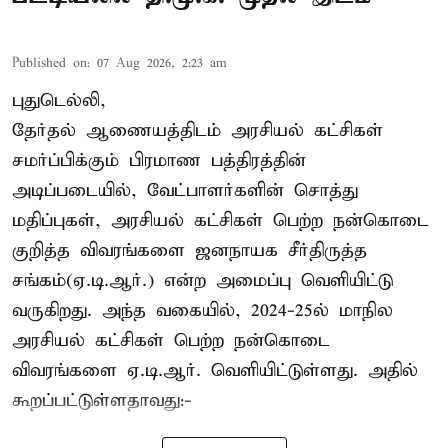
Published on
:
07 Aug 2026, 2:23 am
புதுடெல்லி,
தேர்தல் ஆணையத்திடம் அரசியல் கட்சிகள்
சமர்ப்பிக்கும் பிரமாண பத்திரத்தின்
அடிப்படையில், வேட்பாளர்களின் சொத்து
மதிப்புகள், அரசியல் கட்சிகள் பெற்ற நன்கொடை
குறித்த விவரங்களை ஜனநாயக சீர்திருத்த
சங்கம்(ஏ.டி.ஆர்.) என்ற அமைப்பு வெளியிட்டு
வருகிறது. அந்த வகையில், 2024-25ல் மாநில
அரசியல் கட்சிகள் பெற்ற நன்கொடை
விவரங்களை ஏ.டி.ஆர். வெளியிட்டுள்ளது. அதில்
கூறப்பட்டுள்ளதாவது:-