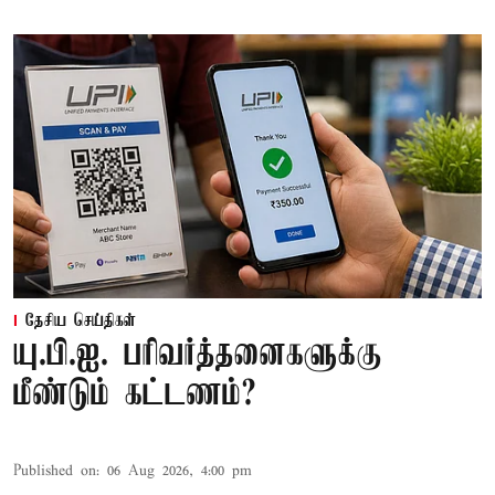
தேசிய செய்திகள்
யு.பி.ஐ. பரிவர்த்தனைகளுக்கு
மீண்டும் கட்டணம்?
Published on
:
06 Aug 2026, 4:00 pm