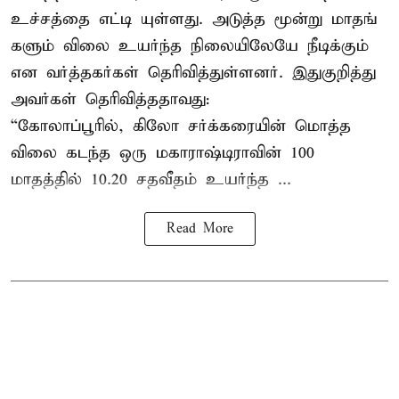
உச்சத்தை எட்டி யுள்ளது. அடுத்த மூன்று மாதங்
களும் விலை உயர்ந்த நிலையிலேயே நீடிக்கும்
என வர்த்தகர்கள் தெரிவித்துள்ளனர். இதுகுறித்து
அவர்கள் தெரிவித்ததாவது:
“கோலாப்பூரில், கிலோ சர்க்கரையின் மொத்த
விலை கடந்த ஒரு மகாராஷ்டிராவின் 100
மாதத்தில் 10.20 சதவீதம் உயர்ந்த ...
Read More