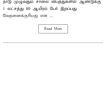
நாடு முழுவதும் சாலை விபத்துகளில் ஆண்டுக்கு
1 லட்சத்து 80 ஆயிரம் பேர் இறப்பது
வேதனைக்குரியது என
...
Read More