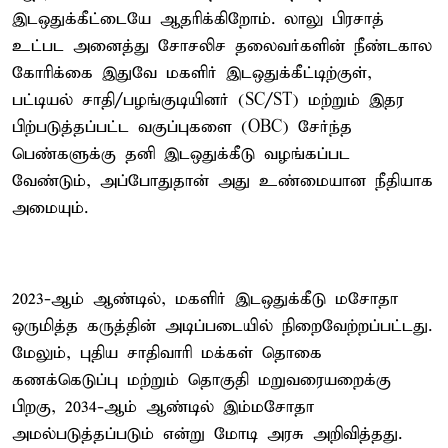
இடஒதுக்கீட்டையே ஆதரிக்கிறோம். லாலு பிரசாத்
உட்பட அனைத்து சோசலிச தலைவர்களின் நீண்டகால
கோரிக்கை இதுவே மகளிர் இடஒதுக்கீட்டிற்குள்,
பட்டியல் சாதி/பழங்குடியினர் (SC/ST) மற்றும் இதர
பிற்படுத்தப்பட்ட வகுப்புகளை (OBC) சேர்ந்த
பெண்களுக்கு தனி இடஒதுக்கீடு வழங்கப்பட
வேண்டும், அப்போதுதான் அது உண்மையான நீதியாக
அமையும்.
2023-ஆம் ஆண்டில், மகளிர் இடஒதுக்கீடு மசோதா
ஒருமித்த கருத்தின் அடிப்படையில் நிறைவேற்றப்பட்டது.
மேலும், புதிய சாதிவாரி மக்கள் தொகை
கணக்கெடுப்பு மற்றும் தொகுதி மறுவரையறைக்கு
பிறகு, 2034-ஆம் ஆண்டில் இம்மசோதா
அமல்படுத்தப்படும் என்று மோடி அரசு அறிவித்தது.