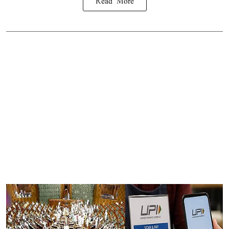
Read More