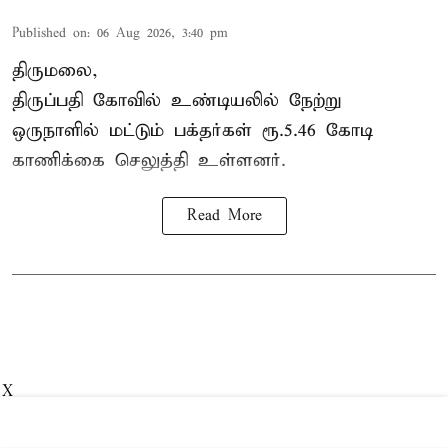
Published on
:
06 Aug 2026, 3:40 pm
திருமலை,
திருப்பதி கோவில் உண்டியலில் நேற்று
ஒருநாளில் மட்டும் பக்தர்கள் ரூ.5.46 கோடி
காணிக்கை செலுத்தி உள்ளனர்.
Read More
X