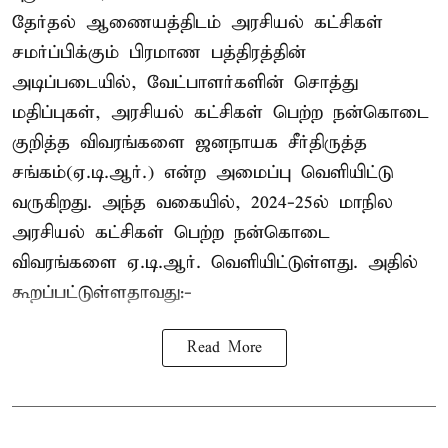
தேர்தல் ஆணையத்திடம் அரசியல் கட்சிகள்
சமர்ப்பிக்கும் பிரமாண பத்திரத்தின்
அடிப்படையில், வேட்பாளர்களின் சொத்து
மதிப்புகள், அரசியல் கட்சிகள் பெற்ற நன்கொடை
குறித்த விவரங்களை ஜனநாயக சீர்திருத்த
சங்கம்(ஏ.டி.ஆர்.) என்ற அமைப்பு வெளியிட்டு
வருகிறது. அந்த வகையில், 2024-25ல் மாநில
அரசியல் கட்சிகள் பெற்ற நன்கொடை
விவரங்களை ஏ.டி.ஆர். வெளியிட்டுள்ளது. அதில்
கூறப்பட்டுள்ளதாவது:-
Read More