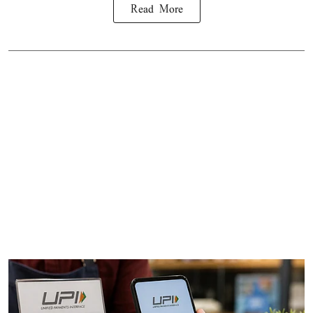
Read More