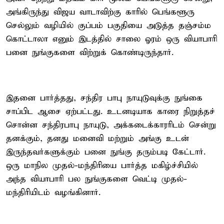
அங்கிருந்து விஜய வாடாவிற்கு காரில் பெங்களூரு
செல்லும் வழியில் குப்பம் பகுதியை அடுத்த தஞ்சம்ம
கொட்டாலா எனும் இடத்தில் சாலை ஓரம் ஒரு வியாபாரி
பனை நுங்குகளை விற்றுக் கொண்டிருந்தார்.
இதனை பார்த்தது, சந்திர பாபு நாயுடுவுக்கு நுங்கை
சாப்பிட ஆசை ஏற்பட்டது. உடனடியாக காரை நிறுத்தச்
சொன்ன சந்திரபாபு நாயுடு, அக்கடைக்காரரிடம் சென்று
தனக்கும், தனது மனைவி மற்றும் அங்கு உடன்
இருந்தவர்களுக்கும் பனை நுங்கு தரும்படி கேட்டார்.
ஒரு மாநில முதல்-மந்திரியை பார்த்த மகிழ்ச்சியில்
அந்த வியாபாரி பல நுங்குகளை வெட்டி முதல்-
மந்திரியிடம் வழங்கினார்.