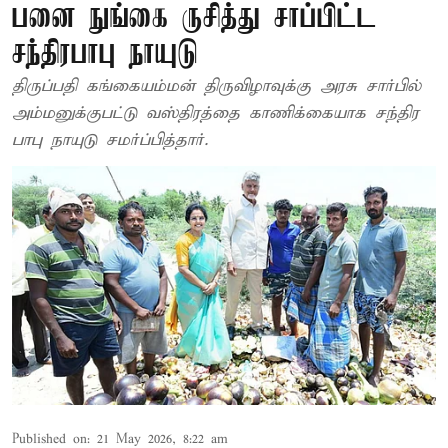
பனை நுங்கை ருசித்து சாப்பிட்ட
சந்திரபாபு நாயுடு
திருப்பதி கங்கையம்மன் திருவிழாவுக்கு அரசு சார்பில்
அம்மனுக்குபட்டு வஸ்திரத்தை காணிக்கையாக சந்திர
பாபு நாயுடு சமர்ப்பித்தார்.
Published on
:
21 May 2026, 8:22 am