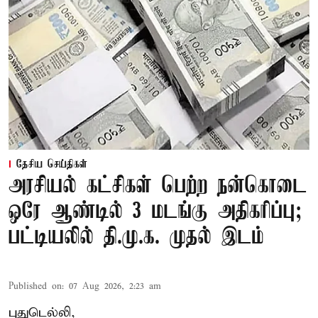
தேசிய செய்திகள்
அரசியல் கட்சிகள் பெற்ற நன்கொடை
ஒரே ஆண்டில் 3 மடங்கு அதிகரிப்பு;
பட்டியலில் தி.மு.க. முதல் இடம்
Published on
:
07 Aug 2026, 2:23 am
புதுடெல்லி,