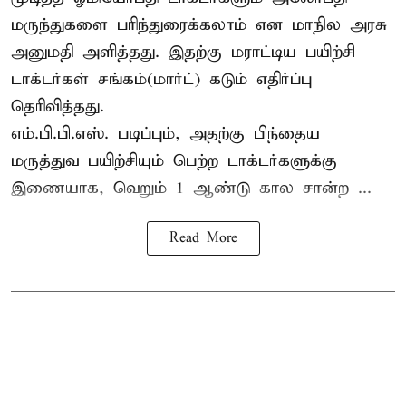
மருந்துகளை பரிந்துரைக்கலாம் என மாநில அரசு
அனுமதி அளித்தது. இதற்கு மராட்டிய பயிற்சி
டாக்டர்கள் சங்கம்(மார்ட்) கடும் எதிர்ப்பு
தெரிவித்தது.
எம்.பி.பி.எஸ். படிப்பும், அதற்கு பிந்தைய
மருத்துவ பயிற்சியும் பெற்ற டாக்டர்களுக்கு
இணையாக, வெறும் 1 ஆண்டு கால சான்ற ...
Read More