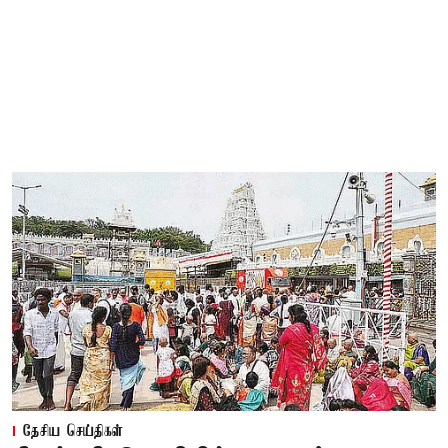
தேசிய செய்திகள்