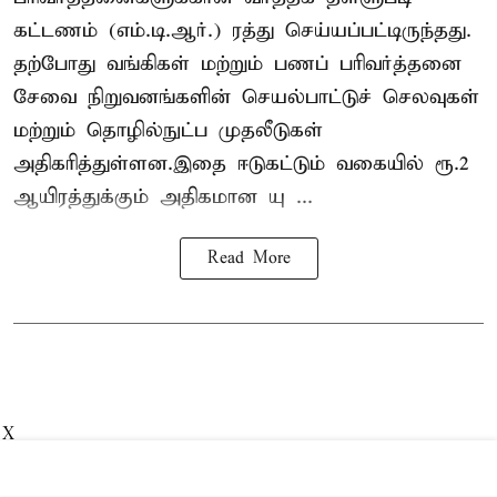
கட்டணம் (எம்.டி.ஆர்.) ரத்து செய்யப்பட்டிருந்தது.
தற்போது வங்கிகள் மற்றும் பணப் பரிவர்த்தனை
சேவை நிறுவனங்களின் செயல்பாட்டுச் செலவுகள்
மற்றும் தொழில்நுட்ப முதலீடுகள்
அதிகரித்துள்ளன.இதை ஈடுகட்டும் வகையில் ரூ.2
ஆயிரத்துக்கும் அதிகமான யு ...
Read More
X