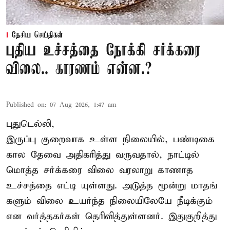
தேசிய செய்திகள்
புதிய உச்சத்தை நோக்கி சர்க்கரை
விலை.. காரணம் என்ன.?
Published on
:
07 Aug 2026, 1:47 am
புதுடெல்லி,
இருப்பு குறைவாக உள்ள நிலையில், பண்டிகை
கால தேவை அதிகரித்து வருவதால், நாட்டில்
மொத்த சர்க்கரை விலை வரலாறு காணாத
உச்சத்தை எட்டி யுள்ளது. அடுத்த மூன்று மாதங்
களும் விலை உயர்ந்த நிலையிலேயே நீடிக்கும்
என வர்த்தகர்கள் தெரிவித்துள்ளனர். இதுகுறித்து