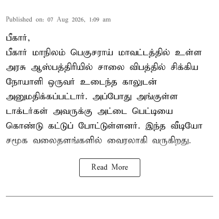
Published on
:
07 Aug 2026, 1:09 am
பீகார்,
பீகார் மாநிலம் பெகுசராய் மாவட்டத்தில் உள்ள
அரசு ஆஸ்பத்திரியில் சாலை விபத்தில் சிக்கிய
நோயாளி ஒருவர் உடைந்த காலுடன்
அனுமதிக்கப்பட்டார். அப்போது அங்குள்ள
டாக்டர்கள் அவருக்கு அட்டை பெட்டியை
கொண்டு கட்டுப் போட்டுள்ளனர். இந்த வீடியோ
சமூக வலைதளங்களில் வைரலாகி வருகிறது.
Read More