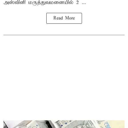
அஸ்வினி மருத்துவமனையில் 2 ...
Read More