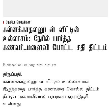
தேசிய செய்திகள்
கள்ளக்காதலனுடன் வீட்டில்
உல்லாசம்: நேரில் பார்த்த
கணவர்..மனைவி போட்ட சதி திட்டம்
Published on
:
08 Aug 2026, 5:26 am
திருப்பதி,
கள்ளக்காதலனுடன் வீட்டில் உல்லாசமாக
இருந்ததை பார்த்த கணவரை கொல்ல திட்டம்
தீட்டிய மனைவியால் பரபரபை ஏற்படுத்தி
உள்ளது.