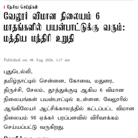
தேசிய செய்திகள்
வேலூர் விமான நிலையம் 6
மாதங்களில் பயன்பாட்டுக்கு வரும்:
மத்திய மந்திரி உறுதி
Published on
:
08 Aug 2026, 1:17 am
புதுடெல்லி,
தமிழ்நாட்டில் சென்னை, கோவை, மதுரை,
திருச்சி, சேலம், தூத்துக்குடி ஆகிய 6 விமான
நிலையங்கள் பயன்பாட்டில் உள்ளன. வேலூரில்
ஆங்கிலேயர் ஆட்சிக்காலத்தில் கட்டப்பட்ட விமான
நிலையம் 98 ஏக்கர் பரப்பளவில் விரிவாக்கம்
செய்யப்பட்டு வருகிறது.