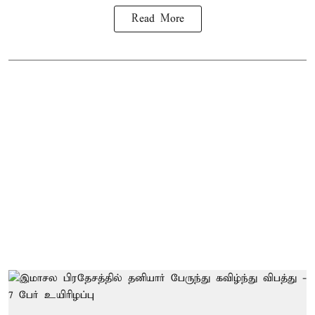
Read More