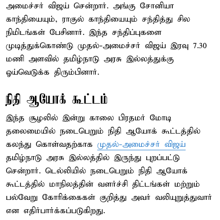
அமைச்சர் விஜய் சென்றார். அங்கு சோனியா
காந்தியையும், ராகுல் காந்தியையும் சந்தித்து சில
நிமிடங்கள் பேசினார். இந்த சந்திப்புகளை
முடித்துக்கொண்டு முதல்-அமைச்சர் விஜய் இரவு 7.30
மணி அளவில் தமிழ்நாடு அரசு இல்லத்துக்கு
ஓய்வெடுக்க திரும்பினார்.
நிதி ஆயோக் கூட்டம்
இந்த சூழலில் இன்று காலை பிரதமர் மோடி
தலைமையில் நடைபெறும் நிதி ஆயோக் கூட்டத்தில்
கலந்து கொள்வதற்காக
முதல்-அமைச்சர் விஜய்
தமிழ்நாடு அரசு இல்லத்தில் இருந்து புறப்பட்டு
சென்றார். டெல்லியில் நடைபெறும் நிதி ஆயோக்
கூட்டத்தில் மாநிலத்தின் வளர்ச்சி திட்டங்கள் மற்றும்
பல்வேறு கோரிக்கைகள் குறித்து அவர் வலியுறுத்துவார்
என எதிர்பார்க்கப்படுகிறது.