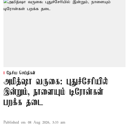
தேசிய செய்திகள்
அமித்ஷா வருகை: புதுச்சேரியில்
இன்றும், நாளையும் டிரோன்கள்
பறக்க தடை
Published on
:
08 Aug 2026, 5:33 am