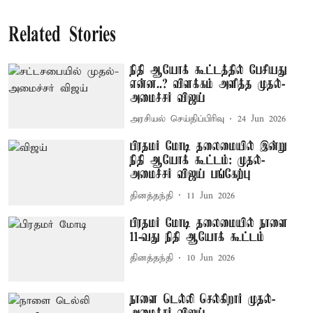
Related Stories
நிதி ஆயோக் கூட்டத்தில் பேசியது
என்ன..? விளக்கம் அளித்த முதல்-
அமைச்சர் விஜய்
அரசியல் செய்திப்பிரிவு
24 Jun 2026
பிரதமர் மோடி தலைமையில் இன்று
நிதி ஆயோக் கூட்டம்: முதல்-
அமைச்சர் விஜய் பங்கேற்பு
தினத்தந்தி
11 Jun 2026
பிரதமர் மோடி தலைமையில் நாளை
11-வது நிதி ஆயோக் கூட்டம்
தினத்தந்தி
10 Jun 2026
நாளை டெல்லி செல்கிறார் முதல்-