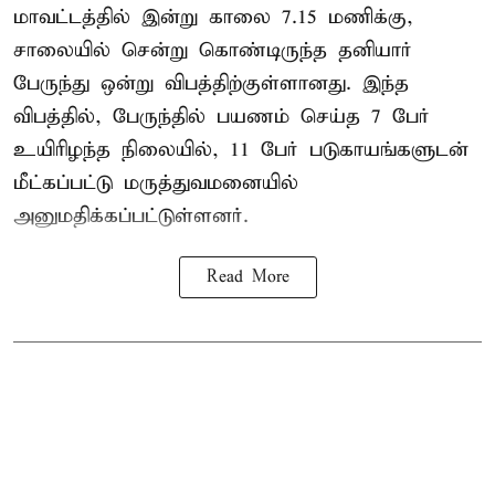
மாவட்டத்தில் இன்று காலை 7.15 மணிக்கு,
சாலையில் சென்று கொண்டிருந்த தனியார்
பேருந்து ஒன்று விபத்திற்குள்ளானது. இந்த
விபத்தில், பேருந்தில் பயணம் செய்த 7 பேர்
உயிரிழந்த நிலையில், 11 பேர் படுகாயங்களுடன்
மீட்கப்பட்டு மருத்துவமனையில்
அனுமதிக்கப்பட்டுள்ளனர்.
Read More