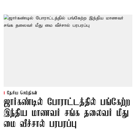
தேசிய செய்திகள்
ஜார்கண்டில் போராட்டத்தில் பங்கேற்ற
இந்திய மாணவர் சங்க தலைவர் மீது
மை வீச்சால் பரபரப்பு