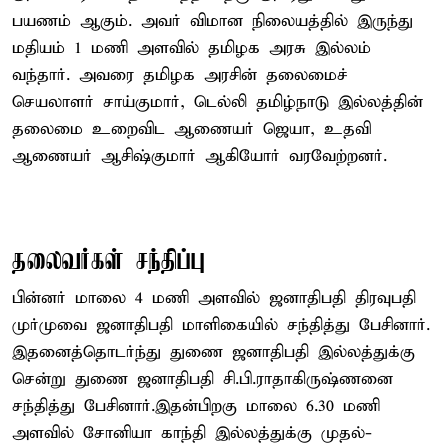
பயணம் ஆகும். அவர் விமான நிலையத்தில் இருந்து
மதியம் 1 மணி அளவில் தமிழக அரசு இல்லம்
வந்தார். அவரை தமிழக அரசின் தலைமைச்
செயலாளர் சாய்குமார், டெல்லி தமிழ்நாடு இல்லத்தின்
தலைமை உறைவிட ஆணையர் ஜெயா, உதவி
ஆணையர் ஆசிஷ்குமார் ஆகியோர் வரவேற்றனர்.
தலைவர்கள் சந்திப்பு
பின்னர் மாலை 4 மணி அளவில் ஜனாதிபதி திரவுபதி
முர்முவை ஜனாதிபதி மாளிகையில் சந்தித்து பேசினார்.
இதனைத்தொடர்ந்து துணை ஜனாதிபதி இல்லத்துக்கு
சென்று துணை ஜனாதிபதி சி.பி.ராதாகிருஷ்ணனை
சந்தித்து பேசினார்.இதன்பிறகு மாலை 6.30 மணி
அளவில் சோனியா காந்தி இல்லத்துக்கு முதல்-