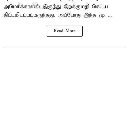
அமெரிக்காவில் இருந்து இறக்குமதி செய்ய
திட்டமிடப்பட்டிருந்தது. அப்போது இந்த மு ...
Read More