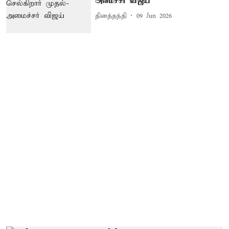
அமைச்சர் விஜய்
தினத்தந்தி
09 Jun 2026