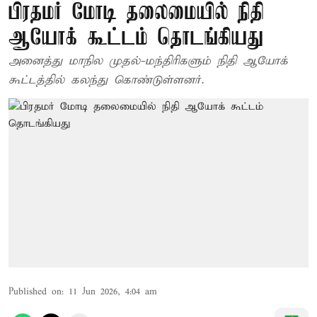
பிரதமர் மோடி தலைமையில் நிதி
ஆயோக் கூட்டம் தொடங்கியது
அனைத்து மாநில முதல்-மந்திரிகளும் நிதி ஆயோக்
கூட்டத்தில் கலந்து கொண்டுள்ளனர்.
Published on
:
11 Jun 2026, 4:04 am