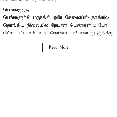
பெங்களூரு,
பெங்களூரில் மரத்தில் ஒரே சேலையில் தூக்கில்
தொங்கிய நிலையில்
நேபாள
பெண்கள் 2 பேர்
மீட்கப்பட்ட சம்பவம், கொலையா? என்பது குறித்து
Read More