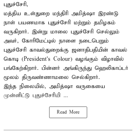
புதுச்சேரி,
மத்திய உள்துறை மந்திரி அமித்ஷா இரண்டு
நாள் பயணமாக புதுச்சேரி மற்றும் தமிழகம்
வருகிறார். இன்று மாலை புதுச்சேரி செல்லும்
அவர், கோரிமேட்டில் நாளை நடைபெறும்
புதுச்சேரி காவல்துறைக்கு ஜனாதிபதியின் காவல்
கொடி (President's Colour) வழங்கும் விழாவில்
பங்கேற்கிறார். பின்னர் அங்கிருந்து ஹெலிகாப்டர்
மூலம் திருவண்ணாமலை செல்கிறார்.
இந்த நிலையில், அமித்ஷா வருகையை
முன்னிட்டு புதுச்சேரியி ...
Read More