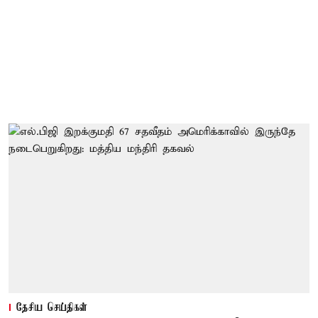
தேசிய செய்திகள்