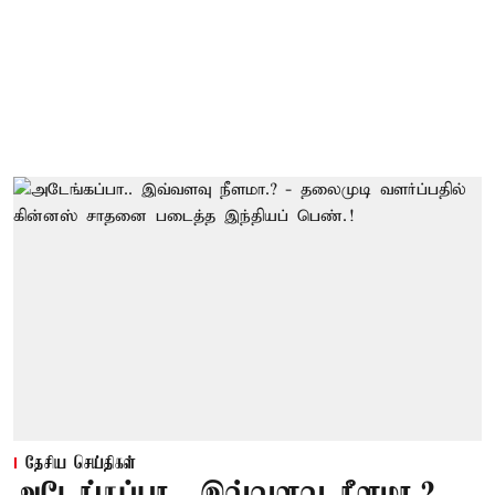
தேசிய செய்திகள்