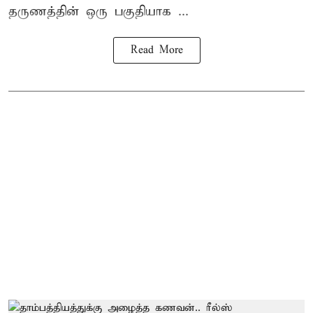
தருணத்தின் ஒரு பகுதியாக ...
Read More