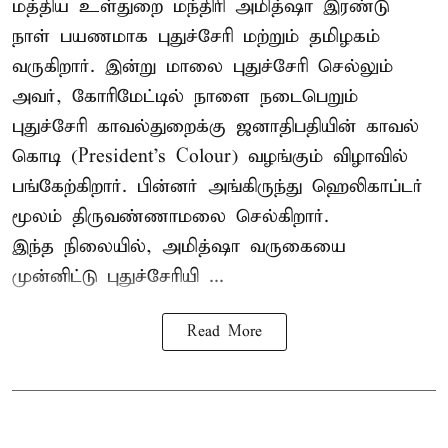
மத்திய உள்துறை மந்திரி அமித்ஷா இரண்டு
நாள் பயணமாக புதுச்சேரி மற்றும் தமிழகம்
வருகிறார். இன்று மாலை புதுச்சேரி செல்லும்
அவர், கோரிமேட்டில் நாளை நடைபெறும்
புதுச்சேரி காவல்துறைக்கு ஜனாதிபதியின் காவல்
கொடி (President's Colour) வழங்கும் விழாவில்
பங்கேற்கிறார். பின்னர் அங்கிருந்து ஹெலிகாப்டர்
மூலம் திருவண்ணாமலை செல்கிறார்.
இந்த நிலையில், அமித்ஷா வருகையை
முன்னிட்டு புதுச்சேரியி ...
Read More