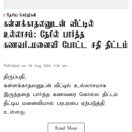
தேசிய செய்திகள்
கள்ளக்காதலனுடன் வீட்டில்
உல்லாசம்: நேரில் பார்த்த
கணவர்..மனைவி போட்ட சதி திட்டம்
Published on
:
08 Aug 2026, 5:26 am
திருப்பதி,
கள்ளக்காதலனுடன் வீட்டில் உல்லாசமாக
இருந்ததை பார்த்த கணவரை கொல்ல திட்டம்
தீட்டிய மனைவியால் பரபரபை ஏற்படுத்தி
உள்ளது.
Read More