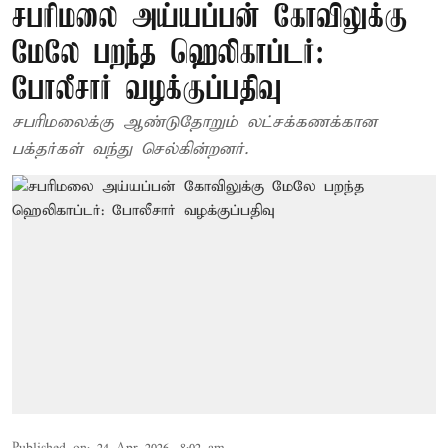
சபரிமலை அய்யப்பன் கோவிலுக்கு
மேலே பறந்த ஹெலிகாப்டர்:
போலீசார் வழக்குப்பதிவு
சபரிமலைக்கு ஆண்டுதோறும் லட்சக்கணக்கான
பக்தர்கள் வந்து செல்கின்றனர்.