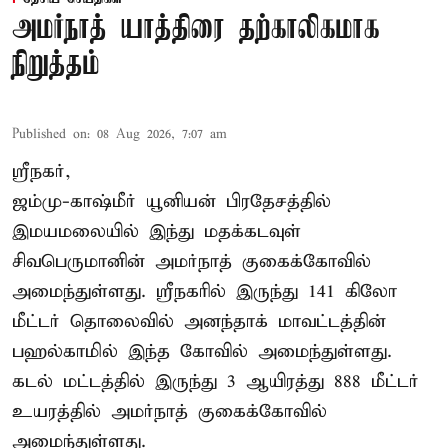
அமர்நாத் யாத்திரை தற்காலிகமாக
நிறுத்தம்
Published on
:
08 Aug 2026, 7:07 am
ஸ்ரீநகர்,
ஜம்மு-காஷ்மீர் யூனியன் பிரதேசத்தில்
இமயமலையில் இந்து மதக்கடவுள்
சிவபெருமானின் அமர்நாத் குகைக்கோவில்
அமைந்துள்ளது. ஸ்ரீநகரில் இருந்து 141 கிலோ
மீட்டர் தொலைவில் அனந்தாக் மாவட்டத்தின்
பஹல்காமில் இந்த கோவில் அமைந்துள்ளது.
கடல் மட்டத்தில் இருந்து 3 ஆயிரத்து 888 மீட்டர்
உயரத்தில் அமர்நாத் குகைக்கோவில்
அமைந்துள்ளது.