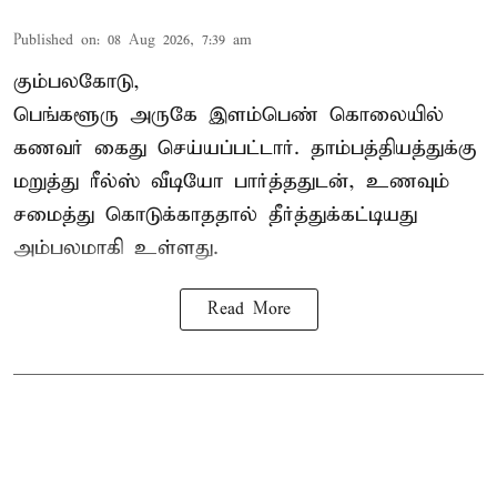
Published on
:
08 Aug 2026, 7:39 am
கும்பலகோடு,
பெங்களூரு அருகே இளம்பெண் கொலையில்
கணவர் கைது செய்யப்பட்டார். தாம்பத்தியத்துக்கு
மறுத்து ரீல்ஸ் வீடியோ பார்த்ததுடன், உணவும்
சமைத்து கொடுக்காததால் தீர்த்துக்கட்டியது
அம்பலமாகி உள்ளது.
Read More