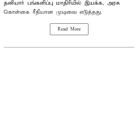
தனியார் பங்களிப்பு மாதிரியில் இயக்க, அரசு
கொள்கை ரீதியான முடிவை எடுத்தது.
Read More