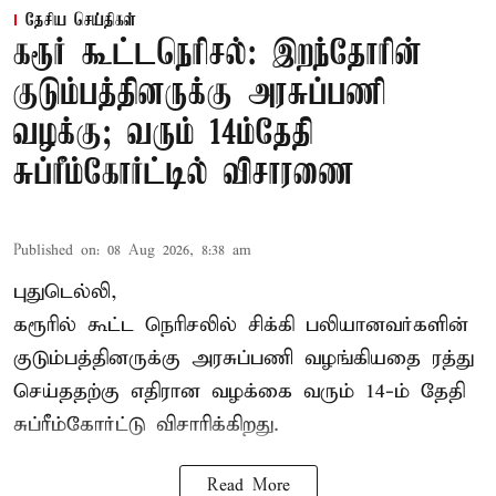
தேசிய செய்திகள்
கரூர் கூட்டநெரிசல்: இறந்தோரின்
குடும்பத்தினருக்கு அரசுப்பணி
வழக்கு; வரும் 14ம்தேதி
சுப்ரீம்கோர்ட்டில் விசாரணை
Published on
:
08 Aug 2026, 8:38 am
புதுடெல்லி,
கரூரில் கூட்ட நெரிசலில் சிக்கி பலியானவர்களின்
குடும்பத்தினருக்கு அரசுப்பணி வழங்கியதை ரத்து
செய்ததற்கு எதிரான வழக்கை வரும் 14-ம் தேதி
சுப்ரீம்கோர்ட்டு விசாரிக்கிறது.
Read More