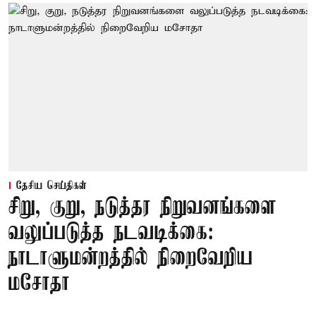
தேசிய செய்திகள்
சிறு, குறு, நடுத்தர நிறுவனங்களை
வலுப்படுத்த நடவடிக்கை:
நாடாளுமன்றத்தில் நிறைவேறிய
மசோதா