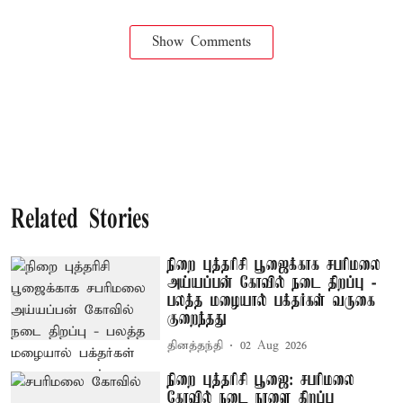
Show Comments
Related Stories
நிறை புத்தரிசி பூஜைக்காக சபரிமலை
அய்யப்பன் கோவில் நடை திறப்பு -
பலத்த மழையால் பக்தர்கள் வருகை
குறைந்தது
தினத்தந்தி
02 Aug 2026
நிறை புத்தரிசி பூஜை: சபரிமலை
கோவில் நடை நாளை திறப்பு