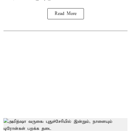
Read More