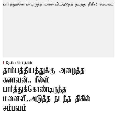
தேசிய செய்திகள்
தாம்பத்தியத்துக்கு அழைத்த
கணவன்.. ரீல்ஸ்
பார்த்துக்கொண்டிருந்த
மனைவி..அடுத்த நடந்த திகில்
சம்பவம்