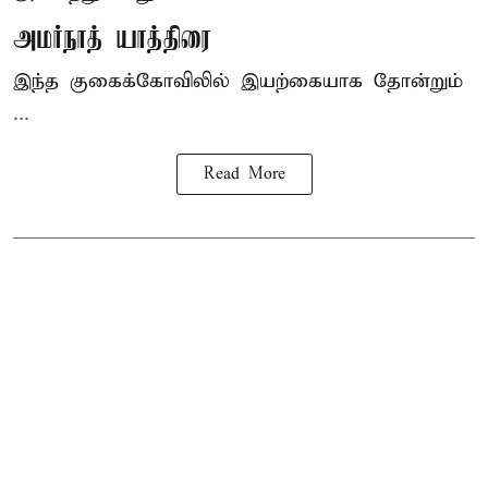
அமர்நாத் யாத்திரை
இந்த குகைக்கோவிலில் இயற்கையாக தோன்றும்
...
Read More