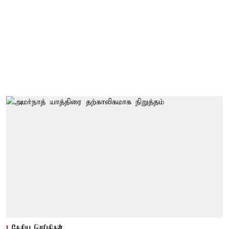
தேசிய செய்திகள்