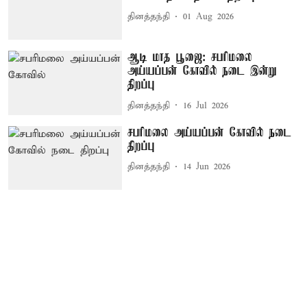
தினத்தந்தி
01 Aug 2026
ஆடி மாத பூஜை: சபரிமலை
அய்யப்பன் கோவில் நடை இன்று
திறப்பு
தினத்தந்தி
16 Jul 2026
சபரிமலை அய்யப்பன் கோவில் நடை
திறப்பு
தினத்தந்தி
14 Jun 2026