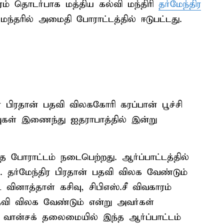
காரம் தொடர்பாக மத்திய கல்வி மந்திரி
தர்மேந்திர
ந்தரில் அமைதி போராட்டத்தில் ஈடுபட்டது.
ிர பிரதான் பதவி விலககோரி கரப்பான் பூச்சி
ுகள் இணைந்து ஐதராபாத்தில் இன்று
த போராட்டம் நடைபெற்றது. ஆர்ப்பாட்டத்தில்
ம். தர்மேந்திர பிரதான் பதவி விலக வேண்டும்
 வினாத்தாள் கசிவு, சிபிஎஸ்.சீ விவகாரம்
பதவி விலக வேண்டும் என்று அவர்கள்
 வான்சக் தலைமையில் இந்த ஆர்ப்பாட்டம்