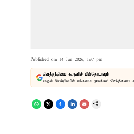
Published on
:
14 Jun 2026, 1:37 pm
தினத்தந்தியை கூகுளில் பின்தொடரவும்
கூகுள் செய்திகளில் எங்களின் முக்கியச் செய்திகளை 