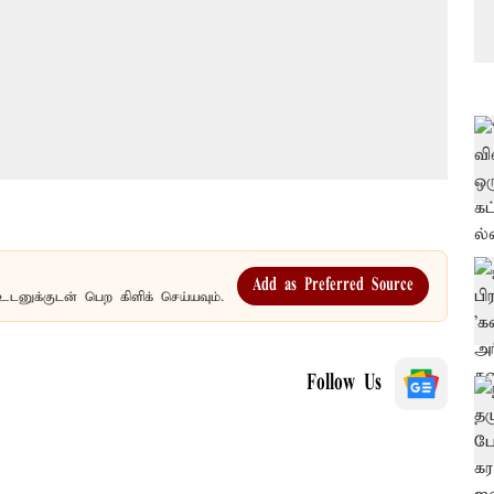
Add as Preferred Source
உடனுக்குடன் பெற கிளிக் செய்யவும்.
Follow Us