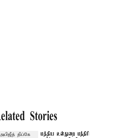
elated Stories
மத்திய உள்துறை மந்திரி