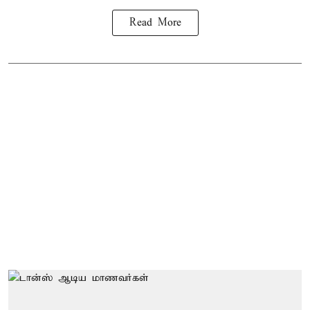
Read More