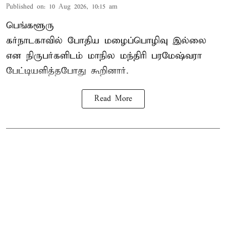
Published on
:
10 Aug 2026, 10:15 am
பெங்களூரு
கர்நாடகாவில் போதிய மழைப்பொழிவு இல்லை
என நிருபர்களிடம் மாநில மந்திரி பரமேஷ்வரா
பேட்டியளித்தபோது கூறினார்.
Read More