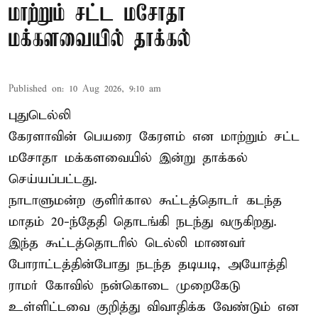
மாற்றும் சட்ட மசோதா
மக்களவையில் தாக்கல்
Published on
:
10 Aug 2026, 9:10 am
புதுடெல்லி
கேரளாவின் பெயரை கேரளம் என மாற்றும்
சட்ட
மசோதா
மக்களவையில் இன்று தாக்கல்
செய்யப்பட்டது.
நாடாளுமன்ற குளிர்கால கூட்டத்தொடர் கடந்த
மாதம் 20-ந்தேதி தொடங்கி நடந்து வருகிறது.
இந்த கூட்டத்தொடரில் டெல்லி மாணவர்
போராட்டத்தின்போது நடந்த தடியடி, அயோத்தி
ராமர் கோவில் நன்கொடை முறைகேடு
உள்ளிட்டவை குறித்து விவாதிக்க வேண்டும் என