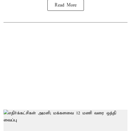
Read More