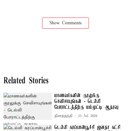
Show Comments
Related Stories
மாணவர்களின் குரலுக்கு
செவிசாயுங்கள் - டெல்லி
போராட்டத்திற்கு மம்முட்டி ஆதரவு
தினத்தந்தி
23 Jul 2026
டெல்லி கரப்பான்பூச்சி ஜனதா கட்சி