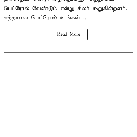
பெட்ரோல் வேண்டும் என்று சிலர் கூறுகின்றனர்.
சுத்தமான பெட்ரோல் உங்கள் ...
Read More