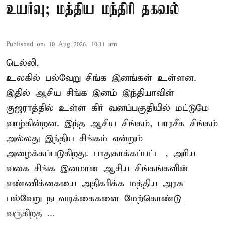
உயர்வு; மத்திய மந்திரி தகவல்
Published on
:
10 Aug 2026, 10:11 am
டெல்லி,
உலகில் பல்வேறு சிங்க இனங்கள் உள்ளன.
இதில் ஆசிய சிங்க இனம் இந்தியாவின்
குஜராத்தில் உள்ள கிர் வனப்பகுதியில் மட்டுமே
வாழ்கின்றன. இந்த
ஆசிய சிங்கம்
, பாரசீக சிங்கம்
அல்லது இந்திய சிங்கம் என்றும்
அழைக்கப்படுகிறது. பாதுகாக்கப்பட்ட , அரிய
வகை சிங்க இனமான ஆசிய சிங்கங்களின்
எண்ணிக்கையை அதிகரிக்க மத்திய அரசு
பல்வேறு நடவடிக்கைகளை மேற்கொண்டு
வருகிறத ...