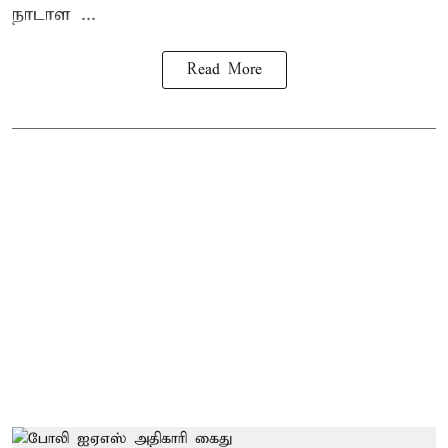
நாடாள ...
Read More