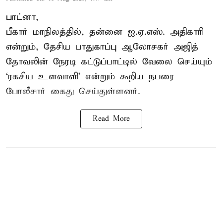
பாட்னா,
பீகார் மாநிலத்தில், தன்னை ஐ.ஏ.எஸ். அதிகாரி
என்றும், தேசிய பாதுகாப்பு ஆலோசகர் அஜித்
தோவலின் நேரடி கட்டுப்பாட்டில் வேலை செய்யும்
‘ரகசிய உளவாளி’ என்றும் கூறிய நபரை
போலீசார் கைது செய்துள்ளனர்.
Read More