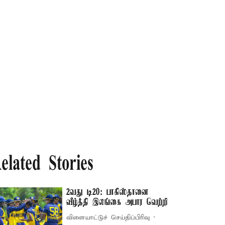
elated Stories
2வது டி20: பாகிஸ்தானை
வீழ்த்தி இலங்கை அபார வெற்றி
விளையாட்டுச் செய்திப்பிரிவு