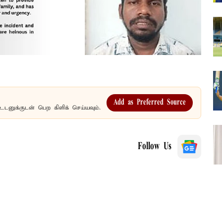
Add as Preferred Source
உடனுக்குடன் பெற கிளிக் செய்யவும்.
Follow Us