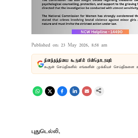
Published on
:
23 May 2026, 8:58 am
தினத்தந்தியை கூகுளில் பின்தொடரவும்
கூகுள் செய்திகளில் எங்களின் முக்கியச் செய்திகளை 
புதுடெல்லி,