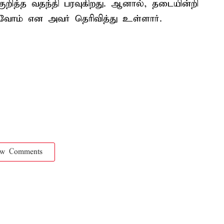
 குறித்த வதந்தி பரவுகிறது. ஆனால், தடையின்றி
்வோம் என அவர் தெரிவித்து உள்ளார்.
ow Comments