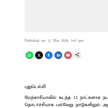
Published on
:
12 Mar 2026, 3:43 pm
புதுடெல்லி
மேற்காசியாவில் கடந்த 12 நாட்களாக 
தொடர்ச்சியாக பல்வேறு நாடுகளிலும் 