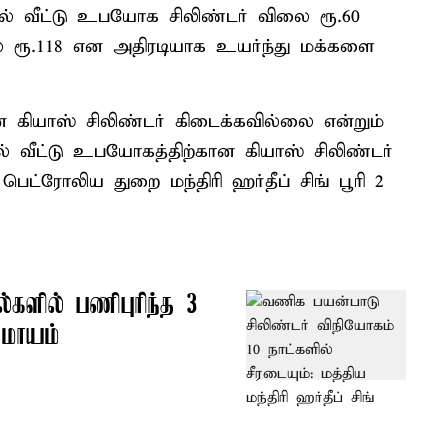
வில் வீட்டு உபயோக சிலிண்டர் விலை ரூ.60
லை ரூ.118 என அதிரடியாக உயர்ந்து மக்களை
 கியாஸ் சிலிண்டர் கிடைக்கவில்லை என்றும்
ில் வீட்டு உபயோகத்திற்கான கியாஸ் சிலிண்டர்
பெட்ரோலிய துறை மந்திரி ஹர்தீப் சிங் பூரி 2
்களில் பணிபுரிந்த 3
 மாயம்