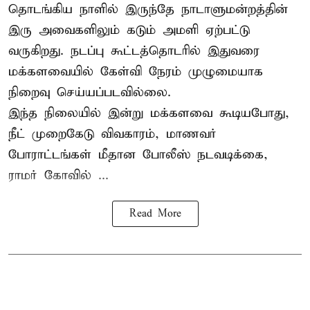
தொடங்கிய நாளில் இருந்தே நாடாளுமன்றத்தின்
இரு அவைகளிலும் கடும் அமளி ஏற்பட்டு
வருகிறது. நடப்பு கூட்டத்தொடரில் இதுவரை
மக்களவையில் கேள்வி நேரம் முழுமையாக
நிறைவு செய்யப்படவில்லை.
இந்த நிலையில் இன்று மக்களவை கூடியபோது,
நீட் முறைகேடு விவகாரம், மாணவர்
போராட்டங்கள் மீதான போலீஸ் நடவடிக்கை,
ராமர் கோவில் ...
Read More