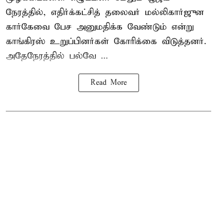
நேரத்தில், எதிர்க்கட்சித் தலைவர் மல்லிகார்ஜுன
கார்கேவை பேச அனுமதிக்க வேண்டும் என்று
காங்கிரஸ் உறுப்பினர்கள் கோரிக்கை விடுத்தனர்.
அதேநேரத்தில் பல்வே ...
Read More