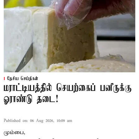
தேசிய செய்திகள்
மராட்டியத்தில் செயற்கைப் பனீருக்கு
ஓராண்டு தடை!
Published on
:
06 Aug 2026, 10:09 am
மும்பை,