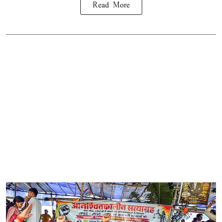
Read More