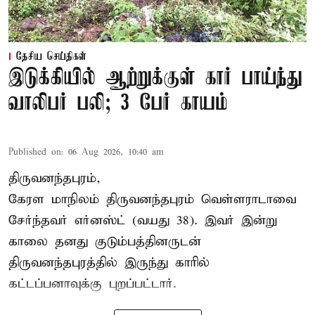
தேசிய செய்திகள்
இடுக்கியில் ஆற்றுக்குள் கார் பாய்ந்து
வாலிபர் பலி; 3 பேர் காயம்
Published on
:
06 Aug 2026, 10:40 am
திருவனந்தபுரம்,
கேரள மாநிலம் திருவனந்தபுரம் வெள்ளராடாவை
சேர்ந்தவர் எர்னஸ்ட் (வயது 38). இவர் இன்று
காலை தனது குடும்பத்தினருடன்
திருவனந்தபுரத்தில் இருந்து காரில்
கட்டப்பனாவுக்கு புறப்பட்டார்.