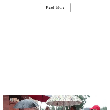
Read More