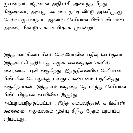
முயன்றார். இதனால் அதிர்ச்சி அடைந்த பிந்து
கிருஷ்ணா, அவரது கையை தட்டி விட்டு அங்கிருந்து
செல்ல முயன்றார். ஆனால் செரியான் பிலிப் விடாமல்
அவரை மீண்டும் கட்டி பிடிக்க முயன்றார்.
இந்த காட்சியை சிலர் செல்போனில் பதிவு செய்தனர்.
இந்தகாட்சி தற்போது சமூக வலைத்தளங்களில்
வைரலாக பரவி வருகிறது. இந்தநிலையில் செரியான்
பிலிப்பின் செயலுக்கு பலரும் கண்டனம் தெரிவித்து
வருகிறார்கள். இந்த சம்பவத்தை தொடர்ந்து செரியான
பிலிப் பிரதான வாயிலில் இருந்து
அப்புறப்படுத்தப்பட்டார். இந்த சம்பவத்தால் காங்கிரஸ்
தலைமை அலுவலகம் முன்பு சிறிது நேரம் பரபரப்பு
ஏற்பட்டது.