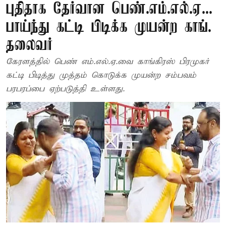
புதிதாக தேர்வான பெண்.எம்.எல்.ஏ...
பாய்ந்து கட்டி பிடிக்க முயன்ற காங்.
தலைவர்
கேரளத்தில் பெண் எம்.எல்.ஏ.வை காங்கிரஸ் பிரமுகர்
கட்டி பிடித்து முத்தம் கொடுக்க முயன்ற சம்பவம்
பரபரப்பை ஏற்படுத்தி உள்ளது.