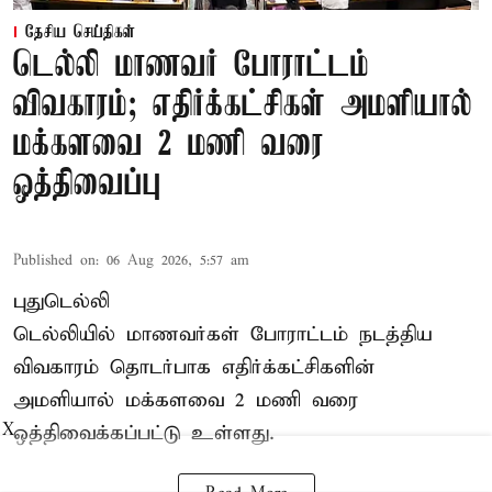
தேசிய செய்திகள்
டெல்லி மாணவர் போராட்டம்
விவகாரம்; எதிர்க்கட்சிகள் அமளியால்
மக்களவை 2 மணி வரை
ஒத்திவைப்பு
Published on
:
06 Aug 2026, 5:57 am
புதுடெல்லி
டெல்லியில் மாணவர்கள் போராட்டம் நடத்திய
விவகாரம் தொடர்பாக எதிர்க்கட்சிகளின்
அமளியால்
மக்களவை
2 மணி வரை
ஒத்திவைக்கப்பட்டு உள்ளது.
X