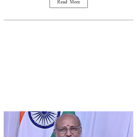
Read More