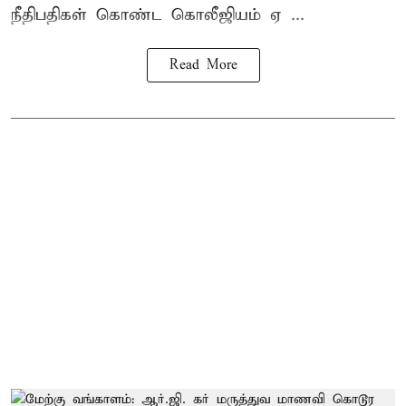
நீதிபதிகள் கொண்ட கொலீஜியம் ஏ ...
Read More