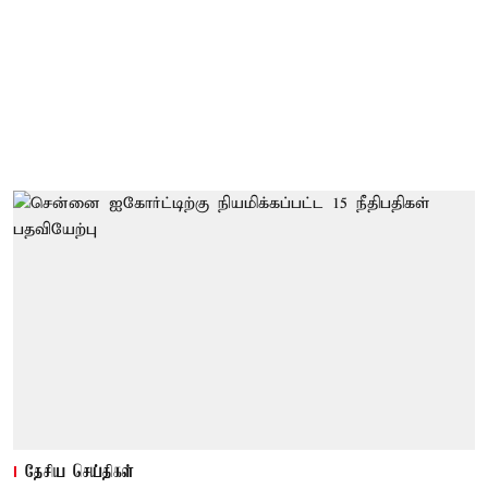
தேசிய செய்திகள்