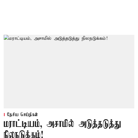
தேசிய செய்திகள்
மராட்டியம், அசாமில் அடுத்தடுத்து
நிலநடுக்கம்!