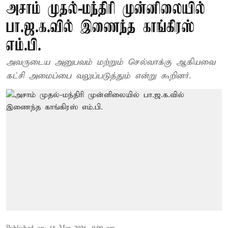
அசாம் முதல்-மந்திரி முன்னிலையில்
பா.ஜ.க.வில் இணைந்த காங்கிரஸ்
எம்.பி.
அவருடைய அனுபவம் மற்றும் செல்வாக்கு ஆகியவை
கட்சி அமைப்பை வலுப்படுத்தும் என்று கூறினர்.