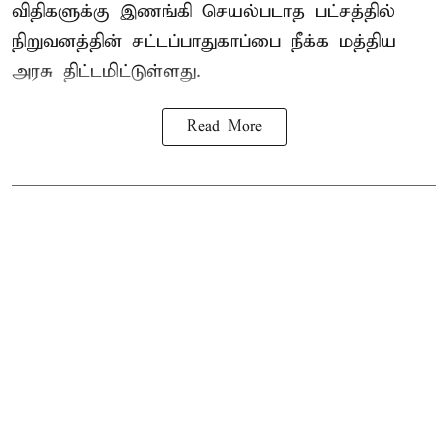
விதிகளுக்கு இணங்கி செயல்படாத பட்சத்தில்
நிறுவனத்தின் சட்டப்பாதுகாப்பை நீக்க மத்திய
அரசு திட்டமிட்டுள்ளது.
Read More