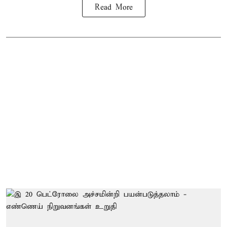
Read More