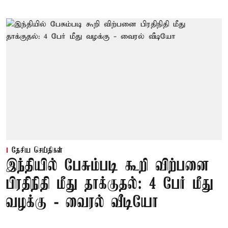
தேசிய செய்திகள்
இந்தியில் பேசும்படி கூறி விற்பனை
பிரதிநிதி மீது தாக்குதல்: 4 பேர் மீது
வழக்கு - வைரல் வீடியோ