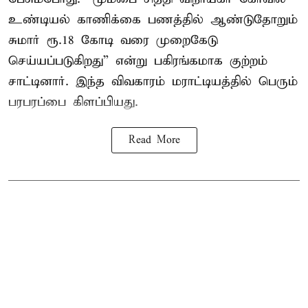
உண்டியல் காணிக்கை பணத்தில் ஆண்டுதோறும்
சுமார் ரூ.18 கோடி வரை முறைகேடு
செய்யப்படுகிறது” என்று பகிரங்கமாக குற்றம்
சாட்டினார். இந்த விவகாரம் மராட்டியத்தில் பெரும்
பரபரப்பை கிளப்பியது.
Read More