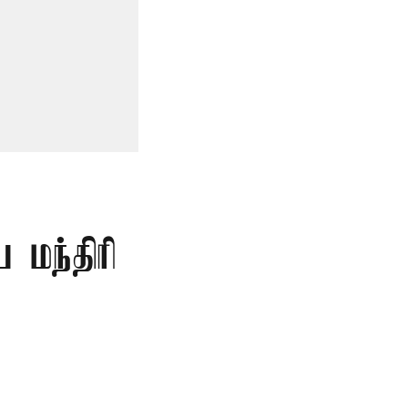
 மந்திரி