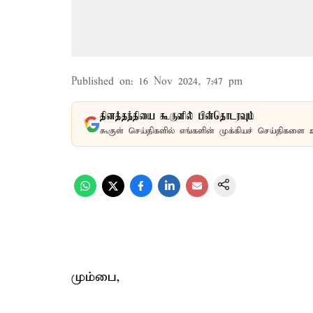
Published on
:
16 Nov 2024, 7:47 pm
தினத்தந்தியை கூகுளில் பின்தொடரவும்
கூகுள் செய்திகளில் எங்களின் முக்கியச் செய்திகளை 
மும்பை,