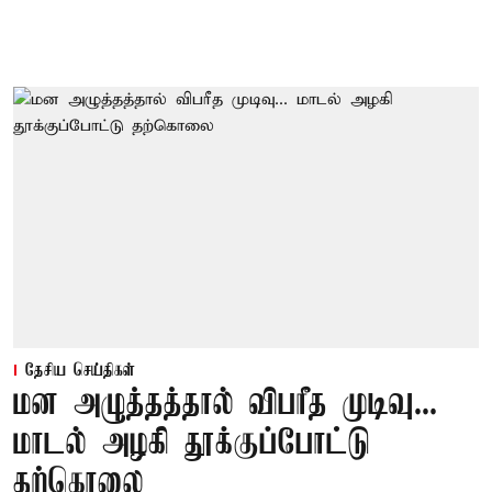
தேசிய செய்திகள்
மன அழுத்தத்தால் விபரீத முடிவு...
மாடல் அழகி தூக்குப்போட்டு
தற்கொலை