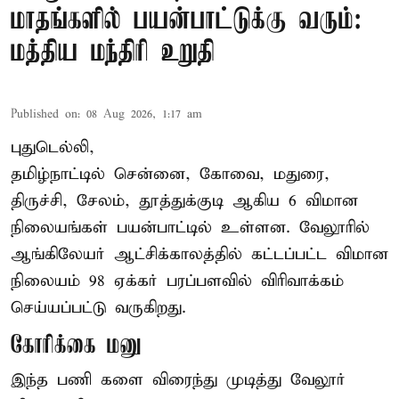
மாதங்களில் பயன்பாட்டுக்கு வரும்:
மத்திய மந்திரி உறுதி
Published on
:
08 Aug 2026, 1:17 am
புதுடெல்லி,
தமிழ்நாட்டில் சென்னை, கோவை, மதுரை,
திருச்சி, சேலம், தூத்துக்குடி ஆகிய 6 விமான
நிலையங்கள் பயன்பாட்டில் உள்ளன. வேலூரில்
ஆங்கிலேயர் ஆட்சிக்காலத்தில் கட்டப்பட்ட விமான
நிலையம் 98 ஏக்கர் பரப்பளவில் விரிவாக்கம்
செய்யப்பட்டு வருகிறது.
கோரிக்கை மனு
இந்த பணி களை விரைந்து முடித்து வேலூர்