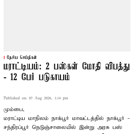
தேசிய செய்திகள்
மராட்டியம்: 2 பஸ்கள் மோதி விபத்து
- 12 பேர் படுகாயம்
Published on
:
07 Aug 2026, 1:14 pm
மும்பை,
மராட்டிய மாநிலம்
நாக்பூர்
மாவட்டத்தில் நாக்பூர் -
சந்திரப்பூர் நெடுஞ்சாலையில் இன்று அரசு பஸ்