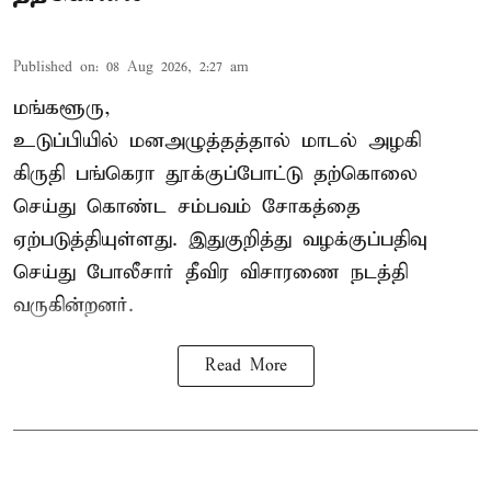
Published on
:
08 Aug 2026, 2:27 am
மங்களூரு,
உடுப்பியில் மனஅழுத்தத்தால் மாடல் அழகி
கிருதி பங்கெரா தூக்குப்போட்டு தற்கொலை
செய்து கொண்ட சம்பவம் சோகத்தை
ஏற்படுத்தியுள்ளது. இதுகுறித்து வழக்குப்பதிவு
செய்து போலீசார் தீவிர விசாரணை நடத்தி
வருகின்றனர்.
Read More