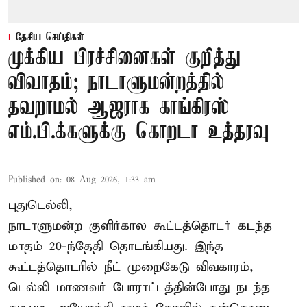
தேசிய செய்திகள்
முக்கிய பிரச்சினைகள் குறித்து
விவாதம்; நாடாளுமன்றத்தில்
தவறாமல் ஆஜராக காங்கிரஸ்
எம்.பி.க்களுக்கு கொறடா உத்தரவு
Published on
:
08 Aug 2026, 1:33 am
புதுடெல்லி,
நாடாளுமன்ற குளிர்கால கூட்டத்தொடர் கடந்த
மாதம் 20-ந்தேதி தொடங்கியது. இந்த
கூட்டத்தொடரில் நீட் முறைகேடு விவகாரம்,
டெல்லி மாணவர் போராட்டத்தின்போது நடந்த