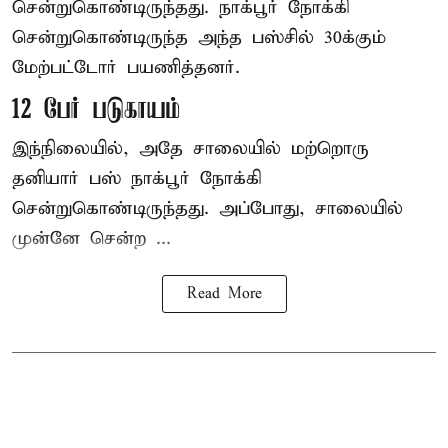
சென்றுகொண்டிருந்தது. நாக்பூர் நோக்கி
சென்றுகொண்டிருந்த அந்த பஸ்சில் 30க்கும்
மேற்பட்டோர் பயணித்தனர்.
12 பேர் படுகாயம்
இந்நிலையில், அதே சாலையில் மற்றொரு
தனியார் பஸ் நாக்பூர் நோக்கி
சென்றுகொண்டிருந்தது. அப்போது, சாலையில்
முன்னே சென்ற ...
Read More