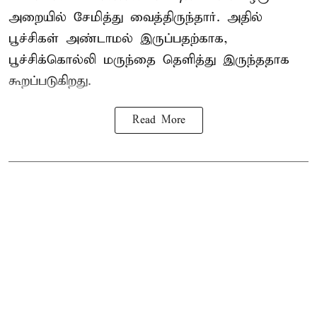
அறையில் சேமித்து வைத்திருந்தார். அதில்
பூச்சிகள் அண்டாமல் இருப்பதற்காக,
பூச்சிக்கொல்லி மருந்தை தெளித்து இருந்ததாக
கூறப்படுகிறது.
Read More