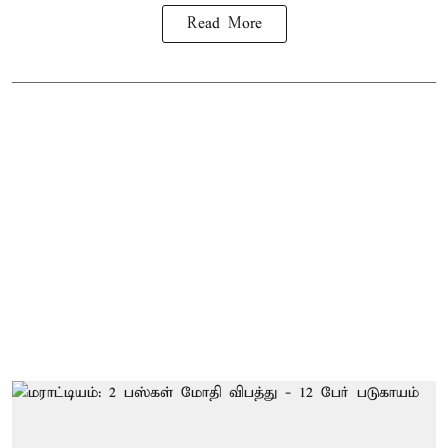
Read More