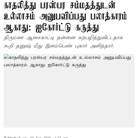
காதலித்து பரஸ்பர சம்மதத்துடன்
உல்லாசம் அனுபவிப்பது பலாத்காரம்
ஆகாது: ஐகோர்ட்டு கருத்து
திருமண ஆசைகாட்டி தன்னை கற்பழித்துவிட்டதாக
கூறி தனுஷ் மீது இளம்பெண் புகார் அளித்தார்.