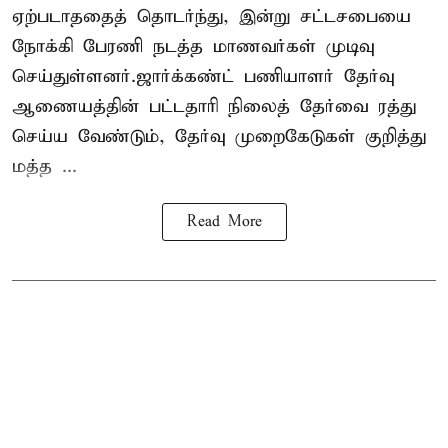
ஏற்படாததைத் தொடர்ந்து, இன்று சட்டசபையை
நோக்கி பேரணி நடத்த மாணவர்கள் முடிவு
செய்துள்ளனர்.ஜார்க்கண்ட் பணியாளர் தேர்வு
ஆணையத்தின் பட்டதாரி நிலைத் தேர்வை ரத்து
செய்ய வேண்டும், தேர்வு முறைகேடுகள் குறித்து
மத்த ...
Read More