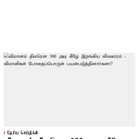
தேசிய செய்திகள்