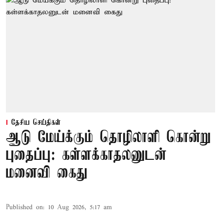
தேசிய செய்திகள்
ஆடு மேய்க்கும் தொழிலாளி கொன்று
புதைப்பு: கள்ளக்காதலனுடன்
மனைவி கைது
Published on
:
10 Aug 2026, 5:17 am