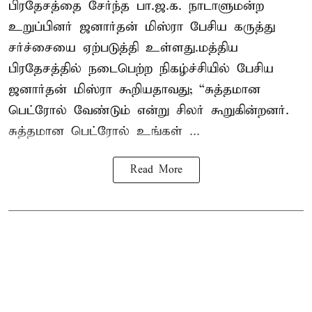
பிரதேசத்தை சேர்ந்த பா.ஜ.க. நாடாளுமன்ற
உறுப்பினர் ஜனார்தன் மிஸ்ரா பேசிய கருத்து
சர்ச்சையை ஏற்படுத்தி உள்ளது.மத்திய
பிரதேசத்தில் நடைபெற்ற நிகழ்ச்சியில் பேசிய
ஜனார்தன் மிஸ்ரா கூறியதாவது; “சுத்தமான
பெட்ரோல் வேண்டும் என்று சிலர் கூறுகின்றனர்.
சுத்தமான பெட்ரோல் உங்கள் ...
Read More