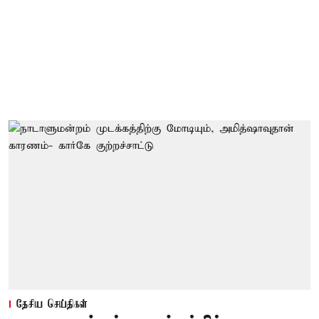
தேசிய செய்திகள்