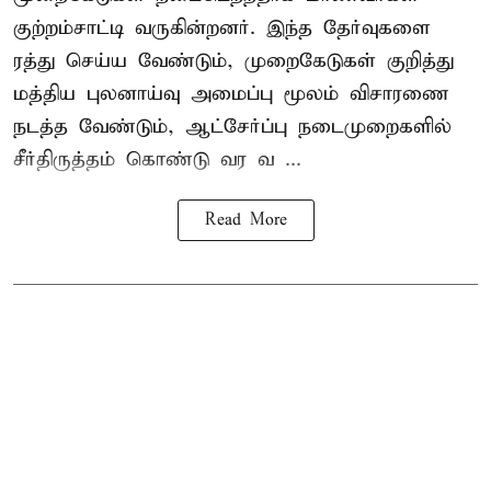
குற்றம்சாட்டி வருகின்றனர். இந்த தேர்வுகளை
ரத்து செய்ய வேண்டும், முறைகேடுகள் குறித்து
மத்திய புலனாய்வு அமைப்பு மூலம் விசாரணை
நடத்த வேண்டும், ஆட்சேர்ப்பு நடைமுறைகளில்
சீர்திருத்தம் கொண்டு வர வ ...
Read More