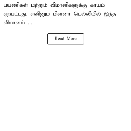
பயணிகள் மற்றும் விமானிகளுக்கு காயம்
ஏற்பட்டது. எனினும் பின்னர் டெல்லியில் இந்த
விமானம் ...
Read More