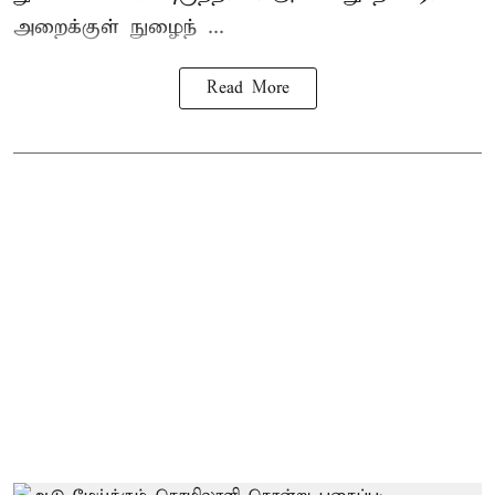
அறைக்குள் நுழைந் ...
Read More