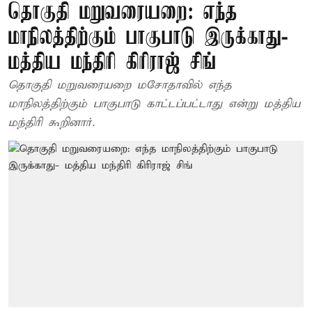
தொகுதி மறுவரையறை: எந்த
மாநிலத்திற்கும் பாகுபாடு இருக்காது-
மத்திய மந்திரி கிரிராஜ் சிங்
தொகுதி மறுவரையறை மசோதாவில் எந்த
மாநிலத்திற்கும் பாகுபாடு காட்டப்பட்டாது என்று மத்திய
மந்திரி கூறினார்.