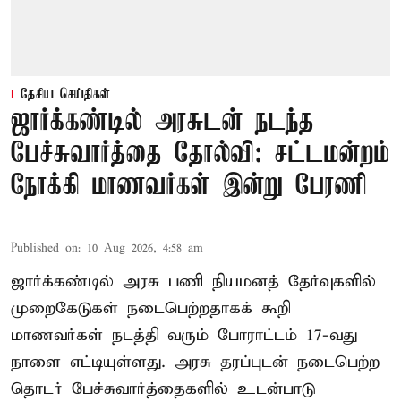
தேசிய செய்திகள்
ஜார்க்கண்டில் அரசுடன் நடந்த
பேச்சுவார்த்தை தோல்வி: சட்டமன்றம்
நோக்கி மாணவர்கள் இன்று பேரணி
Published on
:
10 Aug 2026, 4:58 am
ஜார்க்கண்டில் அரசு பணி நியமனத் தேர்வுகளில்
முறைகேடுகள் நடைபெற்றதாகக் கூறி
மாணவர்கள் நடத்தி வரும் போராட்டம் 17-வது
நாளை எட்டியுள்ளது. அரசு தரப்புடன் நடைபெற்ற
தொடர் பேச்சுவார்த்தைகளில் உடன்பாடு