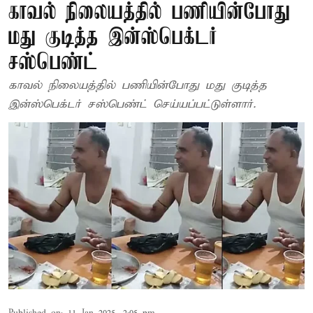
காவல் நிலையத்தில் பணியின்போது
மது குடித்த இன்ஸ்பெக்டர்
சஸ்பெண்ட்
காவல் நிலையத்தில் பணியின்போது மது குடித்த
இன்ஸ்பெக்டர் சஸ்பெண்ட் செய்யப்பட்டுள்ளார்.