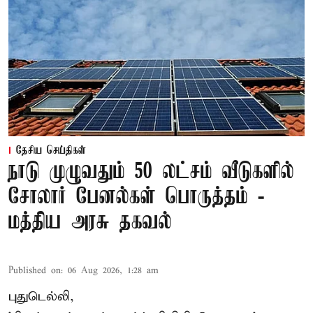
தேசிய செய்திகள்
நாடு முழுவதும் 50 லட்சம் வீடுகளில்
சோலார் பேனல்கள் பொருத்தம் -
மத்திய அரசு தகவல்
Published on
:
06 Aug 2026, 1:28 am
புதுடெல்லி,