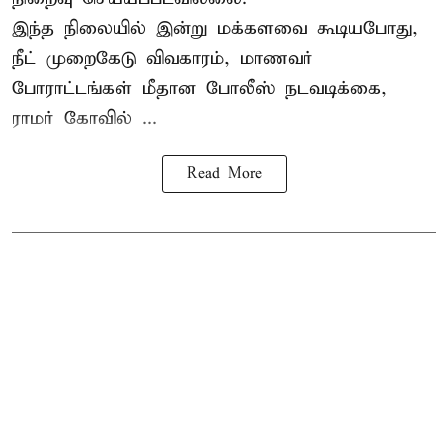
இந்த நிலையில் இன்று மக்களவை கூடியபோது,
நீட் முறைகேடு விவகாரம், மாணவர்
போராட்டங்கள் மீதான போலீஸ் நடவடிக்கை,
ராமர் கோவில் ...
Read More