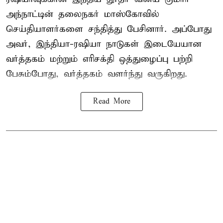
அந்நாட்டின் தலைநகர் மாஸ்கோவில்
செய்தியாளர்களை சந்தித்து பேசினார். அப்போது
அவர், இந்தியா-ரஷியா நாடுகள் இடையேயான
வர்த்தகம் மற்றும் எரிசக்தி ஒத்துழைப்பு பற்றி
பேசும்போது, வர்த்தகம் வளர்ந்து வருகிறது.
Read More