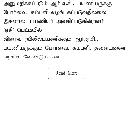
அனுமதிக்கப்படும் ஆர்.ஏ.சி., பயணியருக்கு
போர்வை, கம்பளி வழங் கப்படுவதில்லை.
இதனால், பயணியர் அவதிப்படுகின்றனர்.
'ஏசி' பெட்டியில்
விரைவு ரயிலில்பயணிக்கும் ஆர்.ஏ.சி.,
பயணியருக்கும் போர்வை, கம்பளி, தலையணை
வழங்க வேண்டும் என ...
Read More